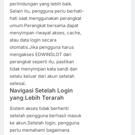
perlindungan yang lebih baik.
Selain itu, pengguna perlu berhati-
hati saat menggunakan perangkat
umum.Perangkat bersama dapat
menyimpan riwayat akses, cache,
atau data login secara
otomatis.Jika pengguna harus
mengakses EDWINSLOT dari
perangkat seperti itu, pastikan
tidak menyimpan kata sandi dan
selalu keluar dari akun setelah
selesai.
Navigasi Setelah Login
yang Lebih Terarah
Sistem akses tidak berhenti
setelah pengguna berhasil masuk
ke akun.Setelah login, pengguna
perlu memahami bagaimana