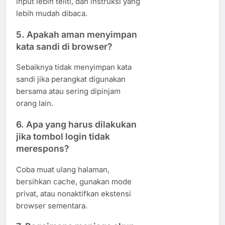
input lebih teliti, dan instruksi yang
lebih mudah dibaca.
5. Apakah aman menyimpan
kata sandi di browser?
Sebaiknya tidak menyimpan kata
sandi jika perangkat digunakan
bersama atau sering dipinjam
orang lain.
6. Apa yang harus dilakukan
jika tombol login tidak
merespons?
Coba muat ulang halaman,
bersihkan cache, gunakan mode
privat, atau nonaktifkan ekstensi
browser sementara.