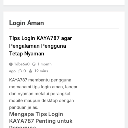
Login Aman
Tips Login KAYA787 agar
Pengalaman Pengguna
Tetap Nyaman
1dba6a0
1 month
ago
0
12 mins
KAYA787 membantu pengguna
memahami tips login aman, lancar,
dan nyaman melalui perangkat
mobile maupun desktop dengan
panduan jelas.
Mengapa Tips Login
KAYA787 Penting untuk
Pengguna