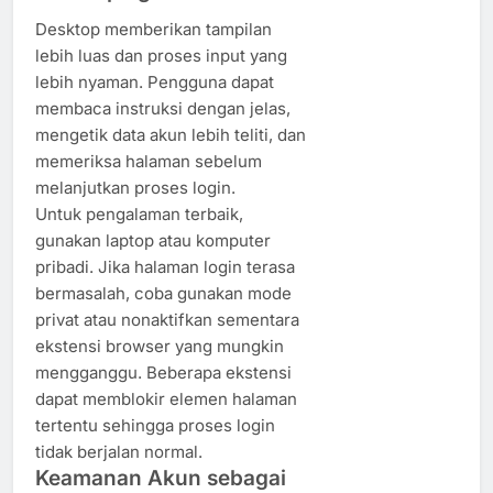
Desktop memberikan tampilan
lebih luas dan proses input yang
lebih nyaman. Pengguna dapat
membaca instruksi dengan jelas,
mengetik data akun lebih teliti, dan
memeriksa halaman sebelum
melanjutkan proses login.
Untuk pengalaman terbaik,
gunakan laptop atau komputer
pribadi. Jika halaman login terasa
bermasalah, coba gunakan mode
privat atau nonaktifkan sementara
ekstensi browser yang mungkin
mengganggu. Beberapa ekstensi
dapat memblokir elemen halaman
tertentu sehingga proses login
tidak berjalan normal.
Keamanan Akun sebagai