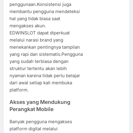
penggunaan.Konsistensi juga
membantu pengguna mendeteksi
hal yang tidak biasa saat
mengakses akun.
EDWINSLOT dapat diperkuat
melalui narasi brand yang
menekankan pentingnya tampilan
yang rapi dan sistematis.Pengguna
yang sudah terbiasa dengan
struktur tertentu akan lebih
nyaman karena tidak perlu belajar
dari awal setiap kali membuka
platform.
Akses yang Mendukung
Perangkat Mobile
Banyak pengguna mengakses
platform digital melalui