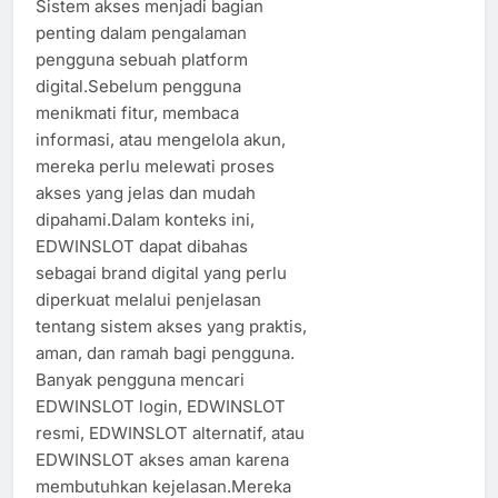
Sistem akses menjadi bagian
penting dalam pengalaman
pengguna sebuah platform
digital.Sebelum pengguna
menikmati fitur, membaca
informasi, atau mengelola akun,
mereka perlu melewati proses
akses yang jelas dan mudah
dipahami.Dalam konteks ini,
EDWINSLOT dapat dibahas
sebagai brand digital yang perlu
diperkuat melalui penjelasan
tentang sistem akses yang praktis,
aman, dan ramah bagi pengguna.
Banyak pengguna mencari
EDWINSLOT login, EDWINSLOT
resmi, EDWINSLOT alternatif, atau
EDWINSLOT akses aman karena
membutuhkan kejelasan.Mereka