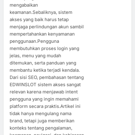
mengabaikan
keamanan.Sebaliknya, sistem
akses yang baik harus tetap
menjaga perlindungan akun sambil
mempertahankan kenyamanan
penggunaan.Pengguna
membutuhkan proses login yang
jelas, menu yang mudah
ditemukan, serta panduan yang
membantu ketika terjadi kendala.
Dari sisi SEO, pembahasan tentang
EDWINSLOT sistem akses sangat
relevan karena menjawab intent
pengguna yang ingin memahami
platform secara praktis.Artikel ini
tidak hanya mengulang nama
brand, tetapi juga memberikan
konteks tentang pengalaman,