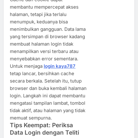
membantu mempercepat akses
halaman, tetapi jika terlalu
menumpuk, keduanya bisa
menimbulkan gangguan. Data lama
yang tersimpan di browser kadang
membuat halaman login tidak
menampilkan versi terbaru atau
menyebabkan error sementara.
Untuk menjaga
login kaya787
tetap lancar, bersihkan cache
secara berkala. Setelah itu, tutup
browser dan buka kembali halaman
login. Langkah ini dapat membantu
mengatasi tampilan lambat, tombol
tidak aktif, atau halaman yang tidak
memuat sempurna.
Tips Keempat: Periksa
Data Login dengan Teliti