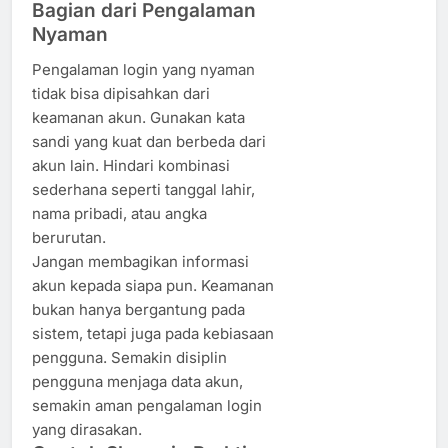
Bagian dari Pengalaman
Nyaman
Pengalaman login yang nyaman
tidak bisa dipisahkan dari
keamanan akun. Gunakan kata
sandi yang kuat dan berbeda dari
akun lain. Hindari kombinasi
sederhana seperti tanggal lahir,
nama pribadi, atau angka
berurutan.
Jangan membagikan informasi
akun kepada siapa pun. Keamanan
bukan hanya bergantung pada
sistem, tetapi juga pada kebiasaan
pengguna. Semakin disiplin
pengguna menjaga data akun,
semakin aman pengalaman login
yang dirasakan.