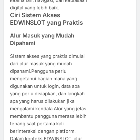
keamanan, navigasi, dan kebiasaan
digital yang lebih baik.
Ciri Sistem Akses
EDWINSLOT yang Praktis
Alur Masuk yang Mudah
Dipahami
Sistem akses yang praktis dimulai
dari alur masuk yang mudah
dipahami.Pengguna perlu
mengetahui bagian mana yang
digunakan untuk login, data apa
yang perlu disiapkan, dan langkah
apa yang harus dilakukan jika
mengalami kendala.Alor yang jelas
membantu pengguna merasa lebih
tenang saat pertama kali
berinteraksi dengan platform.
Dalam konteks EDWINSLOT, alur