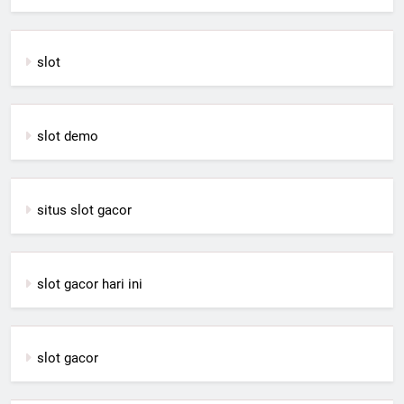
slot
slot demo
situs slot gacor
slot gacor hari ini
slot gacor