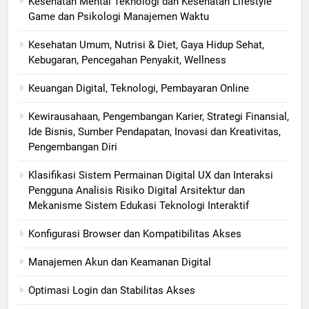
Kesehatan Mental Teknologi dan Kesehatan Lifestyle
Game dan Psikologi Manajemen Waktu
Kesehatan Umum, Nutrisi & Diet, Gaya Hidup Sehat,
Kebugaran, Pencegahan Penyakit, Wellness
Keuangan Digital, Teknologi, Pembayaran Online
Kewirausahaan, Pengembangan Karier, Strategi Finansial,
Ide Bisnis, Sumber Pendapatan, Inovasi dan Kreativitas,
Pengembangan Diri
Klasifikasi Sistem Permainan Digital UX dan Interaksi
Pengguna Analisis Risiko Digital Arsitektur dan
Mekanisme Sistem Edukasi Teknologi Interaktif
Konfigurasi Browser dan Kompatibilitas Akses
Manajemen Akun dan Keamanan Digital
Optimasi Login dan Stabilitas Akses