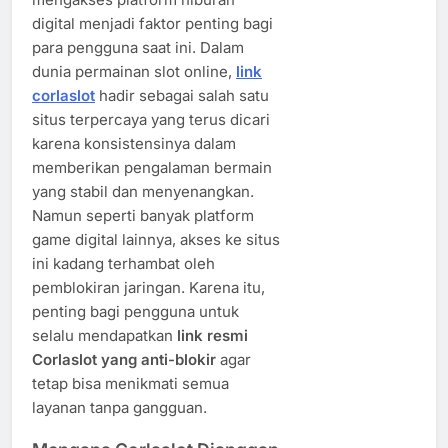
digital menjadi faktor penting bagi
para pengguna saat ini. Dalam
dunia permainan slot online,
link
corlaslot
hadir sebagai salah satu
situs terpercaya yang terus dicari
karena konsistensinya dalam
memberikan pengalaman bermain
yang stabil dan menyenangkan.
Namun seperti banyak platform
game digital lainnya, akses ke situs
ini kadang terhambat oleh
pemblokiran jaringan. Karena itu,
penting bagi pengguna untuk
selalu mendapatkan
link resmi
Corlaslot yang anti-blokir
agar
tetap bisa menikmati semua
layanan tanpa gangguan.