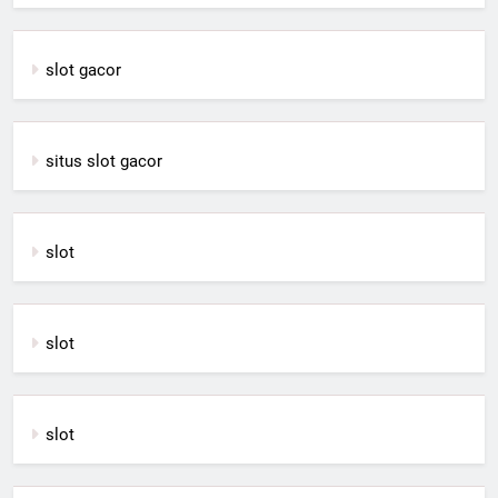
slot gacor
situs slot gacor
slot
slot
slot