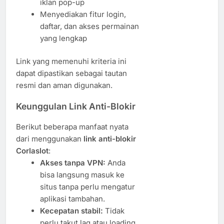
iklan pop-up
Menyediakan fitur login,
daftar, dan akses permainan
yang lengkap
Link yang memenuhi kriteria ini
dapat dipastikan sebagai tautan
resmi dan aman digunakan.
Keunggulan Link Anti-Blokir
Berikut beberapa manfaat nyata
dari menggunakan
link anti-blokir
Corlaslot
:
Akses tanpa VPN:
Anda
bisa langsung masuk ke
situs tanpa perlu mengatur
aplikasi tambahan.
Kecepatan stabil:
Tidak
perlu takut lag atau loading