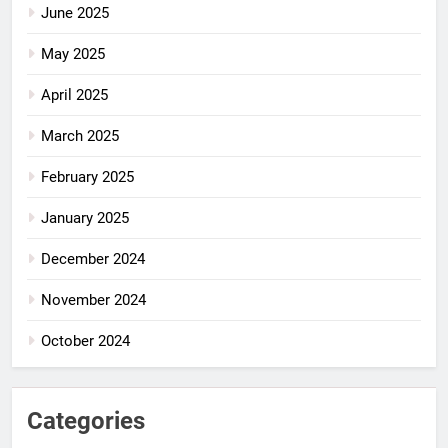
June 2025
May 2025
April 2025
March 2025
February 2025
January 2025
December 2024
November 2024
October 2024
Categories