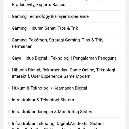
Productivity, Esports Basics
Gaming Technology & Player Experience
Gaming, Hiburan Sehat, Tips & Trik
Gaming, Pokémon, Strategi Gaming, Tips & Trik,
Permainan
Gaya Hidup Digital | Teknologi | Pengalaman Pengguna
Hiburan Digital, Rekomendasi Game Online, Teknologi
Interaktif, User Experience Game Modern
Hukum & Teknologi / Keamanan Digital
Infrastruktur & Teknologi Sistem
Infrastruktur Jaringan & Monitoring Sistem
Infrastruktur Teknologi Digital,Arsitektur Sistem