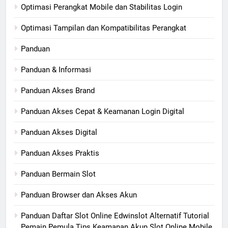
Optimasi Perangkat Mobile dan Stabilitas Login
Optimasi Tampilan dan Kompatibilitas Perangkat
Panduan
Panduan & Informasi
Panduan Akses Brand
Panduan Akses Cepat & Keamanan Login Digital
Panduan Akses Digital
Panduan Akses Praktis
Panduan Bermain Slot
Panduan Browser dan Akses Akun
Panduan Daftar Slot Online Edwinslot Alternatif Tutorial
Pemain Pemula Tips Keamanan Akun Slot Online Mobile