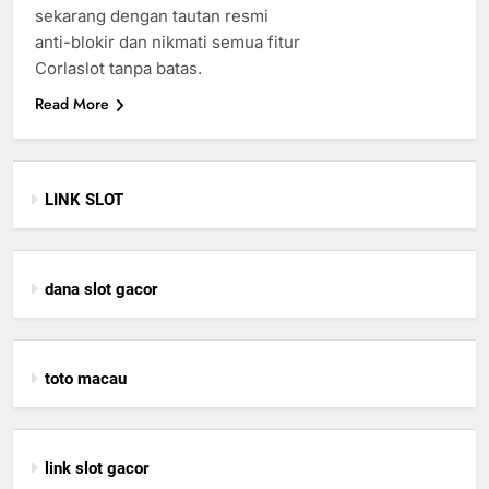
sekarang dengan tautan resmi
anti-blokir dan nikmati semua fitur
Corlaslot tanpa batas.
Read More
LINK SLOT
dana slot gacor
toto macau
link slot gacor