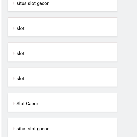
situs slot gacor
slot
slot
slot
Slot Gacor
situs slot gacor