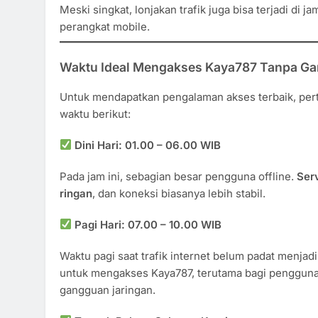
Meski singkat, lonjakan trafik juga bisa terjadi di ja
perangkat mobile.
Waktu Ideal Mengakses Kaya787 Tanpa G
Untuk mendapatkan pengalaman akses terbaik, per
waktu berikut:
Dini Hari: 01.00 – 06.00 WIB
Pada jam ini, sebagian besar pengguna offline.
Serv
ringan
, dan koneksi biasanya lebih stabil.
Pagi Hari: 07.00 – 10.00 WIB
Waktu pagi saat trafik internet belum padat menja
untuk mengakses Kaya787, terutama bagi penggun
gangguan jaringan.