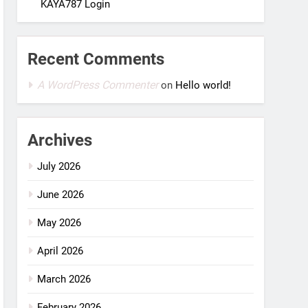
KAYA787 Login
Recent Comments
A WordPress Commenter
on
Hello world!
Archives
July 2026
June 2026
May 2026
April 2026
March 2026
February 2026