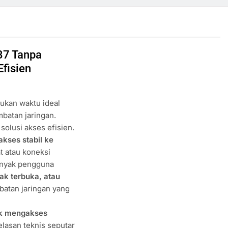
87 Tanpa
Efisien
kan waktu ideal
batan jaringan.
 solusi akses efisien.
akses stabil ke
t atau koneksi
anyak pengguna
ak terbuka, atau
batan jaringan yang
uk mengakses
elasan teknis seputar