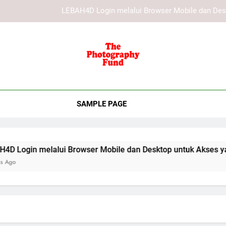
LEBAH4D Login melalui Browser Mobile dan Desk
Panduan Menjaga Ke
Panduan Menjaga Kerahasiaan Infor
 Photography Fund
Panduan EDWINSLOT Login bagi Pe
graphy Fund Menyediakan Dukungan Bagi Fotografer Kreatif. 
LEBAH4D Login melalui Browser Mobile dan Desk
SAMPLE PAGE
Panduan Menjaga Ke
Panduan Menjaga Kerahasiaan Infor
lalui Browser Mobile dan Desktop untuk Akses yang Lebih Fl