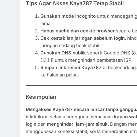
Tips Agar Akses Kaya787 Tetap Stabil
Gunakan mode incognito
untuk mencegah g
lama.
Hapus cache dan cookie browser
secara be
Cek kestabilan jaringan sebelum login
, hind
jaringan sedang tidak stabil.
Gunakan DNS publik
seperti Google DNS (8.8
(1.1.1.1) untuk menghindari pembatasan ISP.
Simpan link resmi Kaya787
di bookmark aga
ke halaman palsu.
Kesimpulan
Mengakses Kaya787 secara lancar tanpa ganggu
dilakukan
, selama pengguna memahami
kapan wak
login
dan
menghindari jam-jam sibuk
. Dengan men
menggunakan koneksi stabil, serta menerapkan stra