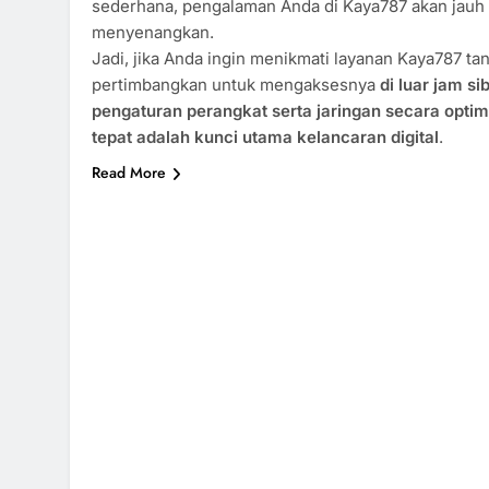
sederhana, pengalaman Anda di Kaya787 akan jauh l
menyenangkan.
Jadi, jika Anda ingin menikmati layanan Kaya787 t
pertimbangkan untuk mengaksesnya
di luar jam si
pengaturan perangkat serta jaringan secara optim
tepat adalah kunci utama kelancaran digital
.
Read More