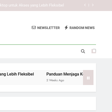
top untuk Akses yang Lebih Fleksibel
amanan Password saat Login KAYA787
masi saat Menggunakan KAYA787 Login
NEWSLETTER
RANDOM NEWS
ngguna Baru secara Aman dan Terarah
Sumber Daya Dan Peluang Pendanaan Bagi Seniman Visual.
top untuk Akses yang Lebih Fleksibel
amanan Password saat Login KAYA787
masi saat Menggunakan KAYA787 Login
eksibel
Panduan Menjaga Keamanan Password saat Lo
2 Weeks Ago