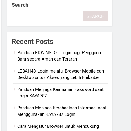
Search
SEARCH
Recent Posts
Panduan EDWINSLOT Login bagi Pengguna
Baru secara Aman dan Terarah
LEBAH4D Login melalui Browser Mobile dan
Desktop untuk Akses yang Lebih Fleksibel
Panduan Menjaga Keamanan Password saat
Login KAYA787
Panduan Menjaga Kerahasiaan Informasi saat
Menggunakan KAYA787 Login
Cara Mengatur Browser untuk Mendukung