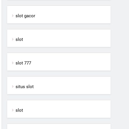
slot gacor
slot
slot 777
situs slot
slot