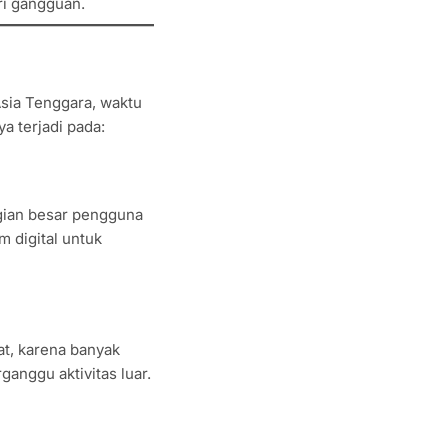
ri gangguan.
Asia Tenggara, waktu
a terjadi pada:
agian besar pengguna
m digital untuk
at, karena banyak
anggu aktivitas luar.