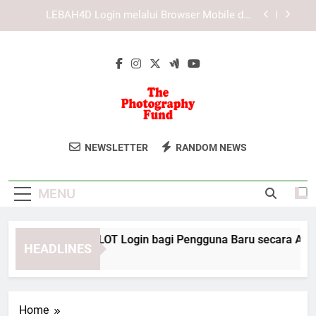
Skip
Panduan Menjaga Keamanan Password saat
to
Login KAYA787
content
Panduan Menjaga Kerahasiaan Informasi saat
Menggunakan KAYA787 Login
Panduan EDWINSLOT Login bagi Pengguna Baru
secara Aman dan Terarah
LEBAH4D Login melalui Browser Mobile dan
Desktop untuk Akses yang Lebih Fleksibel
The
The Photography Fund Menyediakan
Panduan Menjaga Keamanan Password saat
NEWSLETTER
RANDOM NEWS
Login KAYA787
Photography
Dukungan Bagi Fotografer Kreatif.
Panduan Menjaga Kerahasiaan Informasi saat
Sumber Daya Dan Peluang Pendanaan
Menggunakan KAYA787 Login
Fund
MENU
Bagi Seniman Visual.
nduan EDWINSLOT Login bagi Pengguna Baru secara Aman d
HEADLINES
Weeks Ago
Home