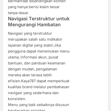
bermanfaat dibandingkan konten
yang hanya berisi klaim besar
tanpa dasar.
Navigasi Terstruktur untuk
Mengurangi Hambatan
Navigasi yang terstruktur
merupakan salah satu indikator
layanan digital yang stabil.Jika
pengguna dapat menemukan menu
utama, informasi akun, pusat
bantuan, dan panduan keamanan
dengan mudah, pengalaman
mereka akan terasa lebih
efisien.Kaya787 dapat memperkuat
kualitas brand melalui pembahasan
navigasi yang sederhana dan
konsisten.
Menu yang baik sebaiknya disusun
berdasarkan prioritas