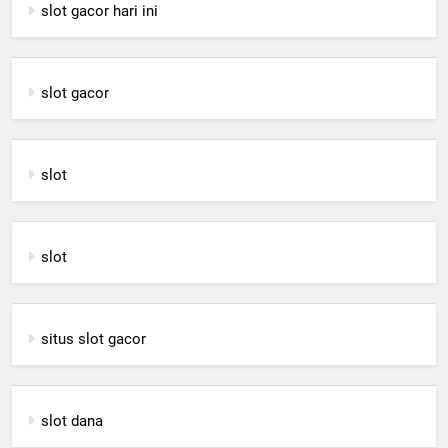
slot gacor hari ini
slot gacor
slot
slot
situs slot gacor
slot dana