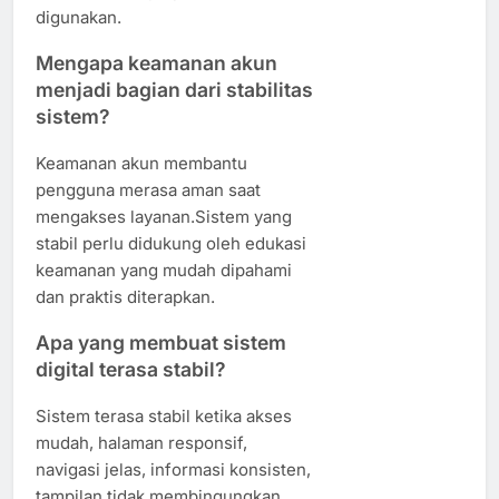
digunakan.
Mengapa keamanan akun
menjadi bagian dari stabilitas
sistem?
Keamanan akun membantu
pengguna merasa aman saat
mengakses layanan.Sistem yang
stabil perlu didukung oleh edukasi
keamanan yang mudah dipahami
dan praktis diterapkan.
Apa yang membuat sistem
digital terasa stabil?
Sistem terasa stabil ketika akses
mudah, halaman responsif,
navigasi jelas, informasi konsisten,
tampilan tidak membingungkan,