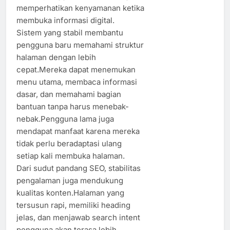
memperhatikan kenyamanan ketika
membuka informasi digital.
Sistem yang stabil membantu
pengguna baru memahami struktur
halaman dengan lebih
cepat.Mereka dapat menemukan
menu utama, membaca informasi
dasar, dan memahami bagian
bantuan tanpa harus menebak-
nebak.Pengguna lama juga
mendapat manfaat karena mereka
tidak perlu beradaptasi ulang
setiap kali membuka halaman.
Dari sudut pandang SEO, stabilitas
pengalaman juga mendukung
kualitas konten.Halaman yang
tersusun rapi, memiliki heading
jelas, dan menjawab search intent
pengguna akan terasa lebih