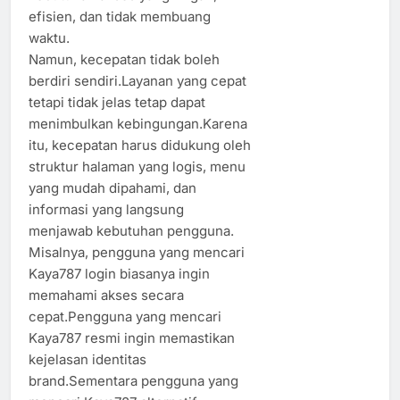
efisien, dan tidak membuang
waktu.
Namun, kecepatan tidak boleh
berdiri sendiri.Layanan yang cepat
tetapi tidak jelas tetap dapat
menimbulkan kebingungan.Karena
itu, kecepatan harus didukung oleh
struktur halaman yang logis, menu
yang mudah dipahami, dan
informasi yang langsung
menjawab kebutuhan pengguna.
Misalnya, pengguna yang mencari
Kaya787 login biasanya ingin
memahami akses secara
cepat.Pengguna yang mencari
Kaya787 resmi ingin memastikan
kejelasan identitas
brand.Sementara pengguna yang