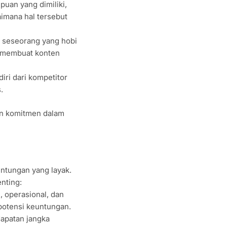
uan yang dimiliki,
aimana hal tersebut
 seseorang yang hobi
 membuat konten
ri dari kompetitor
.
dan komitmen dalam
ntungan yang layak.
enting:
, operasional, dan
 potensi keuntungan.
apatan jangka