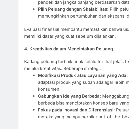
pendek dan jangka panjang berdasarkan data
Pilih Peluang dengan Skalabilitas:
Pilih pel
memungkinkan pertumbuhan dan ekspansi d
Evaluasi finansial membantu memastikan bahwa usa
memiliki dasar yang kuat sebelum dijalankan.
4. Kreativitas dalam Menciptakan Peluang
Kadang peluang terbaik tidak selalu terlihat jelas, t
melalui kreativitas. Beberapa strategi:
Modifikasi Produk atau Layanan yang Ada:
adaptasi produk yang sudah ada agar lebih m
konsumen.
Gabungkan Ide yang Berbeda:
Menggabungk
berbeda bisa menciptakan konsep baru yang
Fokus pada Inovasi dan Diferensiasi:
Peluan
mereka yang mampu berpikir out-of-the-box