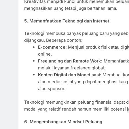
Kreativitas menjadi kunci untuk menemukan peluan
menghasilkan uang tetapi juga bertahan lama.
5. Memanfaatkan Teknologi dan Internet
Teknologi membuka banyak peluang baru yang sebe
dijangkau. Beberapa contoh:
E-commerce:
Menjual produk fisik atau digit
online.
Freelancing dan Remote Work:
Memanfaatka
melalui layanan freelance global.
Konten Digital dan Monetisasi:
Membuat kont
atau media sosial yang dapat menghasilkan p
atau sponsor.
Teknologi memungkinkan peluang finansial dapat 
modal yang relatif rendah namun memiliki potensi 
6. Mengembangkan Mindset Peluang