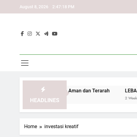
Skip
August 8, 2026
2:47:19 PM
to
content
The
The Photo
guna Baru secara Aman dan Terarah
LEBAH4D Login me
2 Weeks Ago
HEADLINES
Home
investasi kreatif