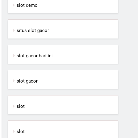
slot demo
situs slot gacor
slot gacor hari ini
slot gacor
slot
slot