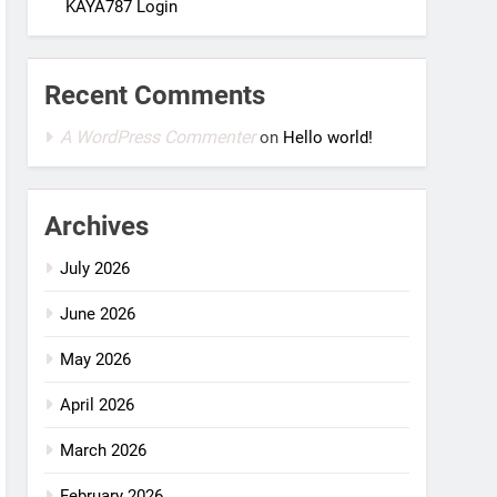
KAYA787 Login
Recent Comments
A WordPress Commenter
on
Hello world!
Archives
July 2026
June 2026
May 2026
April 2026
March 2026
February 2026