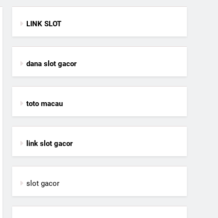
LINK SLOT
dana slot gacor
toto macau
link slot gacor
slot gacor