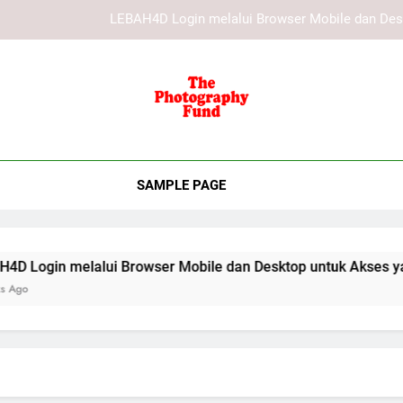
LEBAH4D Login melalui Browser Mobile dan Desk
Panduan Menjaga Ke
Panduan Menjaga Kerahasiaan Infor
 Photography Fund
Panduan EDWINSLOT Login bagi Pe
graphy Fund Menyediakan Dukungan Bagi Fotografer Kreatif. 
LEBAH4D Login melalui Browser Mobile dan Desk
SAMPLE PAGE
Panduan Menjaga Ke
Panduan Menjaga Kerahasiaan Infor
lalui Browser Mobile dan Desktop untuk Akses yang Lebih Fl