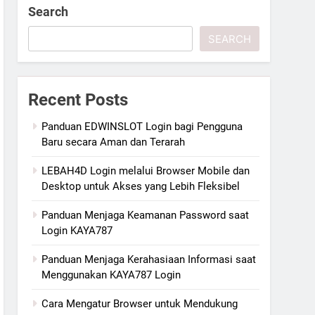
Search
SEARCH
Recent Posts
Panduan EDWINSLOT Login bagi Pengguna
Baru secara Aman dan Terarah
LEBAH4D Login melalui Browser Mobile dan
Desktop untuk Akses yang Lebih Fleksibel
Panduan Menjaga Keamanan Password saat
Login KAYA787
Panduan Menjaga Kerahasiaan Informasi saat
Menggunakan KAYA787 Login
Cara Mengatur Browser untuk Mendukung