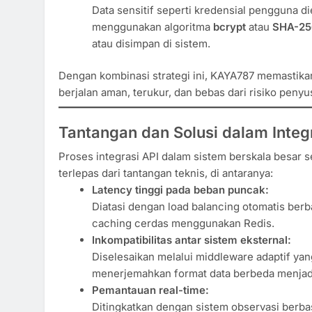
Data sensitif seperti kredensial pengguna di
menggunakan algoritma
bcrypt
atau
SHA-25
atau disimpan di sistem.
Dengan kombinasi strategi ini, KAYA787 memastikan
berjalan aman, terukur, dan bebas dari risiko penyu
Tantangan dan Solusi dalam Integ
Proses integrasi API dalam sistem berskala besar s
terlepas dari tantangan teknis, di antaranya:
Latency tinggi pada beban puncak:
Diatasi dengan load balancing otomatis berb
caching cerdas menggunakan Redis.
Inkompatibilitas antar sistem eksternal:
Diselesaikan melalui middleware adaptif y
menerjemahkan format data berbeda menjad
Pemantauan real-time:
Ditingkatkan dengan sistem observasi berbas