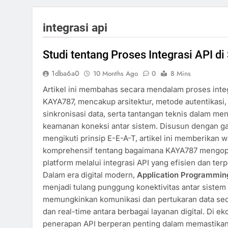
integrasi api
Studi tentang Proses Integrasi API d
1dba6a0
10 Months Ago
0
8 Mins
Artikel ini membahas secara mendalam proses inte
KAYA787, mencakup arsitektur, metode autentikasi
sinkronisasi data, serta tantangan teknis dalam men
keamanan koneksi antar sistem. Disusun dengan ga
mengikuti prinsip E-E-A-T, artikel ini memberikan
komprehensif tentang bagaimana KAYA787 mengopt
platform melalui integrasi API yang efisien dan ter
Dalam era digital modern,
Application Programming
menjadi tulang punggung konektivitas antar sistem
memungkinkan komunikasi dan pertukaran data seca
dan real-time antara berbagai layanan digital. Di e
penerapan API berperan penting dalam memastika