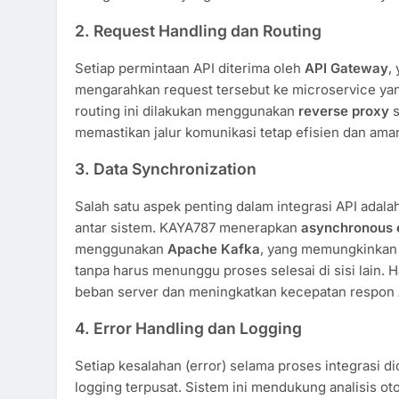
2. Request Handling dan Routing
Setiap permintaan API diterima oleh
API Gateway
,
mengarahkan request tersebut ke microservice yan
routing ini dilakukan menggunakan
reverse proxy
s
memastikan jalur komunikasi tetap efisien dan ama
3. Data Synchronization
Salah satu aspek penting dalam integrasi API adalah
antar sistem. KAYA787 menerapkan
asynchronous 
menggunakan
Apache Kafka
, yang memungkinkan 
tanpa harus menunggu proses selesai di sisi lain. H
beban server dan meningkatkan kecepatan respon 
4. Error Handling dan Logging
Setiap kesalahan (error) selama proses integrasi di
logging terpusat. Sistem ini mendukung analisis ot