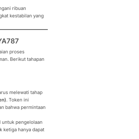
ngani ribuan
gkat kestabilan yang
AYA787
aian proses
man. Berikut tahapan
arus melewati tahap
en)
. Token ini
kan bahwa permintaan
l
untuk pengelolaan
ak ketiga hanya dapat