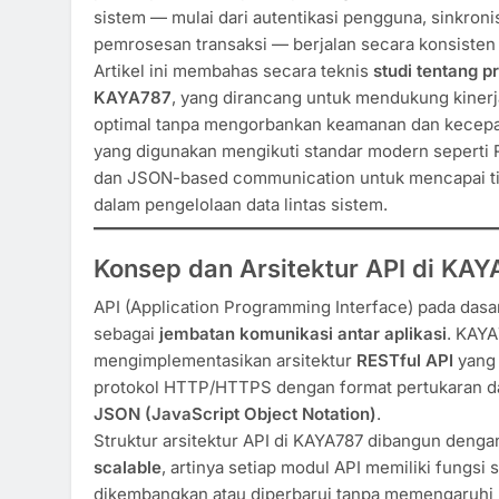
sistem — mulai dari autentikasi pengguna, sinkronis
pemrosesan transaksi — berjalan secara konsisten 
Artikel ini membahas secara teknis
studi tentang pr
KAYA787
, yang dirancang untuk mendukung kinerj
optimal tanpa mengorbankan keamanan dan kecepa
yang digunakan mengikuti standar modern seperti 
dan JSON-based communication untuk mencapai ting
dalam pengelolaan data lintas sistem.
Konsep dan Arsitektur API di KA
API (Application Programming Interface) pada dasa
sebagai
jembatan komunikasi antar aplikasi
. KAY
mengimplementasikan arsitektur
RESTful API
yang 
protokol HTTP/HTTPS dengan format pertukaran 
JSON (JavaScript Object Notation)
.
Struktur arsitektur API di KAYA787 dibangun denga
scalable
, artinya setiap modul API memiliki fungsi 
dikembangkan atau diperbarui tanpa memengaruhi 