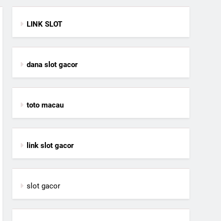
LINK SLOT
dana slot gacor
toto macau
link slot gacor
slot gacor