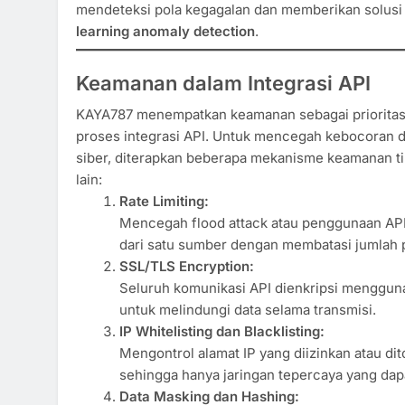
mendeteksi pola kegagalan dan memberikan solusi
learning anomaly detection
.
Keamanan dalam Integrasi API
KAYA787 menempatkan keamanan sebagai prioritas
proses integrasi API. Untuk mencegah kebocoran 
siber, diterapkan beberapa mekanisme keamanan tin
lain:
Rate Limiting:
Mencegah flood attack atau penggunaan API
dari satu sumber dengan membatasi jumlah p
SSL/TLS Encryption:
Seluruh komunikasi API dienkripsi menggun
untuk melindungi data selama transmisi.
IP Whitelisting dan Blacklisting:
Mengontrol alamat IP yang diizinkan atau di
sehingga hanya jaringan tepercaya yang dap
Data Masking dan Hashing: