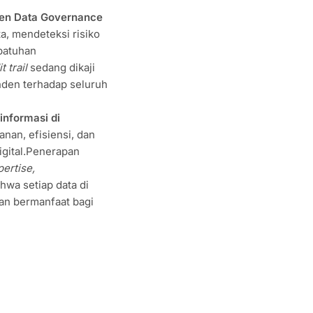
ven Data Governance
a, mendeteksi risiko
epatuhan
 trail
sedang dikaji
nden terhadap seluruh
informasi di
an, efisiensi, dan
igital.Penerapan
ertise,
wa setiap data di
 dan bermanfaat bagi