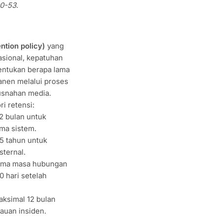
00-53
.
ntion policy)
yang
sional, kepatuhan
nentukan berapa lama
anen melalui proses
snahan media.
i retensi:
2 bulan untuk
ma sistem.
5 tahun untuk
sternal.
ama masa hubungan
 hari setelah
ksimal 12 bulan
auan insiden.