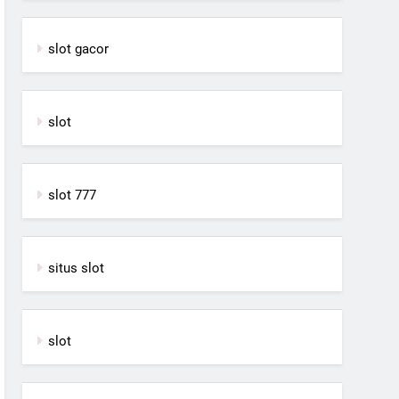
slot gacor
slot
slot 777
situs slot
slot