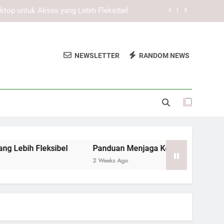
top untuk Akses yang Lebih Fleksibel
amanan Password saat Login KAYA787
masi saat Menggunakan KAYA787 Login
NEWSLETTER
RANDOM NEWS
ngguna Baru secara Aman dan Terarah
Sumber Daya Dan Peluang Pendanaan Bagi Seniman Visual.
top untuk Akses yang Lebih Fleksibel
amanan Password saat Login KAYA787
masi saat Menggunakan KAYA787 Login
Fleksibel
Panduan Menjaga Keamanan Password saat 
2 Weeks Ago