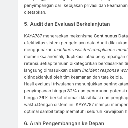
penyimpangan dari kebijakan privasi dan keamanan
ditetapkan.
5. Audit dan Evaluasi Berkelanjutan
KAYA787 menerapkan mekanisme
Continuous Data
efektivitas sistem pengelolaan data.Audit dilakuka
menggunakan
machine-assisted compliance monit
memeriksa anomali, duplikasi, atau penyimpangan d
retensi.Setiap temuan dikategorikan berdasarkan ti
langsung dimasukkan dalam
incident response wor
ditindaklanjuti oleh tim keamanan dan tata kelola.
Hasil evaluasi triwulanan menunjukkan peningkatan
penyimpanan hingga
32%
dan penurunan potensi r
hingga
76%
berkat otomasi klasifikasi dan pengha
waktu.Dengan sistem ini, KAYA787 mampu mempert
optimal sambil tetap mematuhi seluruh kewajiban h
6. Arah Pengembangan ke Depan