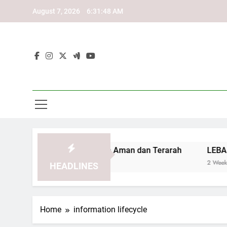
Skip
August 7, 2026
6:31:49 AM
to
content
The
The Photo
engguna Baru secara Aman dan Terarah
LEBAH4D Login
2 Weeks Ago
HEADLINES
Home
information lifecycle