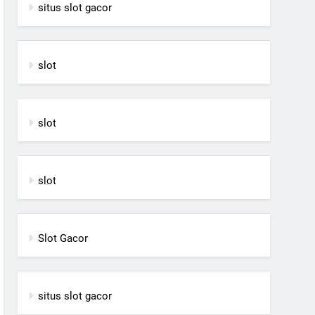
situs slot gacor
slot
slot
slot
Slot Gacor
situs slot gacor