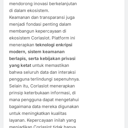
mendorong inovasi berkelanjutan
di dalam ekosistem.
Keamanan dan transparansi juga
menjadi fondasi penting dalam
membangun kepercayaan di
ekosistem Corlaslot. Platform ini
menerapkan
teknologi enkripsi
modern, sistem keamanan
berlapis, serta kebijakan privasi
yang ketat
untuk memastikan
bahwa seluruh data dan interaksi
pengguna terlindungi sepenuhnya.
Selain itu, Corlaslot menerapkan
prinsip keterbukaan informasi, di
mana pengguna dapat mengetahui
bagaimana data mereka digunakan
untuk meningkatkan kualitas
layanan. Kepercayaan inilah yang
menjadikan Corlaslot tidak hanya