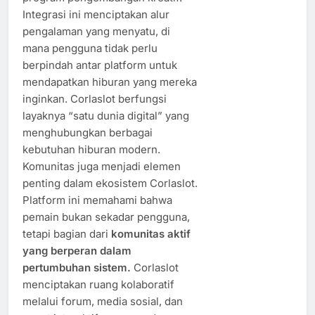
Integrasi ini menciptakan alur
pengalaman yang menyatu, di
mana pengguna tidak perlu
berpindah antar platform untuk
mendapatkan hiburan yang mereka
inginkan. Corlaslot berfungsi
layaknya “satu dunia digital” yang
menghubungkan berbagai
kebutuhan hiburan modern.
Komunitas juga menjadi elemen
penting dalam ekosistem Corlaslot.
Platform ini memahami bahwa
pemain bukan sekadar pengguna,
tetapi bagian dari
komunitas aktif
yang berperan dalam
pertumbuhan sistem.
Corlaslot
menciptakan ruang kolaboratif
melalui forum, media sosial, dan