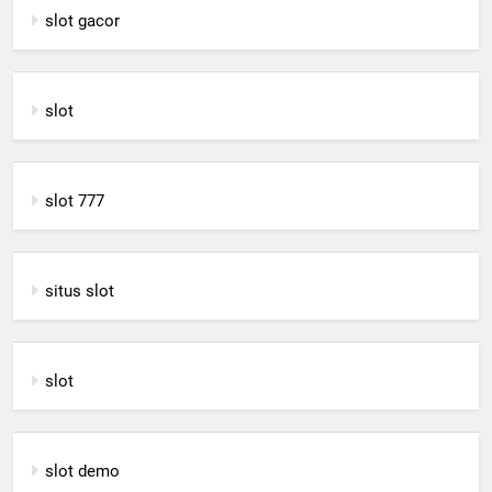
slot gacor
slot
slot 777
situs slot
slot
slot demo