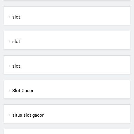
slot
slot
slot
Slot Gacor
situs slot gacor