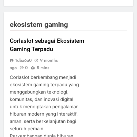
ekosistem gaming
Corlaslot sebagai Ekosistem
Gaming Terpadu
1dba6a0
9 months
ago
0
8 mins
Corlaslot berkembang menjadi
ekosistem gaming terpadu yang
menggabungkan teknologi,
komunitas, dan inovasi digital
untuk menciptakan pengalaman
hiburan modern yang interaktif,
aman, serta berkelanjutan bagi
seluruh pemain.
Perkembangan dunia hiburan