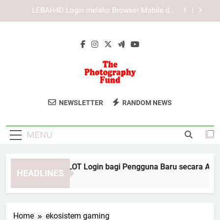
Skip
Panduan Menjaga Keamanan Password saat
to
Login KAYA787
content
Panduan Menjaga Kerahasiaan Informasi saat
Menggunakan KAYA787 Login
Panduan EDWINSLOT Login bagi Pengguna Baru
secara Aman dan Terarah
LEBAH4D Login melalui Browser Mobile dan
Desktop untuk Akses yang Lebih Fleksibel
The
The Photography Fund Menyediakan
Panduan Menjaga Keamanan Password saat
NEWSLETTER
RANDOM NEWS
Login KAYA787
Photography
Dukungan Bagi Fotografer Kreatif.
Panduan Menjaga Kerahasiaan Informasi saat
Sumber Daya Dan Peluang Pendanaan
Menggunakan KAYA787 Login
Fund
MENU
Bagi Seniman Visual.
nduan EDWINSLOT Login bagi Pengguna Baru secara Aman d
HEADLINES
Weeks Ago
Home
ekosistem gaming