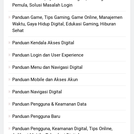
Pemula, Solusi Masalah Login
Panduan Game, Tips Gaming, Game Online, Manajemen
Waktu, Gaya Hidup Digital, Edukasi Gaming, Hiburan
Sehat
Panduan Kendala Akses Digital
Panduan Login dan User Experience
Panduan Menu dan Navigasi Digital
Panduan Mobile dan Akses Akun
Panduan Navigasi Digital
Panduan Pengguna & Keamanan Data
Panduan Pengguna Baru
Panduan Pengguna, Keamanan Digital, Tips Online,