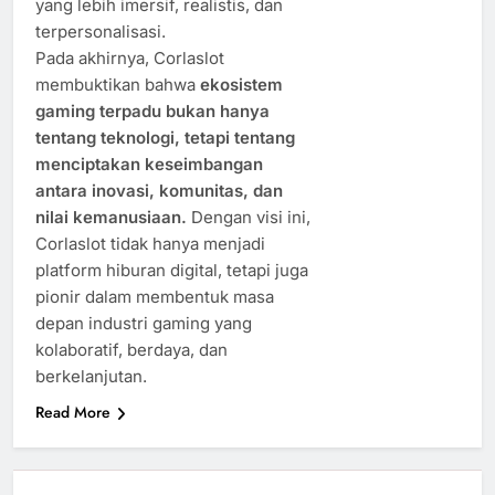
yang lebih imersif, realistis, dan
terpersonalisasi.
Pada akhirnya, Corlaslot
membuktikan bahwa
ekosistem
gaming terpadu bukan hanya
tentang teknologi, tetapi tentang
menciptakan keseimbangan
antara inovasi, komunitas, dan
nilai kemanusiaan.
Dengan visi ini,
Corlaslot tidak hanya menjadi
platform hiburan digital, tetapi juga
pionir dalam membentuk masa
depan industri gaming yang
kolaboratif, berdaya, dan
berkelanjutan.
Read More