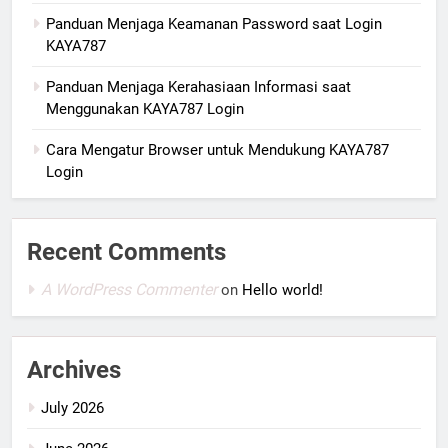
Panduan Menjaga Keamanan Password saat Login
KAYA787
Panduan Menjaga Kerahasiaan Informasi saat
Menggunakan KAYA787 Login
Cara Mengatur Browser untuk Mendukung KAYA787
Login
Recent Comments
A WordPress Commenter
on
Hello world!
Archives
July 2026