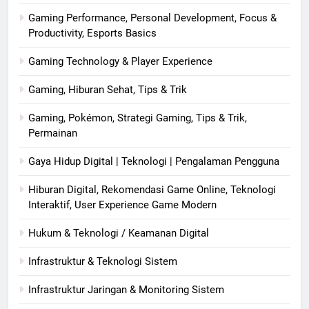
Gaming Performance, Personal Development, Focus &
Productivity, Esports Basics
Gaming Technology & Player Experience
Gaming, Hiburan Sehat, Tips & Trik
Gaming, Pokémon, Strategi Gaming, Tips & Trik,
Permainan
Gaya Hidup Digital | Teknologi | Pengalaman Pengguna
Hiburan Digital, Rekomendasi Game Online, Teknologi
Interaktif, User Experience Game Modern
Hukum & Teknologi / Keamanan Digital
Infrastruktur & Teknologi Sistem
Infrastruktur Jaringan & Monitoring Sistem