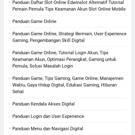
Panduan Daftar Slot Online Edwinslot Alternatif Tutorial
Pemain Pemula Tips Keamanan Akun Slot Online Mobile
Panduan Game Online
Panduan Game Online, Strategi Bermain, User Experience
Gaming, Pengembangan Skill Digital
Panduan Game Online, Tutorial Login Akun, Tips
Keamanan Akun, Optimasi Perangkat, Gaming untuk
Pemula, Solusi Masalah Login
Panduan Game, Tips Gaming, Game Online, Manajemen
Waktu, Gaya Hidup Digital, Edukasi Gaming, Hiburan
Sehat
Panduan Kendala Akses Digital
Panduan Login dan User Experience
Panduan Menu dan Navigasi Digital