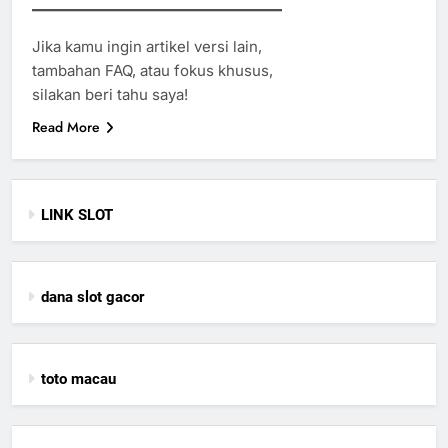
Jika kamu ingin artikel versi lain,
tambahan FAQ, atau fokus khusus,
silakan beri tahu saya!
Read More
LINK SLOT
dana slot gacor
toto macau