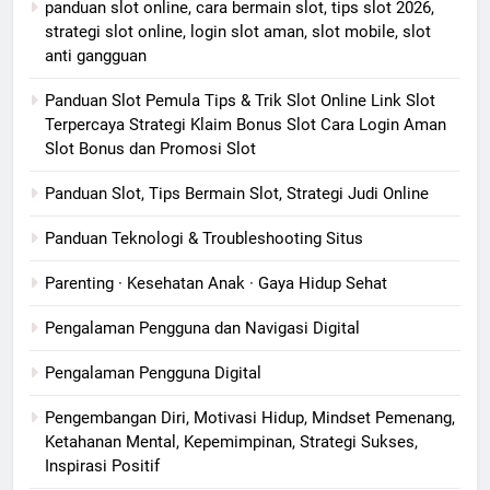
panduan slot online, cara bermain slot, tips slot 2026,
strategi slot online, login slot aman, slot mobile, slot
anti gangguan
Panduan Slot Pemula Tips & Trik Slot Online Link Slot
Terpercaya Strategi Klaim Bonus Slot Cara Login Aman
Slot Bonus dan Promosi Slot
Panduan Slot, Tips Bermain Slot, Strategi Judi Online
Panduan Teknologi & Troubleshooting Situs
Parenting · Kesehatan Anak · Gaya Hidup Sehat
Pengalaman Pengguna dan Navigasi Digital
Pengalaman Pengguna Digital
Pengembangan Diri, Motivasi Hidup, Mindset Pemenang,
Ketahanan Mental, Kepemimpinan, Strategi Sukses,
Inspirasi Positif