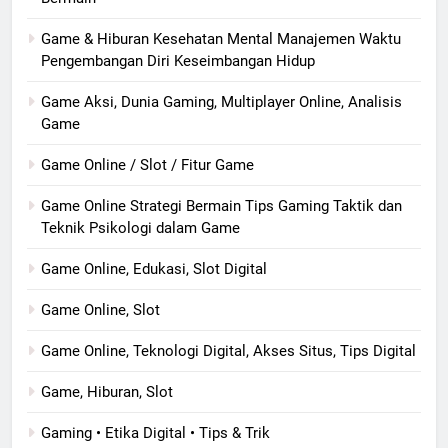
Game & Hiburan Kesehatan Mental Manajemen Waktu
Pengembangan Diri Keseimbangan Hidup
Game Aksi, Dunia Gaming, Multiplayer Online, Analisis
Game
Game Online / Slot / Fitur Game
Game Online Strategi Bermain Tips Gaming Taktik dan
Teknik Psikologi dalam Game
Game Online, Edukasi, Slot Digital
Game Online, Slot
Game Online, Teknologi Digital, Akses Situs, Tips Digital
Game, Hiburan, Slot
Gaming • Etika Digital • Tips & Trik