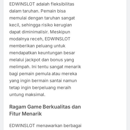
EDWINSLOT adalah fleksibilitas
dalam taruhan. Pemain bisa
memulai dengan taruhan sangat
kecil, sehingga risiko kerugian
dapat diminimalisir. Meskipun
modalnya receh, EDWINSLOT
memberikan peluang untuk
mendapatkan keuntungan besar
melalui jackpot dan bonus yang
melimpah. Ini tentu sangat menarik
bagi pemain pemula atau mereka
yang ingin bermain santai namun
tetap ingin berpeluang meraih
untung maksimal.
Ragam Game Berkualitas dan
Fitur Menarik
EDWINSLOT menawarkan berbagai