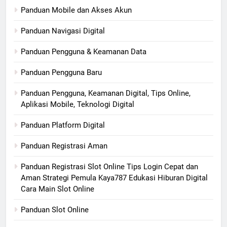
Panduan Mobile dan Akses Akun
Panduan Navigasi Digital
Panduan Pengguna & Keamanan Data
Panduan Pengguna Baru
Panduan Pengguna, Keamanan Digital, Tips Online,
Aplikasi Mobile, Teknologi Digital
Panduan Platform Digital
Panduan Registrasi Aman
Panduan Registrasi Slot Online Tips Login Cepat dan
Aman Strategi Pemula Kaya787 Edukasi Hiburan Digital
Cara Main Slot Online
Panduan Slot Online