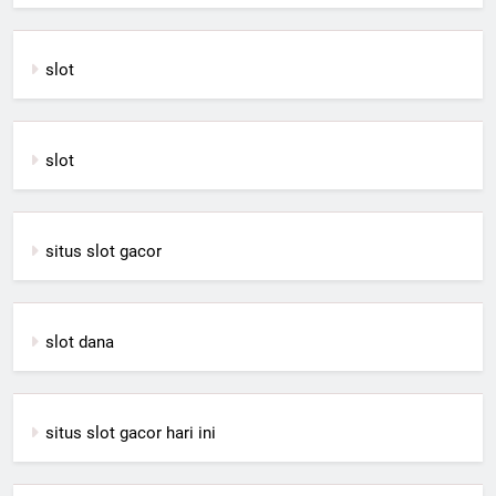
slot
slot
situs slot gacor
slot dana
situs slot gacor hari ini