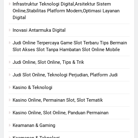
Infrastruktur Teknologi Digital,Arsitektur Sistem
Online,Stabilitas Platform Modern,Optimasi Layanan
Digital
Inovasi Antarmuka Digital
Judi Online Terpercaya Game Slot Terbaru Tips Bermain
Slot Akses Slot Tanpa Hambatan Slot Online Mobile
Judi Online, Slot Online, Tips & Trik
Judi Slot Online, Teknologi Perjudian, Platform Judi
Kasino & Teknologi
Kasino Online, Permainan Slot, Slot Tematik
Kasino Online, Slot Online, Panduan Permainan
Keamanan & Gaming
Keamanan & Teknologi