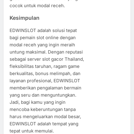
cocok untuk modal receh.
Kesimpulan
EDWINSLOT adalah solusi tepat
bagi pemain slot online dengan
modal receh yang ingin meraih
untung maksimal. Dengan reputasi
sebagai server slot gacor Thailand,
fleksibilitas taruhan, ragam game
berkualitas, bonus melimpah, dan
layanan profesional, EDWINSLOT
memberikan pengalaman bermain
yang seru dan menguntungkan.
Jadi, bagi kamu yang ingin
mencoba keberuntungan tanpa
harus mengeluarkan modal besar,
EDWINSLOT adalah tempat yang
tepat untuk memulai.