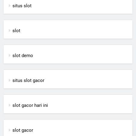
situs slot
slot
slot demo
situs slot gacor
slot gacor hari ini
slot gacor