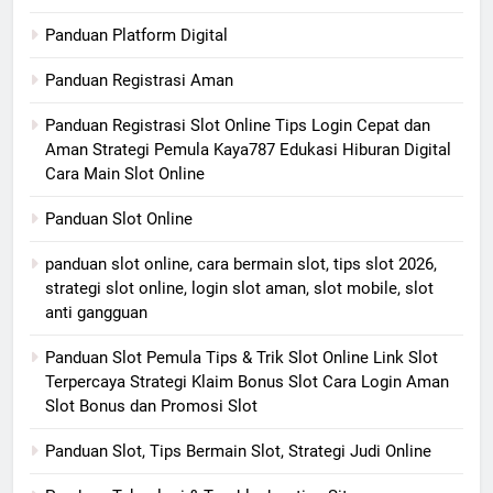
Panduan Platform Digital
Panduan Registrasi Aman
Panduan Registrasi Slot Online Tips Login Cepat dan
Aman Strategi Pemula Kaya787 Edukasi Hiburan Digital
Cara Main Slot Online
Panduan Slot Online
panduan slot online, cara bermain slot, tips slot 2026,
strategi slot online, login slot aman, slot mobile, slot
anti gangguan
Panduan Slot Pemula Tips & Trik Slot Online Link Slot
Terpercaya Strategi Klaim Bonus Slot Cara Login Aman
Slot Bonus dan Promosi Slot
Panduan Slot, Tips Bermain Slot, Strategi Judi Online