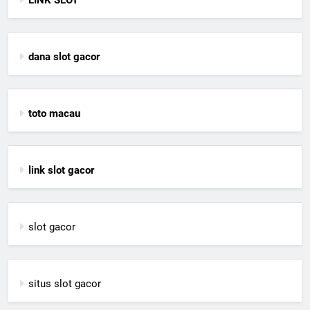
dana slot gacor
toto macau
link slot gacor
slot gacor
situs slot gacor