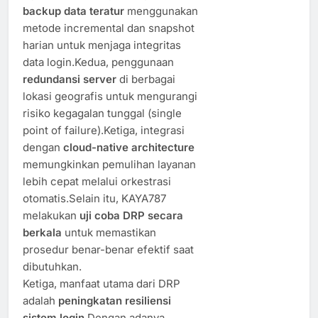
backup data teratur
menggunakan
metode incremental dan snapshot
harian untuk menjaga integritas
data login.Kedua, penggunaan
redundansi server
di berbagai
lokasi geografis untuk mengurangi
risiko kegagalan tunggal (single
point of failure).Ketiga, integrasi
dengan
cloud-native architecture
memungkinkan pemulihan layanan
lebih cepat melalui orkestrasi
otomatis.Selain itu, KAYA787
melakukan
uji coba DRP secara
berkala
untuk memastikan
prosedur benar-benar efektif saat
dibutuhkan.
Ketiga, manfaat utama dari DRP
adalah
peningkatan resiliensi
sistem login
.Dengan adanya