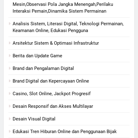
Mesin,Observasi Pola Jangka Menengah,Perilaku
Interaksi Pemain,Dinamika Sistem Permainan
Analisis Sistem, Literasi Digital, Teknologi Permainan,
Keamanan Online, Edukasi Pengguna
Arsitektur Sistem & Optimasi Infrastruktur
Berita dan Update Game
Brand dan Pengalaman Digital
Brand Digital dan Kepercayaan Online
Casino, Slot Online, Jackpot Progresif
Desain Responsif dan Akses Multilayar
Desain Visual Digital
Edukasi Tren Hiburan Online dan Penggunaan Bijak