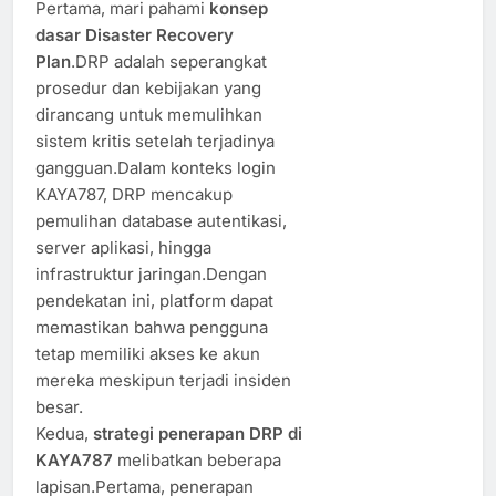
Pertama, mari pahami
konsep
dasar Disaster Recovery
Plan
.DRP adalah seperangkat
prosedur dan kebijakan yang
dirancang untuk memulihkan
sistem kritis setelah terjadinya
gangguan.Dalam konteks login
KAYA787, DRP mencakup
pemulihan database autentikasi,
server aplikasi, hingga
infrastruktur jaringan.Dengan
pendekatan ini, platform dapat
memastikan bahwa pengguna
tetap memiliki akses ke akun
mereka meskipun terjadi insiden
besar.
Kedua,
strategi penerapan DRP di
KAYA787
melibatkan beberapa
lapisan.Pertama, penerapan