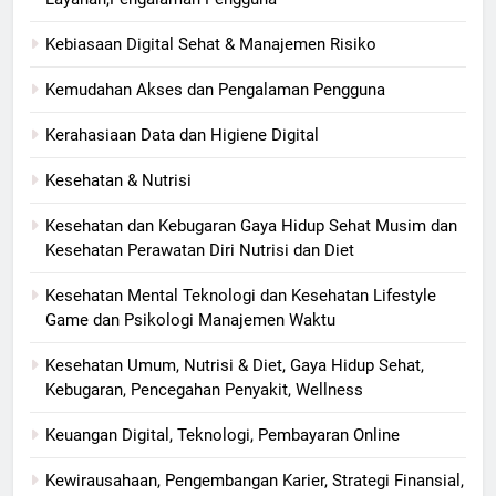
Kebiasaan Digital Sehat & Manajemen Risiko
Kemudahan Akses dan Pengalaman Pengguna
Kerahasiaan Data dan Higiene Digital
Kesehatan & Nutrisi
Kesehatan dan Kebugaran Gaya Hidup Sehat Musim dan
Kesehatan Perawatan Diri Nutrisi dan Diet
Kesehatan Mental Teknologi dan Kesehatan Lifestyle
Game dan Psikologi Manajemen Waktu
Kesehatan Umum, Nutrisi & Diet, Gaya Hidup Sehat,
Kebugaran, Pencegahan Penyakit, Wellness
Keuangan Digital, Teknologi, Pembayaran Online
Kewirausahaan, Pengembangan Karier, Strategi Finansial,