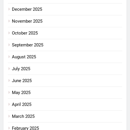
December 2025
November 2025
October 2025
September 2025
August 2025
July 2025
June 2025
May 2025
April 2025
March 2025
February 2025