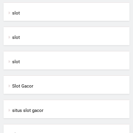
slot
slot
slot
Slot Gacor
situs slot gacor