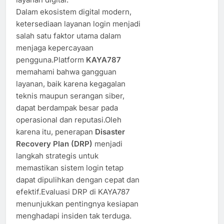
Dalam ekosistem digital modern,
ketersediaan layanan login menjadi
salah satu faktor utama dalam
menjaga kepercayaan
pengguna.Platform
KAYA787
memahami bahwa gangguan
layanan, baik karena kegagalan
teknis maupun serangan siber,
dapat berdampak besar pada
operasional dan reputasi.Oleh
karena itu, penerapan
Disaster
Recovery Plan (DRP)
menjadi
langkah strategis untuk
memastikan sistem login tetap
dapat dipulihkan dengan cepat dan
efektif.Evaluasi DRP di KAYA787
menunjukkan pentingnya kesiapan
menghadapi insiden tak terduga.