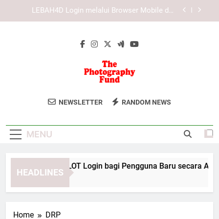
Skip
Panduan Menjaga Keamanan Password saat
to
Login KAYA787
content
Panduan Menjaga Kerahasiaan Informasi saat
Menggunakan KAYA787 Login
Panduan EDWINSLOT Login bagi Pengguna Baru
secara Aman dan Terarah
LEBAH4D Login melalui Browser Mobile dan
Desktop untuk Akses yang Lebih Fleksibel
The
The Photography Fund Menyediakan
Panduan Menjaga Keamanan Password saat
NEWSLETTER
RANDOM NEWS
Login KAYA787
Photography
Dukungan Bagi Fotografer Kreatif.
Panduan Menjaga Kerahasiaan Informasi saat
Sumber Daya Dan Peluang Pendanaan
Menggunakan KAYA787 Login
Fund
MENU
Bagi Seniman Visual.
nduan EDWINSLOT Login bagi Pengguna Baru secara Aman d
HEADLINES
Weeks Ago
Home
DRP