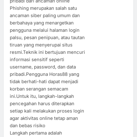
pribadi dari ancaman online
Phishing merupakan salah satu
ancaman siber paling umum dan
berbahaya yang menargetkan
pengguna melalui halaman login
palsu, pesan penipuan, atau tautan
tiruan yang menyerupai situs
resmi.Teknik ini bertujuan mencuri
informasi sensitif seperti
username, password, dan data
pribadi.Pengguna Horas88 yang
tidak berhati-hati dapat menjadi
korban serangan semacam
ini.Untuk itu, langkah-langkah
pencegahan harus diterapkan
setiap kali melakukan proses login
agar aktivitas online tetap aman
dan bebas risiko
Langkah pertama adalah