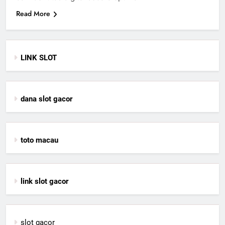
Read More
LINK SLOT
dana slot gacor
toto macau
link slot gacor
slot gacor