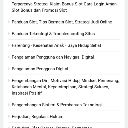
Terpercaya Strategi Klaim Bonus Slot Cara Login Aman
Slot Bonus dan Promosi Slot
Panduan Slot, Tips Bermain Slot, Strategi Judi Online
Panduan Teknologi & Troubleshooting Situs
Parenting · Kesehatan Anak · Gaya Hidup Sehat
Pengalaman Pengguna dan Navigasi Digital
Pengalaman Pengguna Digital
Pengembangan Diri, Motivasi Hidup, Mindset Pemenang,
Ketahanan Mental, Kepemimpinan, Strategi Sukses,
Inspirasi Positif
Pengembangan Sistem & Pembaruan Teknologi
Perjudian, Regulasi, Hukum