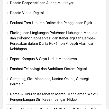
Desain Responsif dan Akses Multilayar
Desain Visual Digital
Edukasi Tren Hiburan Online dan Penggunaan Bijak
Ekologi dan Lingkungan Pokémon Hubungan Manusia
dan Pokémon Konservasi dan Keberlanjutan Dampak
Peradaban dalam Dunia Pokémon Filosofi Alam dan
Kehidupan
Esport Kampus & Gaya Hidup Mahasiswa
Fondasi Teknologi dan Stabilitas Sistem Digital
Gambling, Slot Machines, Kasino Online, Strategi
Bermain
Game & Hiburan Kesehatan Mental Manajemen Waktu
Pengembangan Diri Keseimbangan Hidup