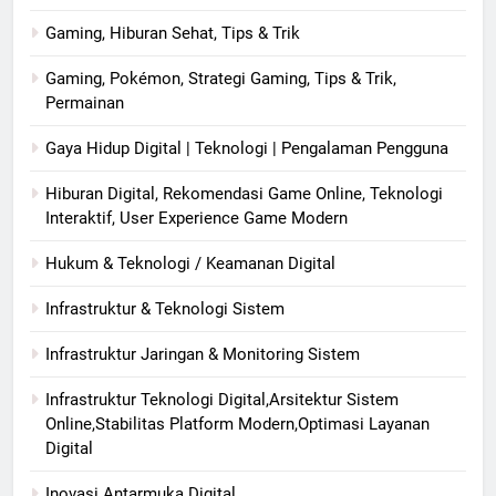
Gaming, Hiburan Sehat, Tips & Trik
Gaming, Pokémon, Strategi Gaming, Tips & Trik,
Permainan
Gaya Hidup Digital | Teknologi | Pengalaman Pengguna
Hiburan Digital, Rekomendasi Game Online, Teknologi
Interaktif, User Experience Game Modern
Hukum & Teknologi / Keamanan Digital
Infrastruktur & Teknologi Sistem
Infrastruktur Jaringan & Monitoring Sistem
Infrastruktur Teknologi Digital,Arsitektur Sistem
Online,Stabilitas Platform Modern,Optimasi Layanan
Digital
Inovasi Antarmuka Digital