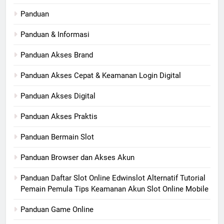
Panduan
Panduan & Informasi
Panduan Akses Brand
Panduan Akses Cepat & Keamanan Login Digital
Panduan Akses Digital
Panduan Akses Praktis
Panduan Bermain Slot
Panduan Browser dan Akses Akun
Panduan Daftar Slot Online Edwinslot Alternatif Tutorial
Pemain Pemula Tips Keamanan Akun Slot Online Mobile
Panduan Game Online