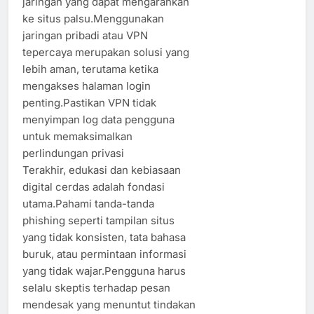
jaringan yang dapat mengarahkan
ke situs palsu.Menggunakan
jaringan pribadi atau VPN
tepercaya merupakan solusi yang
lebih aman, terutama ketika
mengakses halaman login
penting.Pastikan VPN tidak
menyimpan log data pengguna
untuk memaksimalkan
perlindungan privasi
Terakhir, edukasi dan kebiasaan
digital cerdas adalah fondasi
utama.Pahami tanda-tanda
phishing seperti tampilan situs
yang tidak konsisten, tata bahasa
buruk, atau permintaan informasi
yang tidak wajar.Pengguna harus
selalu skeptis terhadap pesan
mendesak yang menuntut tindakan