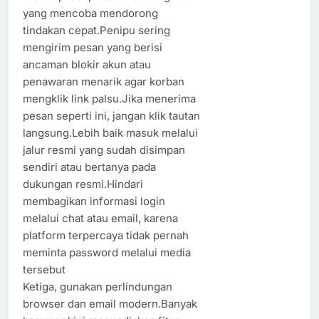
yang mencoba mendorong
tindakan cepat.Penipu sering
mengirim pesan yang berisi
ancaman blokir akun atau
penawaran menarik agar korban
mengklik link palsu.Jika menerima
pesan seperti ini, jangan klik tautan
langsung.Lebih baik masuk melalui
jalur resmi yang sudah disimpan
sendiri atau bertanya pada
dukungan resmi.Hindari
membagikan informasi login
melalui chat atau email, karena
platform terpercaya tidak pernah
meminta password melalui media
tersebut
Ketiga, gunakan perlindungan
browser dan email modern.Banyak