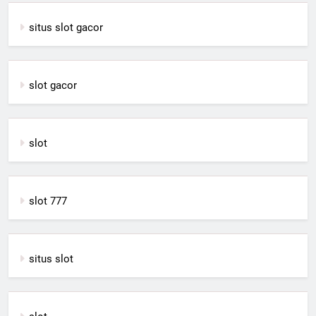
situs slot gacor
slot gacor
slot
slot 777
situs slot