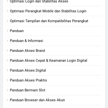
Optimasi Login dan Stabilitas Akses
Optimasi Perangkat Mobile dan Stabilitas Login
Optimasi Tampilan dan Kompatibilitas Perangkat
Panduan
Panduan & Informasi
Panduan Akses Brand
Panduan Akses Cepat & Keamanan Login Digital
Panduan Akses Digital
Panduan Akses Praktis
Panduan Bermain Slot
Panduan Browser dan Akses Akun