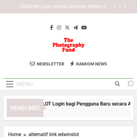
Skip
Panduan Menjaga Keamanan Password saat
to
Login KAYA787
content
Panduan Menjaga Kerahasiaan Informasi saat
Menggunakan KAYA787 Login
Panduan EDWINSLOT Login bagi Pengguna Baru
secara Aman dan Terarah
LEBAH4D Login melalui Browser Mobile dan
Desktop untuk Akses yang Lebih Fleksibel
The
The Photography Fund Menyediakan
Panduan Menjaga Keamanan Password saat
NEWSLETTER
RANDOM NEWS
Login KAYA787
Photography
Dukungan Bagi Fotografer Kreatif.
Panduan Menjaga Kerahasiaan Informasi saat
Sumber Daya Dan Peluang Pendanaan
Menggunakan KAYA787 Login
Fund
MENU
Bagi Seniman Visual.
nduan EDWINSLOT Login bagi Pengguna Baru secara Aman d
HEADLINES
Weeks Ago
Home
alternatif link edwinslot