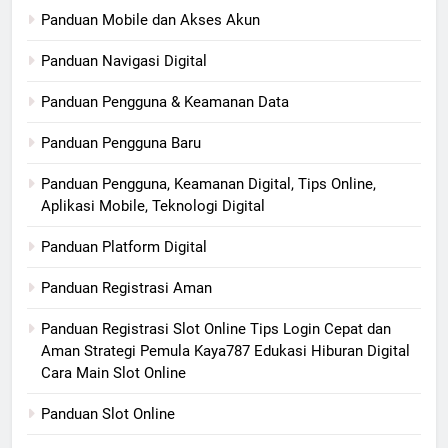
Panduan Mobile dan Akses Akun
Panduan Navigasi Digital
Panduan Pengguna & Keamanan Data
Panduan Pengguna Baru
Panduan Pengguna, Keamanan Digital, Tips Online,
Aplikasi Mobile, Teknologi Digital
Panduan Platform Digital
Panduan Registrasi Aman
Panduan Registrasi Slot Online Tips Login Cepat dan
Aman Strategi Pemula Kaya787 Edukasi Hiburan Digital
Cara Main Slot Online
Panduan Slot Online