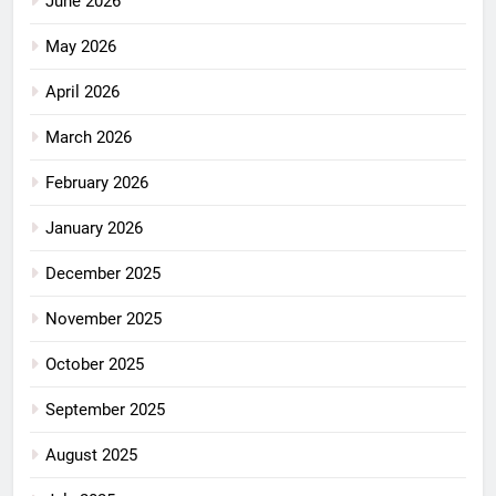
June 2026
May 2026
April 2026
March 2026
February 2026
January 2026
December 2025
November 2025
October 2025
September 2025
August 2025