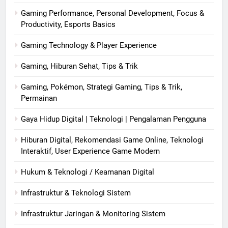
Gaming Performance, Personal Development, Focus &
Productivity, Esports Basics
Gaming Technology & Player Experience
Gaming, Hiburan Sehat, Tips & Trik
Gaming, Pokémon, Strategi Gaming, Tips & Trik,
Permainan
Gaya Hidup Digital | Teknologi | Pengalaman Pengguna
Hiburan Digital, Rekomendasi Game Online, Teknologi
Interaktif, User Experience Game Modern
Hukum & Teknologi / Keamanan Digital
Infrastruktur & Teknologi Sistem
Infrastruktur Jaringan & Monitoring Sistem