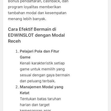
Bonus pendaftaran, cashback, dan
program loyalitas memberikan
tambahan modal dan kesempatan
menang lebih banyak.
Cara Efektif Bermain di
EDWINSLOT dengan Modal
Receh
Pelajari Pola dan Fitur
Game
Kenali karakteristik setiap
game untuk memilih yang
sesuai dengan gaya bermain
dan peluang terbaik.
Manajemen Modal yang
Ketat
Tentukan batas taruhan
harian dan target
kemenangan agar