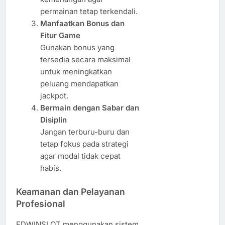
permainan tetap terkendali.
Manfaatkan Bonus dan
Fitur Game
Gunakan bonus yang
tersedia secara maksimal
untuk meningkatkan
peluang mendapatkan
jackpot.
Bermain dengan Sabar dan
Disiplin
Jangan terburu-buru dan
tetap fokus pada strategi
agar modal tidak cepat
habis.
Keamanan dan Pelayanan
Profesional
EDWINSLOT menggunakan sistem