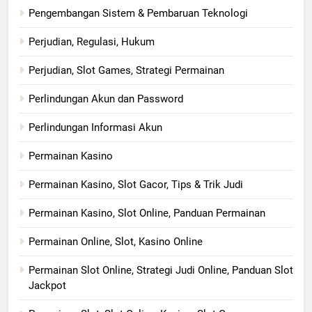
Pengembangan Sistem & Pembaruan Teknologi
Perjudian, Regulasi, Hukum
Perjudian, Slot Games, Strategi Permainan
Perlindungan Akun dan Password
Perlindungan Informasi Akun
Permainan Kasino
Permainan Kasino, Slot Gacor, Tips & Trik Judi
Permainan Kasino, Slot Online, Panduan Permainan
Permainan Online, Slot, Kasino Online
Permainan Slot Online, Strategi Judi Online, Panduan Slot
Jackpot