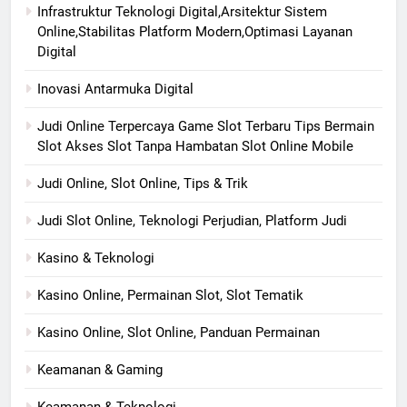
Infrastruktur Teknologi Digital,Arsitektur Sistem
Online,Stabilitas Platform Modern,Optimasi Layanan
Digital
Inovasi Antarmuka Digital
Judi Online Terpercaya Game Slot Terbaru Tips Bermain
Slot Akses Slot Tanpa Hambatan Slot Online Mobile
Judi Online, Slot Online, Tips & Trik
Judi Slot Online, Teknologi Perjudian, Platform Judi
Kasino & Teknologi
Kasino Online, Permainan Slot, Slot Tematik
Kasino Online, Slot Online, Panduan Permainan
Keamanan & Gaming
Keamanan & Teknologi