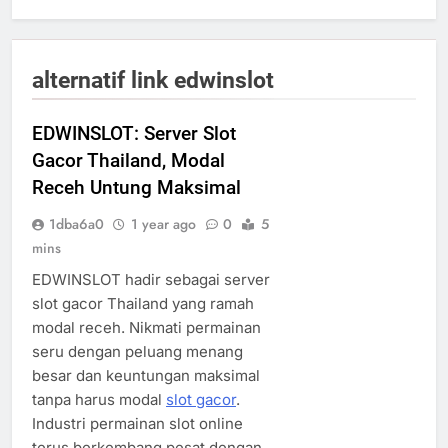
alternatif link edwinslot
EDWINSLOT: Server Slot
Gacor Thailand, Modal
Receh Untung Maksimal
1dba6a0
1 year ago
0
5
mins
EDWINSLOT hadir sebagai server
slot gacor Thailand yang ramah
modal receh. Nikmati permainan
seru dengan peluang menang
besar dan keuntungan maksimal
tanpa harus modal
slot gacor
.
Industri permainan slot online
terus berkembang pesat dengan