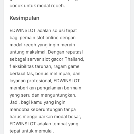
cocok untuk modal receh.
Kesimpulan
EDWINSLOT adalah solusi tepat
bagi pemain slot online dengan
modal receh yang ingin meraih
untung maksimal. Dengan reputasi
sebagai server slot gacor Thailand,
fleksibilitas taruhan, ragam game
berkualitas, bonus melimpah, dan
layanan profesional, EDWINSLOT
memberikan pengalaman bermain
yang seru dan menguntungkan.
Jadi, bagi kamu yang ingin
mencoba keberuntungan tanpa
harus mengeluarkan modal besar,
EDWINSLOT adalah tempat yang
tepat untuk memulai.