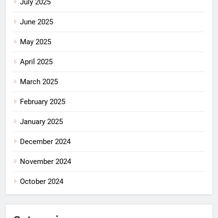
July 2025
June 2025
May 2025
April 2025
March 2025
February 2025
January 2025
December 2024
November 2024
October 2024