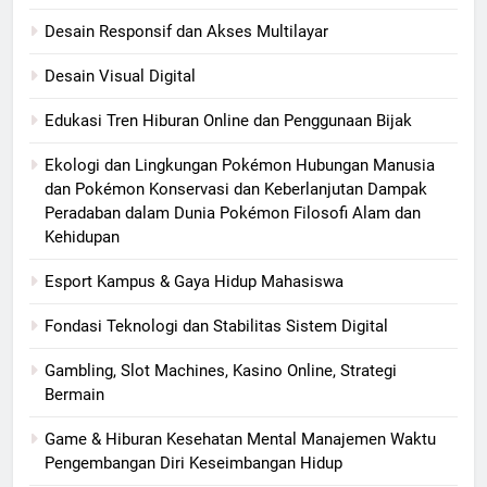
Desain Responsif dan Akses Multilayar
Desain Visual Digital
Edukasi Tren Hiburan Online dan Penggunaan Bijak
Ekologi dan Lingkungan Pokémon Hubungan Manusia
dan Pokémon Konservasi dan Keberlanjutan Dampak
Peradaban dalam Dunia Pokémon Filosofi Alam dan
Kehidupan
Esport Kampus & Gaya Hidup Mahasiswa
Fondasi Teknologi dan Stabilitas Sistem Digital
Gambling, Slot Machines, Kasino Online, Strategi
Bermain
Game & Hiburan Kesehatan Mental Manajemen Waktu
Pengembangan Diri Keseimbangan Hidup