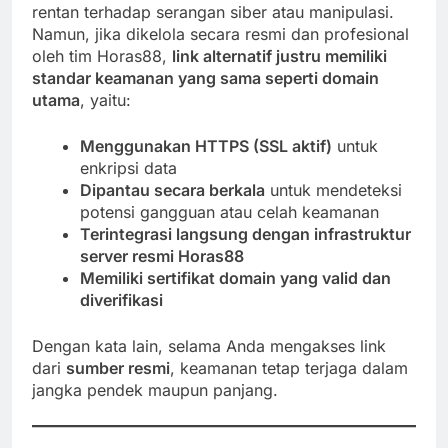
rentan terhadap serangan siber atau manipulasi.
Namun, jika dikelola secara resmi dan profesional
oleh tim Horas88,
link alternatif justru memiliki
standar keamanan yang sama seperti domain
utama
, yaitu:
Menggunakan HTTPS (SSL aktif)
untuk
enkripsi data
Dipantau secara berkala
untuk mendeteksi
potensi gangguan atau celah keamanan
Terintegrasi langsung dengan infrastruktur
server resmi Horas88
Memiliki sertifikat domain yang valid dan
diverifikasi
Dengan kata lain, selama Anda mengakses link
dari
sumber resmi
, keamanan tetap terjaga dalam
jangka pendek maupun panjang.