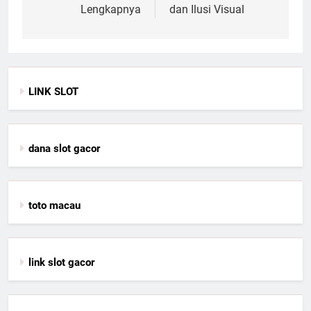
Lengkapnya
dan Ilusi Visual
LINK SLOT
dana slot gacor
toto macau
link slot gacor