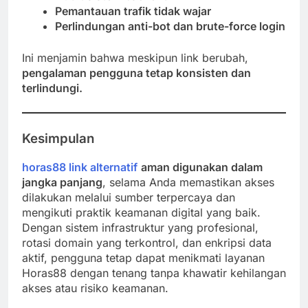
Pemantauan trafik tidak wajar
Perlindungan anti-bot dan brute-force login
Ini menjamin bahwa meskipun link berubah,
pengalaman pengguna tetap konsisten dan
terlindungi.
Kesimpulan
horas88 link alternatif
aman digunakan dalam
jangka panjang
, selama Anda memastikan akses
dilakukan melalui sumber terpercaya dan
mengikuti praktik keamanan digital yang baik.
Dengan sistem infrastruktur yang profesional,
rotasi domain yang terkontrol, dan enkripsi data
aktif, pengguna tetap dapat menikmati layanan
Horas88 dengan tenang tanpa khawatir kehilangan
akses atau risiko keamanan.