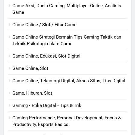
Game Aksi, Dunia Gaming, Multiplayer Online, Analisis
Game
Game Online / Slot / Fitur Game
Game Online Strategi Bermain Tips Gaming Taktik dan
Teknik Psikologi dalam Game
Game Online, Edukasi, Slot Digital
Game Online, Slot
Game Online, Teknologi Digital, Akses Situs, Tips Digital
Game, Hiburan, Slot
Gaming • Etika Digital • Tips & Trik
Gaming Performance, Personal Development, Focus &
Productivity, Esports Basics