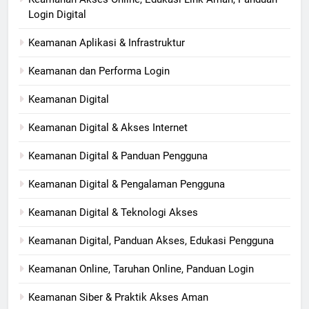
Login Digital
Keamanan Aplikasi & Infrastruktur
Keamanan dan Performa Login
Keamanan Digital
Keamanan Digital & Akses Internet
Keamanan Digital & Panduan Pengguna
Keamanan Digital & Pengalaman Pengguna
Keamanan Digital & Teknologi Akses
Keamanan Digital, Panduan Akses, Edukasi Pengguna
Keamanan Online, Taruhan Online, Panduan Login
Keamanan Siber & Praktik Akses Aman