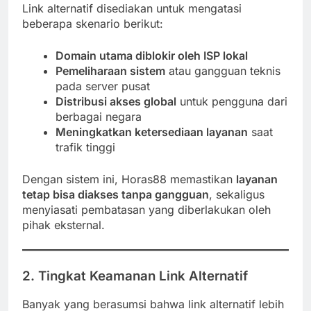
Link alternatif disediakan untuk mengatasi
beberapa skenario berikut:
Domain utama diblokir oleh ISP lokal
Pemeliharaan sistem
atau gangguan teknis
pada server pusat
Distribusi akses global
untuk pengguna dari
berbagai negara
Meningkatkan ketersediaan layanan
saat
trafik tinggi
Dengan sistem ini, Horas88 memastikan
layanan
tetap bisa diakses tanpa gangguan
, sekaligus
menyiasati pembatasan yang diberlakukan oleh
pihak eksternal.
2.
Tingkat Keamanan Link Alternatif
Banyak yang berasumsi bahwa link alternatif lebih