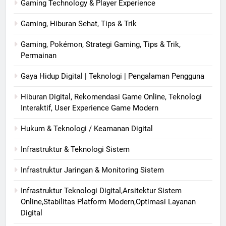
Gaming Technology & Player Experience
Gaming, Hiburan Sehat, Tips & Trik
Gaming, Pokémon, Strategi Gaming, Tips & Trik,
Permainan
Gaya Hidup Digital | Teknologi | Pengalaman Pengguna
Hiburan Digital, Rekomendasi Game Online, Teknologi
Interaktif, User Experience Game Modern
Hukum & Teknologi / Keamanan Digital
Infrastruktur & Teknologi Sistem
Infrastruktur Jaringan & Monitoring Sistem
Infrastruktur Teknologi Digital,Arsitektur Sistem
Online,Stabilitas Platform Modern,Optimasi Layanan
Digital