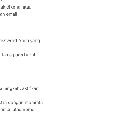
dak dikenal atau
an email.
password Anda yang
rutama pada huruf
a langkah, aktifkan
stra dengan meminta
 email atau nomor