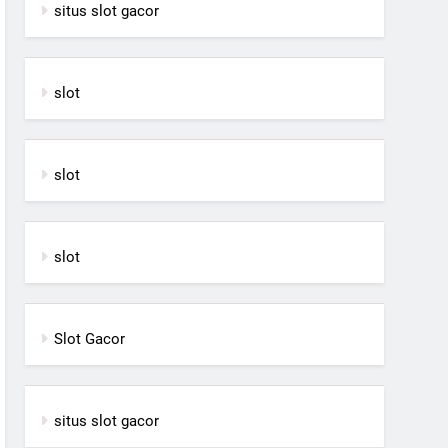
situs slot gacor
slot
slot
slot
Slot Gacor
situs slot gacor