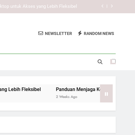
top untuk Akses yang Lebih Fleksibel
amanan Password saat Login KAYA787
masi saat Menggunakan KAYA787 Login
NEWSLETTER
RANDOM NEWS
ngguna Baru secara Aman dan Terarah
Sumber Daya Dan Peluang Pendanaan Bagi Seniman Visual.
top untuk Akses yang Lebih Fleksibel
amanan Password saat Login KAYA787
masi saat Menggunakan KAYA787 Login
eksibel
Panduan Menjaga Keamanan Password saat Lo
2 Weeks Ago