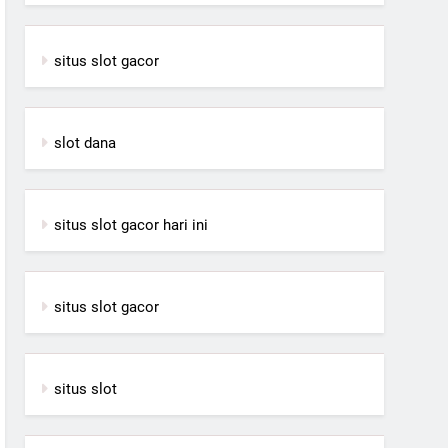
situs slot gacor
slot dana
situs slot gacor hari ini
situs slot gacor
situs slot