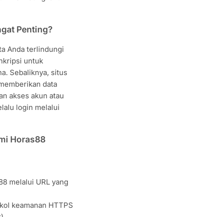
gat Penting?
a Anda terlindungi
kripsi untuk
a. Sebaliknya, situs
 memberikan data
an akses akun atau
lalu login melalui
smi Horas88
88 melalui URL yang
tokol keamanan HTTPS
).