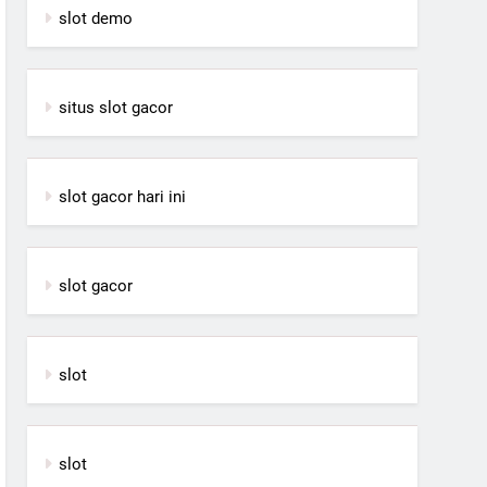
slot demo
situs slot gacor
slot gacor hari ini
slot gacor
slot
slot