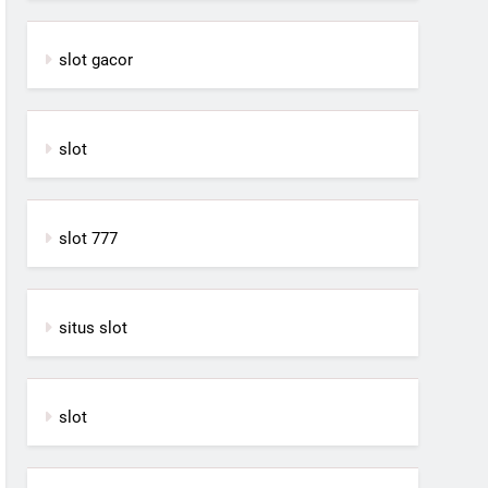
slot gacor
slot
slot 777
situs slot
slot