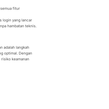
semua fitur
 login yang lancar
npa hambatan teknis.
an adalah langkah
ng optimal. Dengan
i risiko keamanan