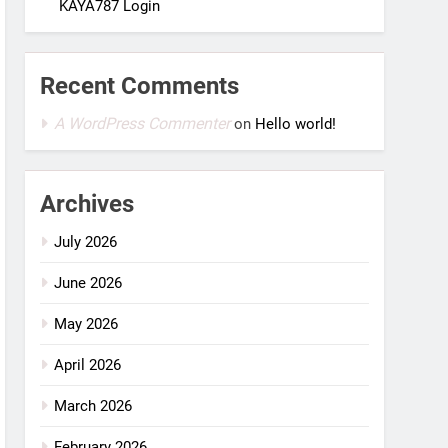
KAYA787 Login
Recent Comments
A WordPress Commenter
on
Hello world!
Archives
July 2026
June 2026
May 2026
April 2026
March 2026
February 2026