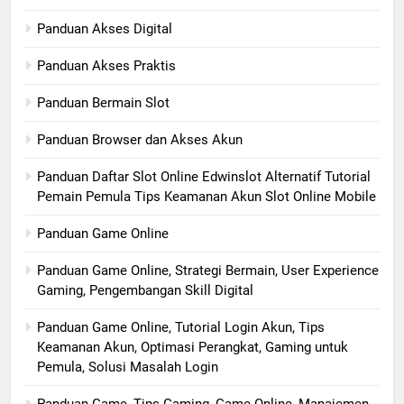
Panduan Akses Digital
Panduan Akses Praktis
Panduan Bermain Slot
Panduan Browser dan Akses Akun
Panduan Daftar Slot Online Edwinslot Alternatif Tutorial
Pemain Pemula Tips Keamanan Akun Slot Online Mobile
Panduan Game Online
Panduan Game Online, Strategi Bermain, User Experience
Gaming, Pengembangan Skill Digital
Panduan Game Online, Tutorial Login Akun, Tips
Keamanan Akun, Optimasi Perangkat, Gaming untuk
Pemula, Solusi Masalah Login