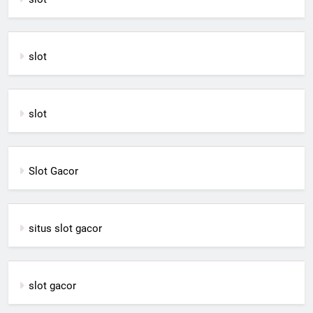
slot
slot
Slot Gacor
situs slot gacor
slot gacor