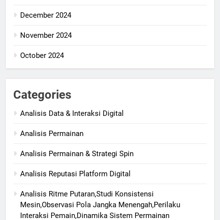
December 2024
November 2024
October 2024
Categories
Analisis Data & Interaksi Digital
Analisis Permainan
Analisis Permainan & Strategi Spin
Analisis Reputasi Platform Digital
Analisis Ritme Putaran,Studi Konsistensi
Mesin,Observasi Pola Jangka Menengah,Perilaku
Interaksi Pemain,Dinamika Sistem Permainan