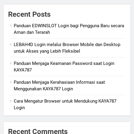
Recent Posts
Panduan EDWINSLOT Login bagi Pengguna Baru secara
Aman dan Terarah
LEBAH4D Login melalui Browser Mobile dan Desktop
untuk Akses yang Lebih Fleksibel
Panduan Menjaga Keamanan Password saat Login
KAYA787
Panduan Menjaga Kerahasiaan Informasi saat
Menggunakan KAYA787 Login
Cara Mengatur Browser untuk Mendukung KAYA787
Login
Recent Comments