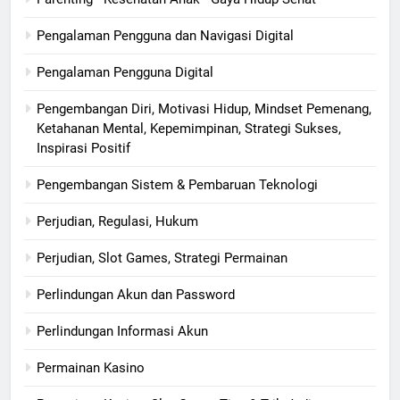
Pengalaman Pengguna dan Navigasi Digital
Pengalaman Pengguna Digital
Pengembangan Diri, Motivasi Hidup, Mindset Pemenang,
Ketahanan Mental, Kepemimpinan, Strategi Sukses,
Inspirasi Positif
Pengembangan Sistem & Pembaruan Teknologi
Perjudian, Regulasi, Hukum
Perjudian, Slot Games, Strategi Permainan
Perlindungan Akun dan Password
Perlindungan Informasi Akun
Permainan Kasino