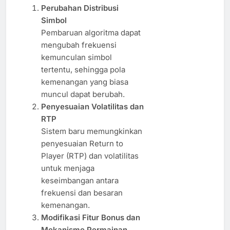
Perubahan Distribusi
Simbol
Pembaruan algoritma dapat
mengubah frekuensi
kemunculan simbol
tertentu, sehingga pola
kemenangan yang biasa
muncul dapat berubah.
Penyesuaian Volatilitas dan
RTP
Sistem baru memungkinkan
penyesuaian Return to
Player (RTP) dan volatilitas
untuk menjaga
keseimbangan antara
frekuensi dan besaran
kemenangan.
Modifikasi Fitur Bonus dan
Mekanisme Permainan