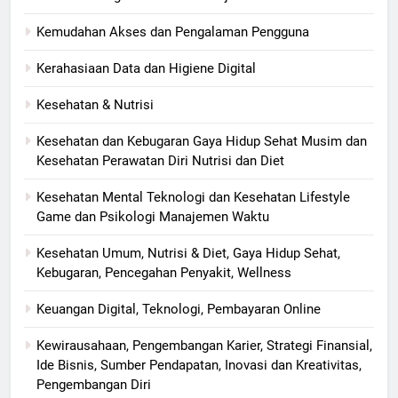
Kemudahan Akses dan Pengalaman Pengguna
Kerahasiaan Data dan Higiene Digital
Kesehatan & Nutrisi
Kesehatan dan Kebugaran Gaya Hidup Sehat Musim dan
Kesehatan Perawatan Diri Nutrisi dan Diet
Kesehatan Mental Teknologi dan Kesehatan Lifestyle
Game dan Psikologi Manajemen Waktu
Kesehatan Umum, Nutrisi & Diet, Gaya Hidup Sehat,
Kebugaran, Pencegahan Penyakit, Wellness
Keuangan Digital, Teknologi, Pembayaran Online
Kewirausahaan, Pengembangan Karier, Strategi Finansial,
Ide Bisnis, Sumber Pendapatan, Inovasi dan Kreativitas,
Pengembangan Diri