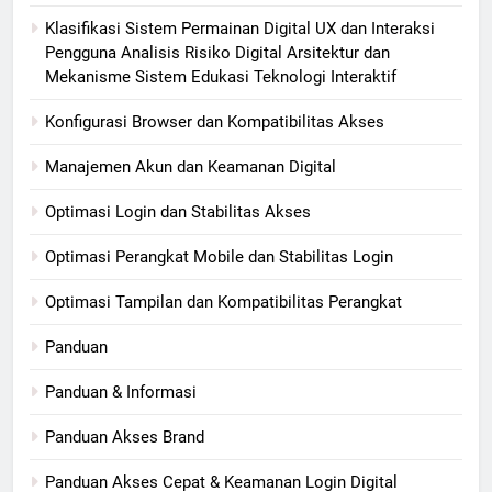
Klasifikasi Sistem Permainan Digital UX dan Interaksi
Pengguna Analisis Risiko Digital Arsitektur dan
Mekanisme Sistem Edukasi Teknologi Interaktif
Konfigurasi Browser dan Kompatibilitas Akses
Manajemen Akun dan Keamanan Digital
Optimasi Login dan Stabilitas Akses
Optimasi Perangkat Mobile dan Stabilitas Login
Optimasi Tampilan dan Kompatibilitas Perangkat
Panduan
Panduan & Informasi
Panduan Akses Brand
Panduan Akses Cepat & Keamanan Login Digital