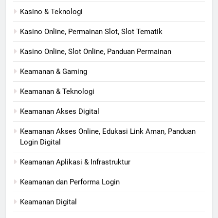
Kasino & Teknologi
Kasino Online, Permainan Slot, Slot Tematik
Kasino Online, Slot Online, Panduan Permainan
Keamanan & Gaming
Keamanan & Teknologi
Keamanan Akses Digital
Keamanan Akses Online, Edukasi Link Aman, Panduan
Login Digital
Keamanan Aplikasi & Infrastruktur
Keamanan dan Performa Login
Keamanan Digital