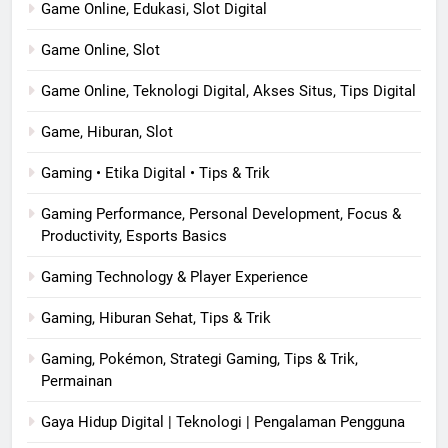
Game Online, Edukasi, Slot Digital
Game Online, Slot
Game Online, Teknologi Digital, Akses Situs, Tips Digital
Game, Hiburan, Slot
Gaming • Etika Digital • Tips & Trik
Gaming Performance, Personal Development, Focus &
Productivity, Esports Basics
Gaming Technology & Player Experience
Gaming, Hiburan Sehat, Tips & Trik
Gaming, Pokémon, Strategi Gaming, Tips & Trik,
Permainan
Gaya Hidup Digital | Teknologi | Pengalaman Pengguna