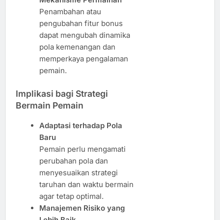
Penambahan atau
pengubahan fitur bonus
dapat mengubah dinamika
pola kemenangan dan
memperkaya pengalaman
pemain.
Implikasi bagi Strategi
Bermain Pemain
Adaptasi terhadap Pola
Baru
Pemain perlu mengamati
perubahan pola dan
menyesuaikan strategi
taruhan dan waktu bermain
agar tetap optimal.
Manajemen Risiko yang
Lebih Baik