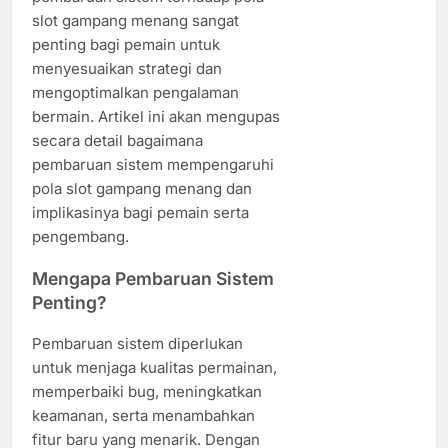
slot gampang menang sangat
penting bagi pemain untuk
menyesuaikan strategi dan
mengoptimalkan pengalaman
bermain. Artikel ini akan mengupas
secara detail bagaimana
pembaruan sistem mempengaruhi
pola slot gampang menang dan
implikasinya bagi pemain serta
pengembang.
Mengapa Pembaruan Sistem
Penting?
Pembaruan sistem diperlukan
untuk menjaga kualitas permainan,
memperbaiki bug, meningkatkan
keamanan, serta menambahkan
fitur baru yang menarik. Dengan