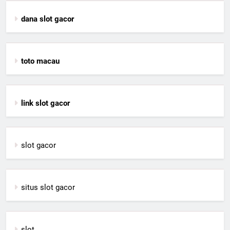
dana slot gacor
toto macau
link slot gacor
slot gacor
situs slot gacor
slot