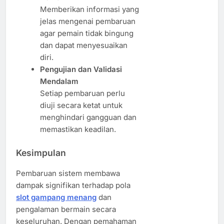
Memberikan informasi yang
jelas mengenai pembaruan
agar pemain tidak bingung
dan dapat menyesuaikan
diri.
Pengujian dan Validasi
Mendalam
Setiap pembaruan perlu
diuji secara ketat untuk
menghindari gangguan dan
memastikan keadilan.
Kesimpulan
Pembaruan sistem membawa
dampak signifikan terhadap pola
slot gampang menang
dan
pengalaman bermain secara
keseluruhan. Dengan pemahaman