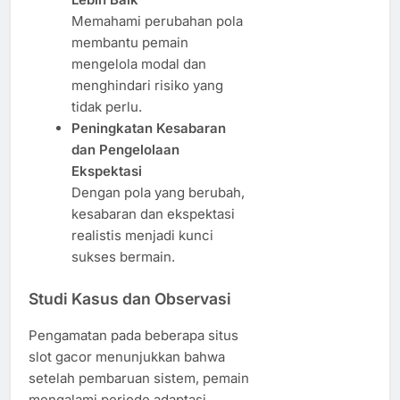
Memahami perubahan pola
membantu pemain
mengelola modal dan
menghindari risiko yang
tidak perlu.
Peningkatan Kesabaran
dan Pengelolaan
Ekspektasi
Dengan pola yang berubah,
kesabaran dan ekspektasi
realistis menjadi kunci
sukses bermain.
Studi Kasus dan Observasi
Pengamatan pada beberapa situs
slot gacor menunjukkan bahwa
setelah pembaruan sistem, pemain
mengalami periode adaptasi