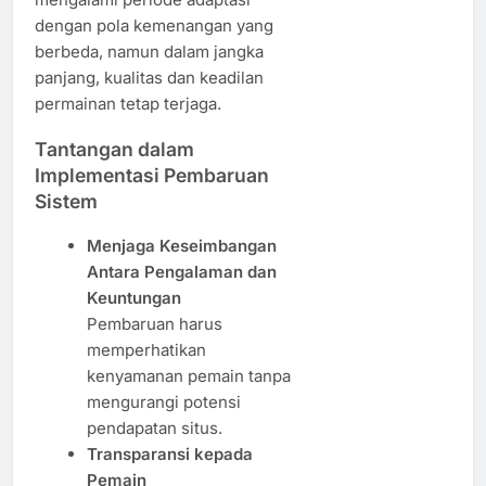
dengan pola kemenangan yang
berbeda, namun dalam jangka
panjang, kualitas dan keadilan
permainan tetap terjaga.
Tantangan dalam
Implementasi Pembaruan
Sistem
Menjaga Keseimbangan
Antara Pengalaman dan
Keuntungan
Pembaruan harus
memperhatikan
kenyamanan pemain tanpa
mengurangi potensi
pendapatan situs.
Transparansi kepada
Pemain