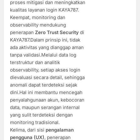
proses mitigasi dan meningkatkan
kualitas layanan login KAYA787.
Keempat, monitoring dan
observability mendukung
penerapan
Zero Trust Security
di
KAYA787.Dalam prinsip ini, tidak
ada aktivitas yang dianggap aman
tanpa validasi.Melalui data log
terstruktur dan analitik
observability, setiap akses login
dievaluasi secara detail, sehingga
anomali dapat terdeteksi sejak
dini.Hal ini membantu mencegah
penyalahgunaan akun, kebocoran
data, maupun serangan internal
yang sulit terdeteksi dengan
monitoring tradisional.
Kelima, dari sisi
pengalaman
pengguna (UX)
, penerapan