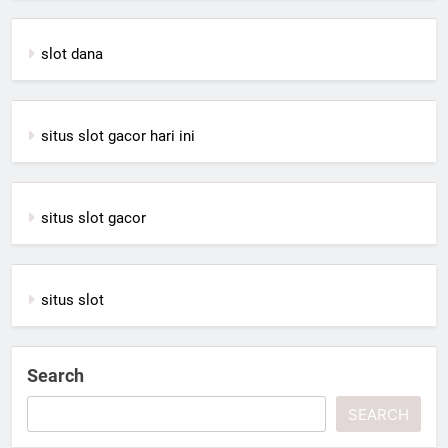
slot dana
situs slot gacor hari ini
situs slot gacor
situs slot
Search
SEARCH