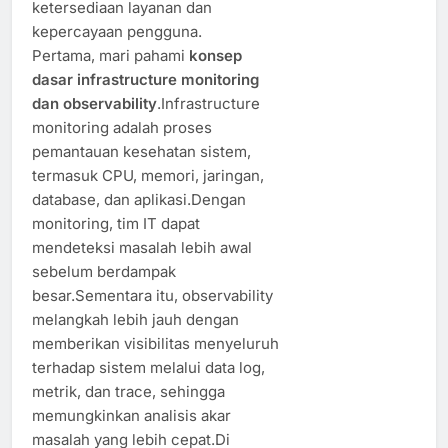
ketersediaan layanan dan
kepercayaan pengguna.
Pertama, mari pahami
konsep
dasar infrastructure monitoring
dan observability
.Infrastructure
monitoring adalah proses
pemantauan kesehatan sistem,
termasuk CPU, memori, jaringan,
database, dan aplikasi.Dengan
monitoring, tim IT dapat
mendeteksi masalah lebih awal
sebelum berdampak
besar.Sementara itu, observability
melangkah lebih jauh dengan
memberikan visibilitas menyeluruh
terhadap sistem melalui data log,
metrik, dan trace, sehingga
memungkinkan analisis akar
masalah yang lebih cepat.Di