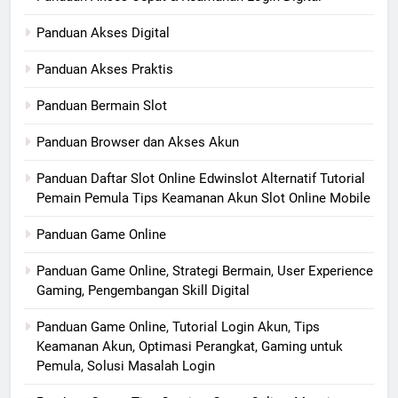
Panduan Akses Digital
Panduan Akses Praktis
Panduan Bermain Slot
Panduan Browser dan Akses Akun
Panduan Daftar Slot Online Edwinslot Alternatif Tutorial
Pemain Pemula Tips Keamanan Akun Slot Online Mobile
Panduan Game Online
Panduan Game Online, Strategi Bermain, User Experience
Gaming, Pengembangan Skill Digital
Panduan Game Online, Tutorial Login Akun, Tips
Keamanan Akun, Optimasi Perangkat, Gaming untuk
Pemula, Solusi Masalah Login