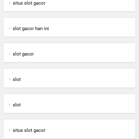
situs slot gacor
slot gacor hari ini
slot gacor
slot
slot
situs slot gacor