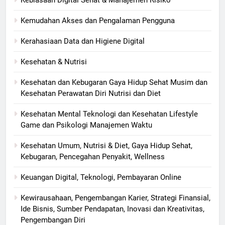
Kemudahan Akses dan Pengalaman Pengguna
Kerahasiaan Data dan Higiene Digital
Kesehatan & Nutrisi
Kesehatan dan Kebugaran Gaya Hidup Sehat Musim dan
Kesehatan Perawatan Diri Nutrisi dan Diet
Kesehatan Mental Teknologi dan Kesehatan Lifestyle
Game dan Psikologi Manajemen Waktu
Kesehatan Umum, Nutrisi & Diet, Gaya Hidup Sehat,
Kebugaran, Pencegahan Penyakit, Wellness
Keuangan Digital, Teknologi, Pembayaran Online
Kewirausahaan, Pengembangan Karier, Strategi Finansial,
Ide Bisnis, Sumber Pendapatan, Inovasi dan Kreativitas,
Pengembangan Diri