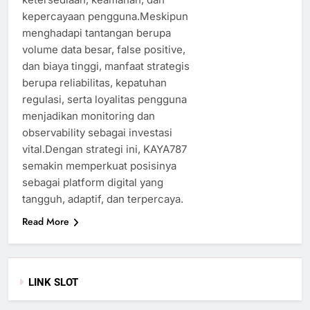
kepercayaan pengguna.Meskipun
menghadapi tantangan berupa
volume data besar, false positive,
dan biaya tinggi, manfaat strategis
berupa reliabilitas, kepatuhan
regulasi, serta loyalitas pengguna
menjadikan monitoring dan
observability sebagai investasi
vital.Dengan strategi ini, KAYA787
semakin memperkuat posisinya
sebagai platform digital yang
tangguh, adaptif, dan terpercaya.
Read More
LINK SLOT