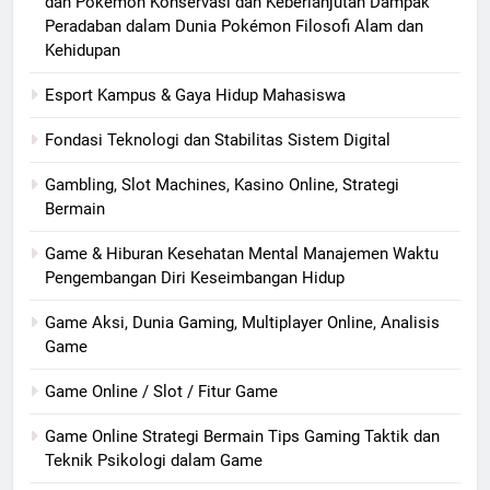
dan Pokémon Konservasi dan Keberlanjutan Dampak
Peradaban dalam Dunia Pokémon Filosofi Alam dan
Kehidupan
Esport Kampus & Gaya Hidup Mahasiswa
Fondasi Teknologi dan Stabilitas Sistem Digital
Gambling, Slot Machines, Kasino Online, Strategi
Bermain
Game & Hiburan Kesehatan Mental Manajemen Waktu
Pengembangan Diri Keseimbangan Hidup
Game Aksi, Dunia Gaming, Multiplayer Online, Analisis
Game
Game Online / Slot / Fitur Game
Game Online Strategi Bermain Tips Gaming Taktik dan
Teknik Psikologi dalam Game