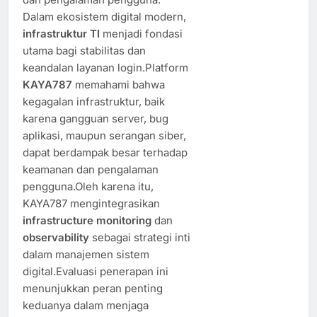
Dalam ekosistem digital modern,
infrastruktur TI
menjadi fondasi
utama bagi stabilitas dan
keandalan layanan login.Platform
KAYA787
memahami bahwa
kegagalan infrastruktur, baik
karena gangguan server, bug
aplikasi, maupun serangan siber,
dapat berdampak besar terhadap
keamanan dan pengalaman
pengguna.Oleh karena itu,
KAYA787 mengintegrasikan
infrastructure monitoring
dan
observability
sebagai strategi inti
dalam manajemen sistem
digital.Evaluasi penerapan ini
menunjukkan peran penting
keduanya dalam menjaga