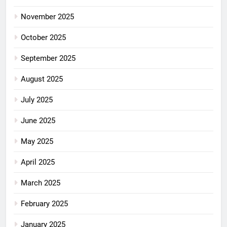
November 2025
October 2025
September 2025
August 2025
July 2025
June 2025
May 2025
April 2025
March 2025
February 2025
January 2025