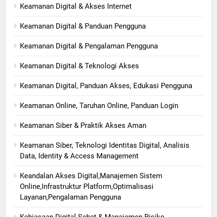
Keamanan Digital & Akses Internet
Keamanan Digital & Panduan Pengguna
Keamanan Digital & Pengalaman Pengguna
Keamanan Digital & Teknologi Akses
Keamanan Digital, Panduan Akses, Edukasi Pengguna
Keamanan Online, Taruhan Online, Panduan Login
Keamanan Siber & Praktik Akses Aman
Keamanan Siber, Teknologi Identitas Digital, Analisis
Data, Identity & Access Management
Keandalan Akses Digital,Manajemen Sistem
Online,Infrastruktur Platform,Optimalisasi
Layanan,Pengalaman Pengguna
Kebiasaan Digital Sehat & Manajemen Risiko