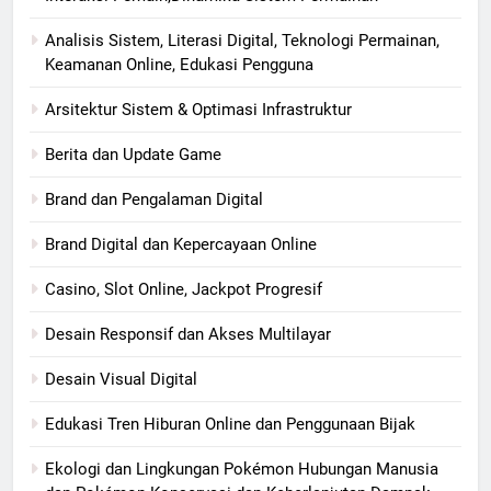
Analisis Sistem, Literasi Digital, Teknologi Permainan,
Keamanan Online, Edukasi Pengguna
Arsitektur Sistem & Optimasi Infrastruktur
Berita dan Update Game
Brand dan Pengalaman Digital
Brand Digital dan Kepercayaan Online
Casino, Slot Online, Jackpot Progresif
Desain Responsif dan Akses Multilayar
Desain Visual Digital
Edukasi Tren Hiburan Online dan Penggunaan Bijak
Ekologi dan Lingkungan Pokémon Hubungan Manusia