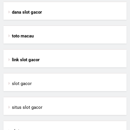
dana slot gacor
toto macau
link slot gacor
slot gacor
situs slot gacor