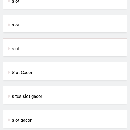
slot
slot
slot
Slot Gacor
situs slot gacor
slot gacor