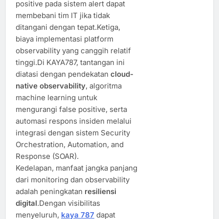
positive pada sistem alert dapat
membebani tim IT jika tidak
ditangani dengan tepat.Ketiga,
biaya implementasi platform
observability yang canggih relatif
tinggi.Di KAYA787, tantangan ini
diatasi dengan pendekatan
cloud-
native observability
, algoritma
machine learning untuk
mengurangi false positive, serta
automasi respons insiden melalui
integrasi dengan sistem Security
Orchestration, Automation, and
Response (SOAR).
Kedelapan, manfaat jangka panjang
dari monitoring dan observability
adalah peningkatan
resiliensi
digital
.Dengan visibilitas
menyeluruh,
kaya 787
dapat