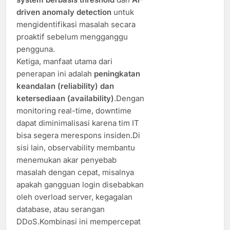
driven anomaly detection
untuk
mengidentifikasi masalah secara
proaktif sebelum mengganggu
pengguna.
Ketiga, manfaat utama dari
penerapan ini adalah
peningkatan
keandalan (reliability) dan
ketersediaan (availability)
.Dengan
monitoring real-time, downtime
dapat diminimalisasi karena tim IT
bisa segera merespons insiden.Di
sisi lain, observability membantu
menemukan akar penyebab
masalah dengan cepat, misalnya
apakah gangguan login disebabkan
oleh overload server, kegagalan
database, atau serangan
DDoS.Kombinasi ini mempercepat