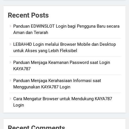
Recent Posts
Panduan EDWINSLOT Login bagi Pengguna Baru secara
Aman dan Terarah
LEBAH4D Login melalui Browser Mobile dan Desktop
untuk Akses yang Lebih Fleksibel
Panduan Menjaga Keamanan Password saat Login
KAYA787
Panduan Menjaga Kerahasiaan Informasi saat
Menggunakan KAYA787 Login
Cara Mengatur Browser untuk Mendukung KAYA787
Login
Recent Comments