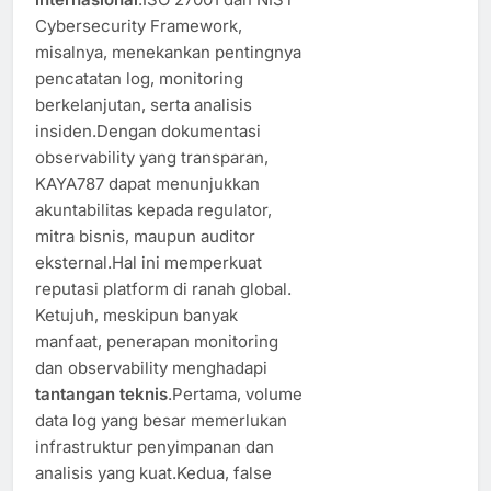
Cybersecurity Framework,
misalnya, menekankan pentingnya
pencatatan log, monitoring
berkelanjutan, serta analisis
insiden.Dengan dokumentasi
observability yang transparan,
KAYA787 dapat menunjukkan
akuntabilitas kepada regulator,
mitra bisnis, maupun auditor
eksternal.Hal ini memperkuat
reputasi platform di ranah global.
Ketujuh, meskipun banyak
manfaat, penerapan monitoring
dan observability menghadapi
tantangan teknis
.Pertama, volume
data log yang besar memerlukan
infrastruktur penyimpanan dan
analisis yang kuat.Kedua, false