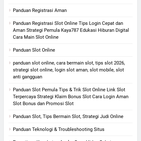
Panduan Registrasi Aman
Panduan Registrasi Slot Online Tips Login Cepat dan
Aman Strategi Pemula Kaya787 Edukasi Hiburan Digital
Cara Main Slot Online
Panduan Slot Online
panduan slot online, cara bermain slot, tips slot 2026,
strategi slot online, login slot aman, slot mobile, slot
anti gangguan
Panduan Slot Pemula Tips & Trik Slot Online Link Slot
Terpercaya Strategi Klaim Bonus Slot Cara Login Aman
Slot Bonus dan Promosi Slot
Panduan Slot, Tips Bermain Slot, Strategi Judi Online
Panduan Teknologi & Troubleshooting Situs