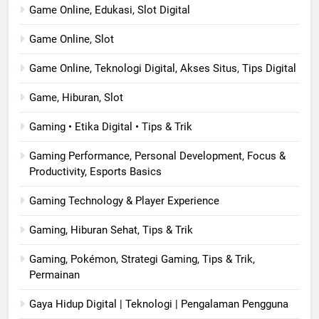
Game Online, Edukasi, Slot Digital
Game Online, Slot
Game Online, Teknologi Digital, Akses Situs, Tips Digital
Game, Hiburan, Slot
Gaming • Etika Digital • Tips & Trik
Gaming Performance, Personal Development, Focus &
Productivity, Esports Basics
Gaming Technology & Player Experience
Gaming, Hiburan Sehat, Tips & Trik
Gaming, Pokémon, Strategi Gaming, Tips & Trik,
Permainan
Gaya Hidup Digital | Teknologi | Pengalaman Pengguna