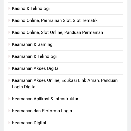
Kasino & Teknologi
Kasino Online, Permainan Slot, Slot Tematik
Kasino Online, Slot Online, Panduan Permainan
Keamanan & Gaming
Keamanan & Teknologi
Keamanan Akses Digital
Keamanan Akses Online, Edukasi Link Aman, Panduan
Login Digital
Keamanan Aplikasi & Infrastruktur
Keamanan dan Performa Login
Keamanan Digital