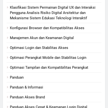
Klasifikasi Sistem Permainan Digital UX dan Interaksi
Pengguna Analisis Risiko Digital Arsitektur dan
Mekanisme Sistem Edukasi Teknologi Interaktif
Konfigurasi Browser dan Kompatibilitas Akses
Manajemen Akun dan Keamanan Digital
Optimasi Login dan Stabilitas Akses
Optimasi Perangkat Mobile dan Stabilitas Login
Optimasi Tampilan dan Kompatibilitas Perangkat
Panduan
Panduan & Informasi
Panduan Akses Brand
Panduan Akses Cepat & Keamanan Login Digital