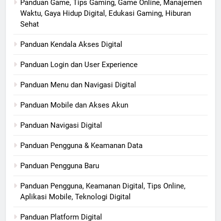
Panduan Game, Tips Gaming, Game Online, Manajemen
Waktu, Gaya Hidup Digital, Edukasi Gaming, Hiburan
Sehat
Panduan Kendala Akses Digital
Panduan Login dan User Experience
Panduan Menu dan Navigasi Digital
Panduan Mobile dan Akses Akun
Panduan Navigasi Digital
Panduan Pengguna & Keamanan Data
Panduan Pengguna Baru
Panduan Pengguna, Keamanan Digital, Tips Online,
Aplikasi Mobile, Teknologi Digital
Panduan Platform Digital