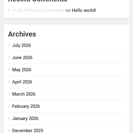
A WordPress Commenter
on
Hello world!
Archives
July 2026
June 2026
May 2026
April 2026
March 2026
February 2026
January 2026
December 2025