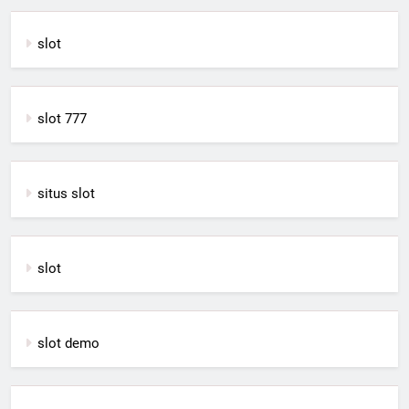
slot
slot 777
situs slot
slot
slot demo