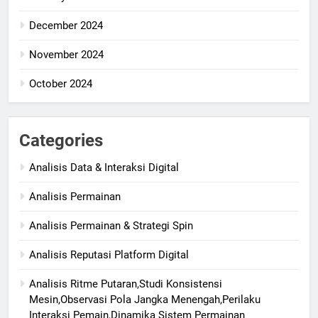
December 2024
November 2024
October 2024
Categories
Analisis Data & Interaksi Digital
Analisis Permainan
Analisis Permainan & Strategi Spin
Analisis Reputasi Platform Digital
Analisis Ritme Putaran,Studi Konsistensi
Mesin,Observasi Pola Jangka Menengah,Perilaku
Interaksi Pemain,Dinamika Sistem Permainan