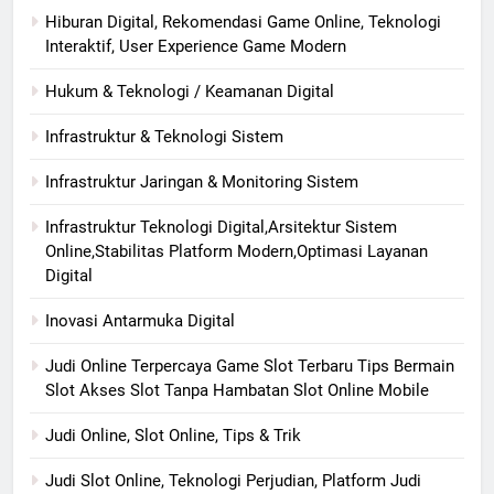
Hiburan Digital, Rekomendasi Game Online, Teknologi
Interaktif, User Experience Game Modern
Hukum & Teknologi / Keamanan Digital
Infrastruktur & Teknologi Sistem
Infrastruktur Jaringan & Monitoring Sistem
Infrastruktur Teknologi Digital,Arsitektur Sistem
Online,Stabilitas Platform Modern,Optimasi Layanan
Digital
Inovasi Antarmuka Digital
Judi Online Terpercaya Game Slot Terbaru Tips Bermain
Slot Akses Slot Tanpa Hambatan Slot Online Mobile
Judi Online, Slot Online, Tips & Trik
Judi Slot Online, Teknologi Perjudian, Platform Judi