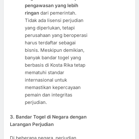
pengawasan yang lebih
ringan
dari pemerintah.
Tidak ada lisensi perjudian
yang diperlukan, tetapi
perusahaan yang beroperasi
harus terdaftar sebagai
bisnis. Meskipun demikian,
banyak bandar togel yang
berbasis di Kosta Rika tetap
mematuhi standar
internasional untuk
memastikan kepercayaan
pemain dan integritas
perjudian.
3.
Bandar Togel di Negara dengan
Larangan Perjudian
Di beberapa negara, perjudian