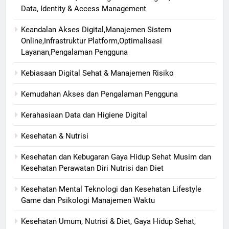
Data, Identity & Access Management
Keandalan Akses Digital,Manajemen Sistem
Online,Infrastruktur Platform,Optimalisasi
Layanan,Pengalaman Pengguna
Kebiasaan Digital Sehat & Manajemen Risiko
Kemudahan Akses dan Pengalaman Pengguna
Kerahasiaan Data dan Higiene Digital
Kesehatan & Nutrisi
Kesehatan dan Kebugaran Gaya Hidup Sehat Musim dan
Kesehatan Perawatan Diri Nutrisi dan Diet
Kesehatan Mental Teknologi dan Kesehatan Lifestyle
Game dan Psikologi Manajemen Waktu
Kesehatan Umum, Nutrisi & Diet, Gaya Hidup Sehat,