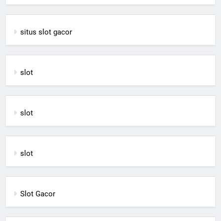
situs slot gacor
slot
slot
slot
Slot Gacor