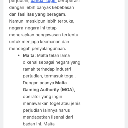
perjudian,
bandar togel
beroperasi
dengan lebih banyak kebebasan
dan
fasilitas yang beragam
.
Namun, meskipun lebih terbuka,
negara-negara ini tetap
menerapkan pengawasan tertentu
untuk menjaga keamanan dan
mencegah penyalahgunaan.
Malta
: Malta telah lama
dikenal sebagai negara yang
ramah terhadap industri
perjudian, termasuk togel.
Dengan adanya
Malta
Gaming Authority (MGA)
,
operator yang ingin
menawarkan togel atau jenis
perjudian lainnya harus
mendapatkan lisensi dari
badan ini. Malta