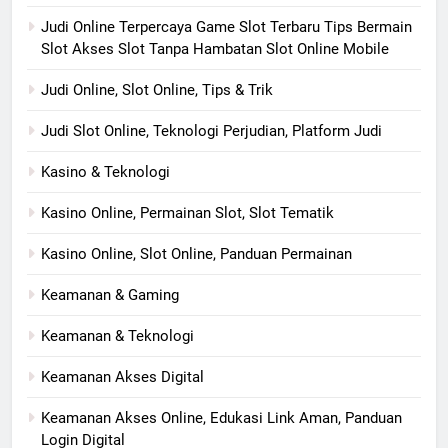
Judi Online Terpercaya Game Slot Terbaru Tips Bermain
Slot Akses Slot Tanpa Hambatan Slot Online Mobile
Judi Online, Slot Online, Tips & Trik
Judi Slot Online, Teknologi Perjudian, Platform Judi
Kasino & Teknologi
Kasino Online, Permainan Slot, Slot Tematik
Kasino Online, Slot Online, Panduan Permainan
Keamanan & Gaming
Keamanan & Teknologi
Keamanan Akses Digital
Keamanan Akses Online, Edukasi Link Aman, Panduan
Login Digital