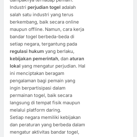
Industri
perjudian togel
adalah
salah satu industri yang terus
berkembang, baik secara online
maupun offline. Namun, cara kerja
bandar togel berbeda-beda di
setiap negara, tergantung pada
regulasi hukum
yang berlaku,
kebijakan pemerintah
, dan
aturan
lokal
yang mengatur perjudian. Hal
ini menciptakan beragam
pengalaman bagi pemain yang
ingin berpartisipasi dalam
permainan togel, baik secara
langsung di tempat fisik maupun
melalui platform daring.
Setiap negara memiliki kebijakan
dan peraturan yang berbeda dalam
mengatur aktivitas bandar togel,