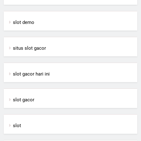
slot demo
situs slot gacor
slot gacor hari ini
slot gacor
slot