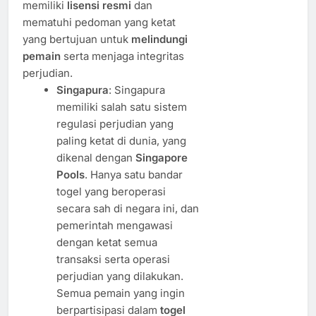
memiliki
lisensi resmi
dan
mematuhi pedoman yang ketat
yang bertujuan untuk
melindungi
pemain
serta menjaga integritas
perjudian.
Singapura
: Singapura
memiliki salah satu sistem
regulasi perjudian yang
paling ketat di dunia, yang
dikenal dengan
Singapore
Pools
. Hanya satu bandar
togel yang beroperasi
secara sah di negara ini, dan
pemerintah mengawasi
dengan ketat semua
transaksi serta operasi
perjudian yang dilakukan.
Semua pemain yang ingin
berpartisipasi dalam
togel