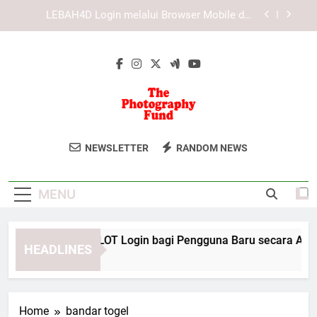
Skip
Panduan Menjaga Keamanan Password saat
to
Login KAYA787
content
Panduan Menjaga Kerahasiaan Informasi saat
Menggunakan KAYA787 Login
Panduan EDWINSLOT Login bagi Pengguna Baru
secara Aman dan Terarah
LEBAH4D Login melalui Browser Mobile dan
Desktop untuk Akses yang Lebih Fleksibel
The
The Photography Fund Menyediakan
Panduan Menjaga Keamanan Password saat
NEWSLETTER
RANDOM NEWS
Login KAYA787
Photography
Dukungan Bagi Fotografer Kreatif.
Panduan Menjaga Kerahasiaan Informasi saat
Sumber Daya Dan Peluang Pendanaan
Menggunakan KAYA787 Login
Fund
MENU
Bagi Seniman Visual.
nduan EDWINSLOT Login bagi Pengguna Baru secara Aman d
HEADLINES
Weeks Ago
Home
bandar togel