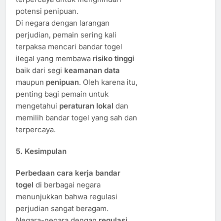
potensi penipuan.
Di negara dengan larangan
perjudian, pemain sering kali
terpaksa mencari bandar togel
ilegal yang membawa
risiko tinggi
baik dari segi
keamanan data
maupun
penipuan
. Oleh karena itu,
penting bagi pemain untuk
mengetahui
peraturan lokal
dan
memilih bandar togel yang sah dan
terpercaya.
5.
Kesimpulan
Perbedaan cara kerja bandar
togel
di berbagai negara
menunjukkan bahwa regulasi
perjudian sangat beragam.
Negara-negara dengan
regulasi