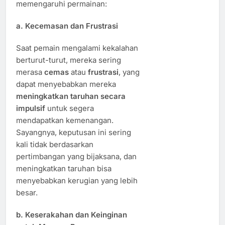
memengaruhi permainan:
a.
Kecemasan dan Frustrasi
Saat pemain mengalami kekalahan
berturut-turut, mereka sering
merasa
cemas
atau
frustrasi
, yang
dapat menyebabkan mereka
meningkatkan taruhan secara
impulsif
untuk segera
mendapatkan kemenangan.
Sayangnya, keputusan ini sering
kali tidak berdasarkan
pertimbangan yang bijaksana, dan
meningkatkan taruhan bisa
menyebabkan kerugian yang lebih
besar.
b.
Keserakahan dan Keinginan