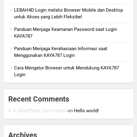
LEBAH4D Login melalui Browser Mobile dan Desktop
untuk Akses yang Lebih Fleksibel
Panduan Menjaga Keamanan Password saat Login
KAYA787
Panduan Menjaga Kerahasiaan Informasi saat
Menggunakan KAYA787 Login
Cara Mengatur Browser untuk Mendukung KAYA787
Login
Recent Comments
A WordPress Commenter
on
Hello world!
Archives