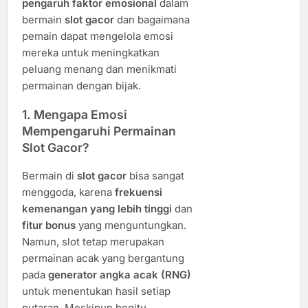
pengaruh faktor emosional
dalam
bermain
slot gacor
dan bagaimana
pemain dapat mengelola emosi
mereka untuk meningkatkan
peluang menang dan menikmati
permainan dengan bijak.
1.
Mengapa Emosi
Mempengaruhi Permainan
Slot Gacor?
Bermain di
slot gacor
bisa sangat
menggoda, karena
frekuensi
kemenangan yang lebih tinggi
dan
fitur bonus
yang menguntungkan.
Namun, slot tetap merupakan
permainan acak yang bergantung
pada
generator angka acak (RNG)
untuk menentukan hasil setiap
putaran. Meskipun begitu,