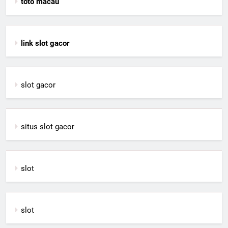
toto macau
link slot gacor
slot gacor
situs slot gacor
slot
slot