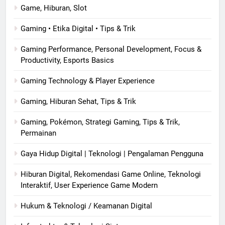
Game, Hiburan, Slot
Gaming • Etika Digital • Tips & Trik
Gaming Performance, Personal Development, Focus &
Productivity, Esports Basics
Gaming Technology & Player Experience
Gaming, Hiburan Sehat, Tips & Trik
Gaming, Pokémon, Strategi Gaming, Tips & Trik,
Permainan
Gaya Hidup Digital | Teknologi | Pengalaman Pengguna
Hiburan Digital, Rekomendasi Game Online, Teknologi
Interaktif, User Experience Game Modern
Hukum & Teknologi / Keamanan Digital