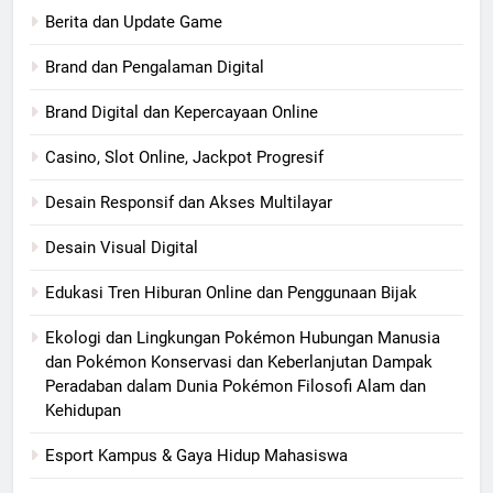
Berita dan Update Game
Brand dan Pengalaman Digital
Brand Digital dan Kepercayaan Online
Casino, Slot Online, Jackpot Progresif
Desain Responsif dan Akses Multilayar
Desain Visual Digital
Edukasi Tren Hiburan Online dan Penggunaan Bijak
Ekologi dan Lingkungan Pokémon Hubungan Manusia
dan Pokémon Konservasi dan Keberlanjutan Dampak
Peradaban dalam Dunia Pokémon Filosofi Alam dan
Kehidupan
Esport Kampus & Gaya Hidup Mahasiswa