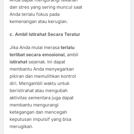
dan stres yang sering muncul saat
Anda terlalu fokus pada
kemenangan atau kerugian.
c.
Ambil Istirahat Secara Teratur
Jika Anda mulai merasa
terlalu
terlibat secara emosional
, ambil
istirahat
sejenak. Ini dapat
membantu Anda menyegarkan
pikiran dan memulihkan kontrol
diri. Mengambil waktu untuk
beristirahat atau mengubah
aktivitas sementara juga dapat
membantu mengurangi
ketegangan dan mencegah
keputusan impulsif yang bisa
merugikan.