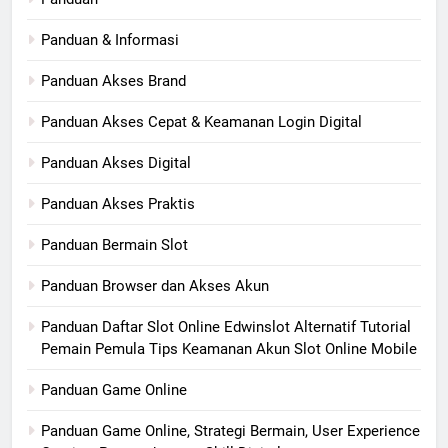
Panduan & Informasi
Panduan Akses Brand
Panduan Akses Cepat & Keamanan Login Digital
Panduan Akses Digital
Panduan Akses Praktis
Panduan Bermain Slot
Panduan Browser dan Akses Akun
Panduan Daftar Slot Online Edwinslot Alternatif Tutorial
Pemain Pemula Tips Keamanan Akun Slot Online Mobile
Panduan Game Online
Panduan Game Online, Strategi Bermain, User Experience