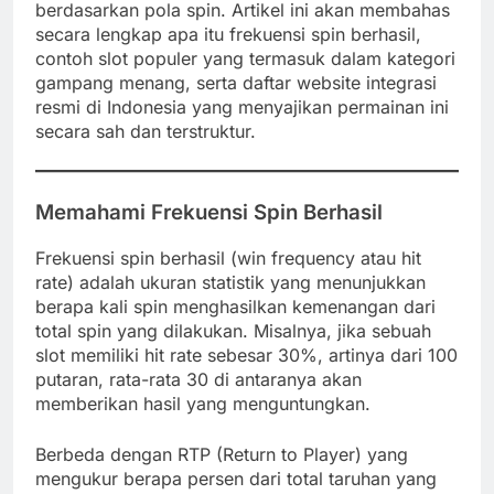
berdasarkan pola spin. Artikel ini akan membahas
secara lengkap apa itu frekuensi spin berhasil,
contoh slot populer yang termasuk dalam kategori
gampang menang, serta daftar website integrasi
resmi di Indonesia yang menyajikan permainan ini
secara sah dan terstruktur.
Memahami Frekuensi Spin Berhasil
Frekuensi spin berhasil (win frequency atau hit
rate) adalah ukuran statistik yang menunjukkan
berapa kali spin menghasilkan kemenangan dari
total spin yang dilakukan. Misalnya, jika sebuah
slot memiliki hit rate sebesar 30%, artinya dari 100
putaran, rata-rata 30 di antaranya akan
memberikan hasil yang menguntungkan.
Berbeda dengan RTP (Return to Player) yang
mengukur berapa persen dari total taruhan yang