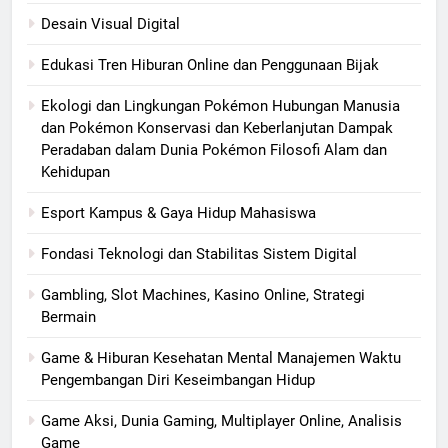
Desain Visual Digital
Edukasi Tren Hiburan Online dan Penggunaan Bijak
Ekologi dan Lingkungan Pokémon Hubungan Manusia
dan Pokémon Konservasi dan Keberlanjutan Dampak
Peradaban dalam Dunia Pokémon Filosofi Alam dan
Kehidupan
Esport Kampus & Gaya Hidup Mahasiswa
Fondasi Teknologi dan Stabilitas Sistem Digital
Gambling, Slot Machines, Kasino Online, Strategi
Bermain
Game & Hiburan Kesehatan Mental Manajemen Waktu
Pengembangan Diri Keseimbangan Hidup
Game Aksi, Dunia Gaming, Multiplayer Online, Analisis
Game