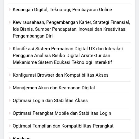
Keuangan Digital, Teknologi, Pembayaran Online
Kewirausahaan, Pengembangan Karier, Strategi Finansial,
Ide Bisnis, Sumber Pendapatan, Inovasi dan Kreativitas,
Pengembangan Diri
Klasifikasi Sistem Permainan Digital UX dan Interaksi
Pengguna Analisis Risiko Digital Arsitektur dan
Mekanisme Sistem Edukasi Teknologi Interaktif
Konfigurasi Browser dan Kompatibilitas Akses
Manajemen Akun dan Keamanan Digital
Optimasi Login dan Stabilitas Akses
Optimasi Perangkat Mobile dan Stabilitas Login
Optimasi Tampilan dan Kompatibilitas Perangkat
Panduan