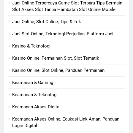
Judi Online Terpercaya Game Slot Terbaru Tips Bermain
Slot Akses Slot Tanpa Hambatan Slot Online Mobile
Judi Online, Slot Online, Tips & Trik
Judi Slot Online, Teknologi Perjudian, Platform Judi
Kasino & Teknologi
Kasino Online, Permainan Slot, Slot Tematik
Kasino Online, Slot Online, Panduan Permainan
Keamanan & Gaming
Keamanan & Teknologi
Keamanan Akses Digital
Keamanan Akses Online, Edukasi Link Aman, Panduan
Login Digital