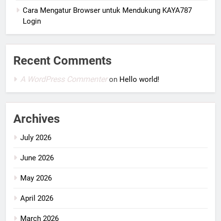
Cara Mengatur Browser untuk Mendukung KAYA787
Login
Recent Comments
A WordPress Commenter
on
Hello world!
Archives
July 2026
June 2026
May 2026
April 2026
March 2026