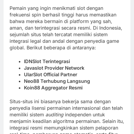
Pemain yang ingin menikmati slot dengan
frekuensi spin berhasil tinggi harus memastikan
bahwa mereka bermain di platform yang sah,
aman, dan terintegrasi secara resmi. Di Indonesia,
sejumlah situs telah tercatat memiliki sistem
integrasi legal dan andal dengan penyedia game
global. Berikut beberapa di antaranya:
IDNSlot Terintegrasi
Javaslot Provider Network
UlarSlot Official Partner
Neo88 Terhubung Langsung
Koin88 Aggregator Resmi
Situs-situs ini biasanya bekerja sama dengan
penyedia lisensi permainan internasional dan telah
memiliki sistem
auditing
independen untuk
menjamin keadilan algoritma permainan. Selain itu,
integrasi resmi memungkinkan sistem pelaporan