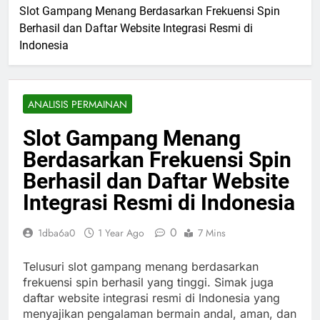
Slot Gampang Menang Berdasarkan Frekuensi Spin
Berhasil dan Daftar Website Integrasi Resmi di
Indonesia
ANALISIS PERMAINAN
Slot Gampang Menang
Berdasarkan Frekuensi Spin
Berhasil dan Daftar Website
Integrasi Resmi di Indonesia
0
1dba6a0
1 Year Ago
7 Mins
Telusuri slot gampang menang berdasarkan
frekuensi spin berhasil yang tinggi. Simak juga
daftar website integrasi resmi di Indonesia yang
menyajikan pengalaman bermain andal, aman, dan