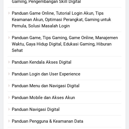
Gaming, Pengembangan Skill Digital
Panduan Game Online, Tutorial Login Akun, Tips
Keamanan Akun, Optimasi Perangkat, Gaming untuk
Pemula, Solusi Masalah Login
Panduan Game, Tips Gaming, Game Online, Manajemen
Waktu, Gaya Hidup Digital, Edukasi Gaming, Hiburan
Sehat
Panduan Kendala Akses Digital
Panduan Login dan User Experience
Panduan Menu dan Navigasi Digital
Panduan Mobile dan Akses Akun
Panduan Navigasi Digital
Panduan Pengguna & Keamanan Data