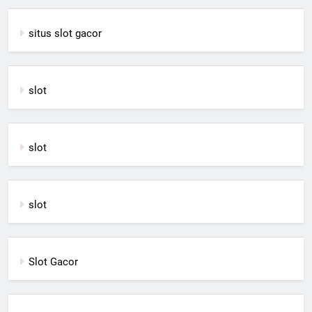
situs slot gacor
slot
slot
slot
Slot Gacor