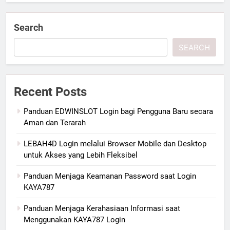
Search
SEARCH
Recent Posts
Panduan EDWINSLOT Login bagi Pengguna Baru secara
Aman dan Terarah
LEBAH4D Login melalui Browser Mobile dan Desktop
untuk Akses yang Lebih Fleksibel
Panduan Menjaga Keamanan Password saat Login
KAYA787
Panduan Menjaga Kerahasiaan Informasi saat
Menggunakan KAYA787 Login