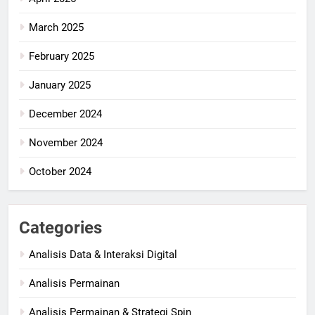
March 2025
February 2025
January 2025
December 2024
November 2024
October 2024
Categories
Analisis Data & Interaksi Digital
Analisis Permainan
Analisis Permainan & Strategi Spin