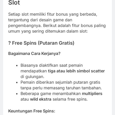
Slot
Setiap slot memiliki fitur bonus yang berbeda,
tergantung dari desain game dan
pengembangnya. Berikut adalah fitur bonus paling
umum yang sering ditemukan dalam slot:
? Free Spins (Putaran Gratis)
Bagaimana Cara Kerjanya?
Biasanya diaktifkan saat pemain
mendapatkan
tiga atau lebih simbol scatter
di gulungan.
Pemain diberikan sejumlah putaran gratis
tanpa perlu memasang taruhan tambahan.
Beberapa game menambahkan
multipliers
atau
wild ekstra
selama free spins.
Keuntungan Free Spins: