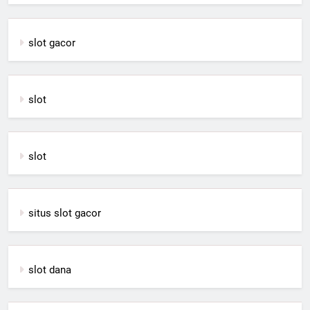
slot gacor
slot
slot
situs slot gacor
slot dana