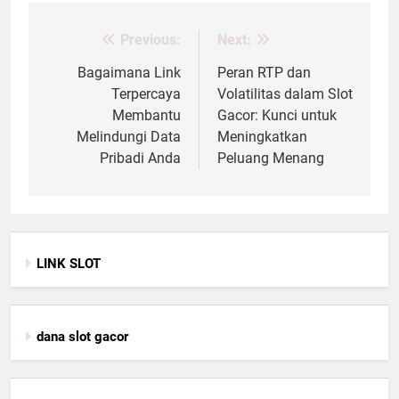
Previous:
Next:
Post
navigation
Bagaimana Link
Peran RTP dan
Terpercaya
Volatilitas dalam Slot
Membantu
Gacor: Kunci untuk
Melindungi Data
Meningkatkan
Pribadi Anda
Peluang Menang
LINK SLOT
dana slot gacor