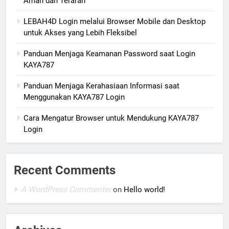
Aman dan Terarah
LEBAH4D Login melalui Browser Mobile dan Desktop
untuk Akses yang Lebih Fleksibel
Panduan Menjaga Keamanan Password saat Login
KAYA787
Panduan Menjaga Kerahasiaan Informasi saat
Menggunakan KAYA787 Login
Cara Mengatur Browser untuk Mendukung KAYA787
Login
Recent Comments
A WordPress Commenter
on
Hello world!