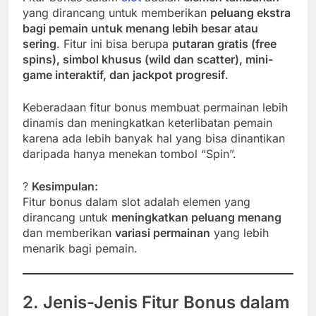
yang dirancang untuk memberikan
peluang ekstra
bagi pemain untuk menang lebih besar atau
sering
. Fitur ini bisa berupa
putaran gratis (free
spins), simbol khusus (wild dan scatter), mini-
game interaktif, dan jackpot progresif
.
Keberadaan fitur bonus membuat permainan lebih
dinamis dan meningkatkan keterlibatan pemain
karena ada lebih banyak hal yang bisa dinantikan
daripada hanya menekan tombol “Spin”.
?
Kesimpulan:
Fitur bonus dalam slot adalah elemen yang
dirancang untuk
meningkatkan peluang menang
dan memberikan
variasi permainan
yang lebih
menarik bagi pemain.
2. Jenis-Jenis Fitur Bonus dalam