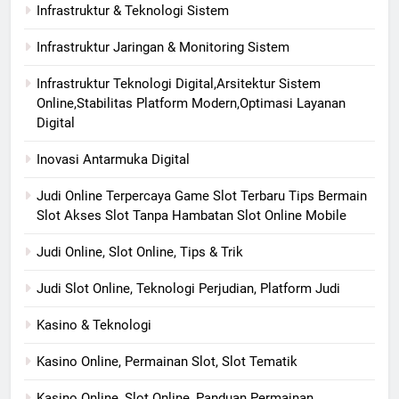
Infrastruktur & Teknologi Sistem
Infrastruktur Jaringan & Monitoring Sistem
Infrastruktur Teknologi Digital,Arsitektur Sistem
Online,Stabilitas Platform Modern,Optimasi Layanan
Digital
Inovasi Antarmuka Digital
Judi Online Terpercaya Game Slot Terbaru Tips Bermain
Slot Akses Slot Tanpa Hambatan Slot Online Mobile
Judi Online, Slot Online, Tips & Trik
Judi Slot Online, Teknologi Perjudian, Platform Judi
Kasino & Teknologi
Kasino Online, Permainan Slot, Slot Tematik
Kasino Online, Slot Online, Panduan Permainan