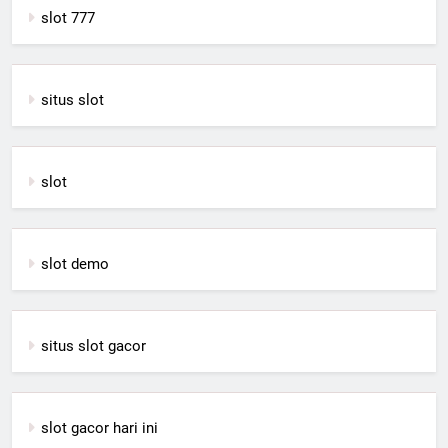
slot 777
situs slot
slot
slot demo
situs slot gacor
slot gacor hari ini