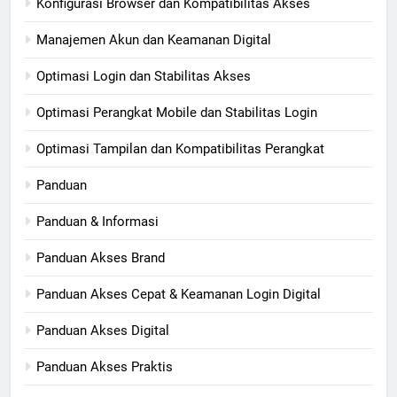
Konfigurasi Browser dan Kompatibilitas Akses
Manajemen Akun dan Keamanan Digital
Optimasi Login dan Stabilitas Akses
Optimasi Perangkat Mobile dan Stabilitas Login
Optimasi Tampilan dan Kompatibilitas Perangkat
Panduan
Panduan & Informasi
Panduan Akses Brand
Panduan Akses Cepat & Keamanan Login Digital
Panduan Akses Digital
Panduan Akses Praktis