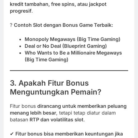
kredit tambahan, free spins, atau jackpot
progresif
.
?
Contoh Slot dengan Bonus Game Terbaik:
Monopoly Megaways (Big Time Gaming)
Deal or No Deal (Blueprint Gaming)
Who Wants to Be a Millionaire Megaways
(Big Time Gaming)
3. Apakah Fitur Bonus
Menguntungkan Pemain?
Fitur bonus
dirancang untuk memberikan peluang
menang lebih besar
, tetapi tetap diatur dalam
batasan
RTP dan volatilitas slot
.
✔
Fitur bonus bisa memberikan keuntungan jika