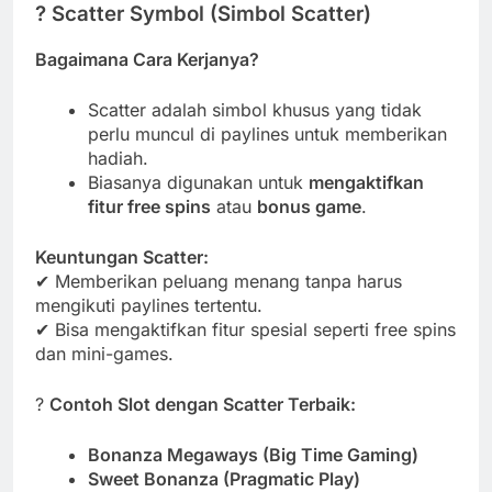
? Scatter Symbol (Simbol Scatter)
Bagaimana Cara Kerjanya?
Scatter adalah simbol khusus yang tidak
perlu muncul di paylines untuk memberikan
hadiah.
Biasanya digunakan untuk
mengaktifkan
fitur free spins
atau
bonus game
.
Keuntungan Scatter:
✔ Memberikan peluang menang tanpa harus
mengikuti paylines tertentu.
✔ Bisa mengaktifkan fitur spesial seperti free spins
dan mini-games.
?
Contoh Slot dengan Scatter Terbaik:
Bonanza Megaways (Big Time Gaming)
Sweet Bonanza (Pragmatic Play)