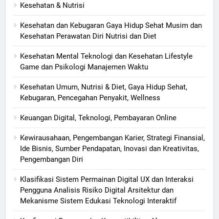
Kesehatan & Nutrisi
Kesehatan dan Kebugaran Gaya Hidup Sehat Musim dan
Kesehatan Perawatan Diri Nutrisi dan Diet
Kesehatan Mental Teknologi dan Kesehatan Lifestyle
Game dan Psikologi Manajemen Waktu
Kesehatan Umum, Nutrisi & Diet, Gaya Hidup Sehat,
Kebugaran, Pencegahan Penyakit, Wellness
Keuangan Digital, Teknologi, Pembayaran Online
Kewirausahaan, Pengembangan Karier, Strategi Finansial,
Ide Bisnis, Sumber Pendapatan, Inovasi dan Kreativitas,
Pengembangan Diri
Klasifikasi Sistem Permainan Digital UX dan Interaksi
Pengguna Analisis Risiko Digital Arsitektur dan
Mekanisme Sistem Edukasi Teknologi Interaktif