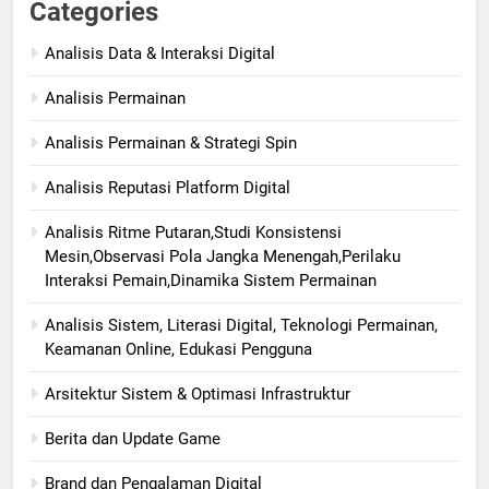
Categories
Analisis Data & Interaksi Digital
Analisis Permainan
Analisis Permainan & Strategi Spin
Analisis Reputasi Platform Digital
Analisis Ritme Putaran,Studi Konsistensi
Mesin,Observasi Pola Jangka Menengah,Perilaku
Interaksi Pemain,Dinamika Sistem Permainan
Analisis Sistem, Literasi Digital, Teknologi Permainan,
Keamanan Online, Edukasi Pengguna
Arsitektur Sistem & Optimasi Infrastruktur
Berita dan Update Game
Brand dan Pengalaman Digital