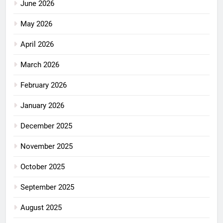
June 2026
May 2026
April 2026
March 2026
February 2026
January 2026
December 2025
November 2025
October 2025
September 2025
August 2025