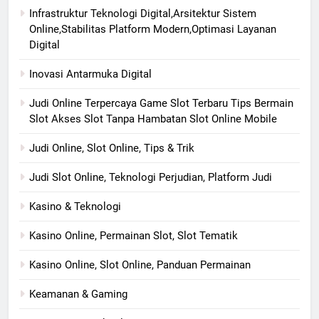
Infrastruktur Teknologi Digital,Arsitektur Sistem
Online,Stabilitas Platform Modern,Optimasi Layanan
Digital
Inovasi Antarmuka Digital
Judi Online Terpercaya Game Slot Terbaru Tips Bermain
Slot Akses Slot Tanpa Hambatan Slot Online Mobile
Judi Online, Slot Online, Tips & Trik
Judi Slot Online, Teknologi Perjudian, Platform Judi
Kasino & Teknologi
Kasino Online, Permainan Slot, Slot Tematik
Kasino Online, Slot Online, Panduan Permainan
Keamanan & Gaming