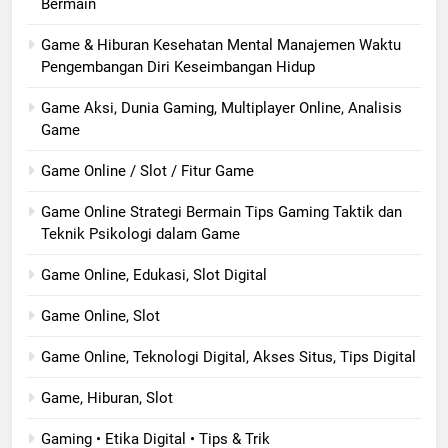
Bermain
Game & Hiburan Kesehatan Mental Manajemen Waktu
Pengembangan Diri Keseimbangan Hidup
Game Aksi, Dunia Gaming, Multiplayer Online, Analisis
Game
Game Online / Slot / Fitur Game
Game Online Strategi Bermain Tips Gaming Taktik dan
Teknik Psikologi dalam Game
Game Online, Edukasi, Slot Digital
Game Online, Slot
Game Online, Teknologi Digital, Akses Situs, Tips Digital
Game, Hiburan, Slot
Gaming • Etika Digital • Tips & Trik