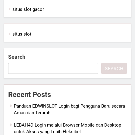
situs slot gacor
situs slot
Search
SEARCH
Recent Posts
Panduan EDWINSLOT Login bagi Pengguna Baru secara
Aman dan Terarah
LEBAH4D Login melalui Browser Mobile dan Desktop
untuk Akses yang Lebih Fleksibel