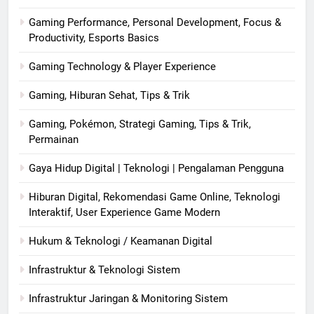
Gaming Performance, Personal Development, Focus &
Productivity, Esports Basics
Gaming Technology & Player Experience
Gaming, Hiburan Sehat, Tips & Trik
Gaming, Pokémon, Strategi Gaming, Tips & Trik,
Permainan
Gaya Hidup Digital | Teknologi | Pengalaman Pengguna
Hiburan Digital, Rekomendasi Game Online, Teknologi
Interaktif, User Experience Game Modern
Hukum & Teknologi / Keamanan Digital
Infrastruktur & Teknologi Sistem
Infrastruktur Jaringan & Monitoring Sistem