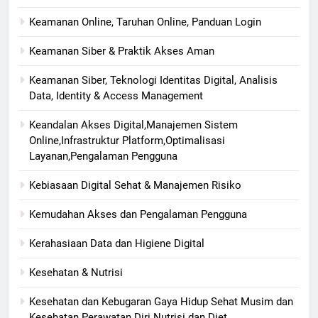
Keamanan Online, Taruhan Online, Panduan Login
Keamanan Siber & Praktik Akses Aman
Keamanan Siber, Teknologi Identitas Digital, Analisis
Data, Identity & Access Management
Keandalan Akses Digital,Manajemen Sistem
Online,Infrastruktur Platform,Optimalisasi
Layanan,Pengalaman Pengguna
Kebiasaan Digital Sehat & Manajemen Risiko
Kemudahan Akses dan Pengalaman Pengguna
Kerahasiaan Data dan Higiene Digital
Kesehatan & Nutrisi
Kesehatan dan Kebugaran Gaya Hidup Sehat Musim dan
Kesehatan Perawatan Diri Nutrisi dan Diet