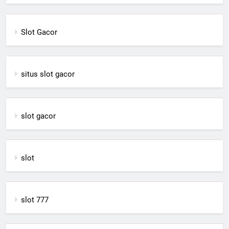
Slot Gacor
situs slot gacor
slot gacor
slot
slot 777