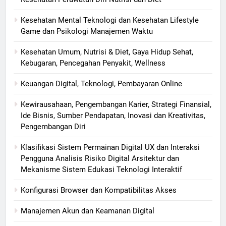
Kesehatan Mental Teknologi dan Kesehatan Lifestyle
Game dan Psikologi Manajemen Waktu
Kesehatan Umum, Nutrisi & Diet, Gaya Hidup Sehat,
Kebugaran, Pencegahan Penyakit, Wellness
Keuangan Digital, Teknologi, Pembayaran Online
Kewirausahaan, Pengembangan Karier, Strategi Finansial,
Ide Bisnis, Sumber Pendapatan, Inovasi dan Kreativitas,
Pengembangan Diri
Klasifikasi Sistem Permainan Digital UX dan Interaksi
Pengguna Analisis Risiko Digital Arsitektur dan
Mekanisme Sistem Edukasi Teknologi Interaktif
Konfigurasi Browser dan Kompatibilitas Akses
Manajemen Akun dan Keamanan Digital