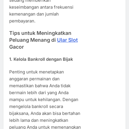
sedang memberikan
keseimbangan antara frekuensi
kemenangan dan jumlah
pembayaran.
Tips untuk Meningkatkan
Peluang Menang di
Ular Slot
Gacor
1.
Kelola Bankroll dengan Bijak
Penting untuk menetapkan
anggaran permainan dan
memastikan bahwa Anda tidak
bermain lebih dari yang Anda
mampu untuk kehilangan. Dengan
mengelola bankroll secara
bijaksana, Anda akan bisa bertahan
lebih lama dan meningkatkan
peluang Anda untuk memenangkan