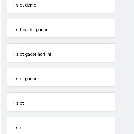
slot demo
situs slot gacor
slot gacor hari ini
slot gacor
slot
slot