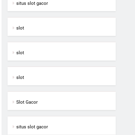
situs slot gacor
slot
slot
slot
Slot Gacor
situs slot gacor