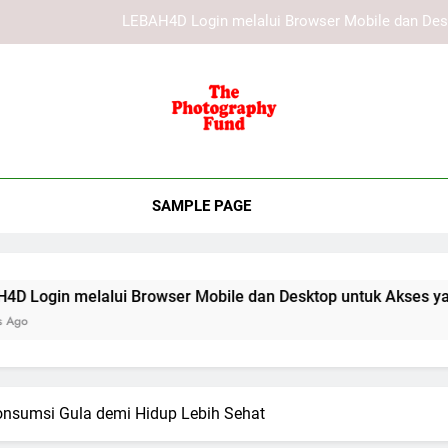
LEBAH4D Login melalui Browser Mobile dan Desk
Panduan Menjaga Ke
Panduan Menjaga Kerahasiaan Infor
 Photography Fund
Panduan EDWINSLOT Login bagi Pe
graphy Fund Menyediakan Dukungan Bagi Fotografer Kreatif. 
LEBAH4D Login melalui Browser Mobile dan Desk
SAMPLE PAGE
Panduan Menjaga Ke
Panduan Menjaga Kerahasiaan Infor
alui Browser Mobile dan Desktop untuk Akses yang Lebih Fle
onsumsi Gula demi Hidup Lebih Sehat