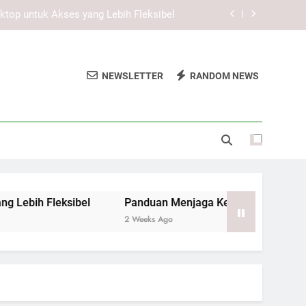
top untuk Akses yang Lebih Fleksibel
amanan Password saat Login KAYA787
masi saat Menggunakan KAYA787 Login
NEWSLETTER
RANDOM NEWS
ngguna Baru secara Aman dan Terarah
Sumber Daya Dan Peluang Pendanaan Bagi Seniman Visual.
top untuk Akses yang Lebih Fleksibel
amanan Password saat Login KAYA787
masi saat Menggunakan KAYA787 Login
ksibel
Panduan Menjaga Keamanan Password saat Log
2 Weeks Ago