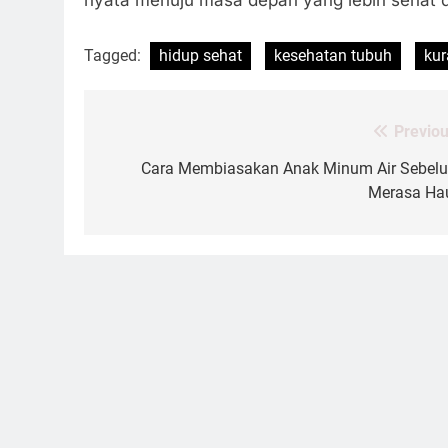
Tagged:
hidup sehat
kesehatan tubuh
kur
Previou
Post
navigation
Cara Membiasakan Anak Minum Air Sebel
Merasa Ha