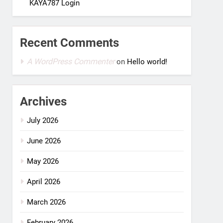
KAYA787 Login
Recent Comments
A WordPress Commenter
on
Hello world!
Archives
July 2026
June 2026
May 2026
April 2026
March 2026
February 2026