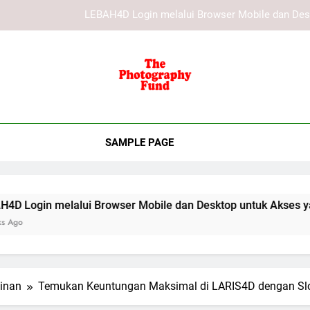
LEBAH4D Login melalui Browser Mobile dan Desk
Panduan Menjaga Ke
Panduan Menjaga Kerahasiaan Infor
 Photography Fund
Panduan EDWINSLOT Login bagi Pe
graphy Fund Menyediakan Dukungan Bagi Fotografer Kreatif. 
LEBAH4D Login melalui Browser Mobile dan Desk
SAMPLE PAGE
Panduan Menjaga Ke
Panduan Menjaga Kerahasiaan Infor
lalui Browser Mobile dan Desktop untuk Akses yang Lebih Fl
ainan
Temukan Keuntungan Maksimal di LARIS4D dengan Slot