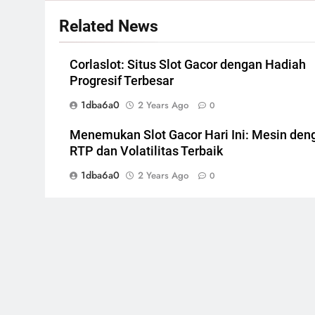
Related News
Corlaslot: Situs Slot Gacor dengan Hadiah
Progresif Terbesar
1dba6a0
2 Years Ago
0
Menemukan Slot Gacor Hari Ini: Mesin den
RTP dan Volatilitas Terbaik
1dba6a0
2 Years Ago
0