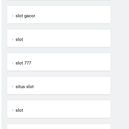
slot gacor
slot
slot 777
situs slot
slot