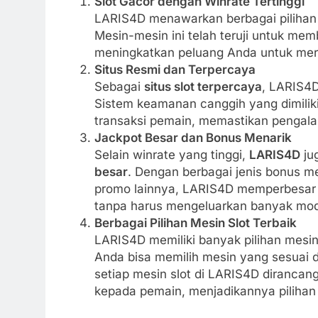
Slot Gacor dengan Winrate Tertinggi
LARIS4D menawarkan berbagai piliha
Mesin-mesin ini telah teruji untuk me
meningkatkan peluang Anda untuk mer
Situs Resmi dan Terpercaya
Sebagai
situs slot terpercaya
, LARIS4D
Sistem keamanan canggih yang dimiliki
transaksi pemain, memastikan pengal
Jackpot Besar dan Bonus Menarik
Selain winrate yang tinggi,
LARIS4D
ju
besar
. Dengan berbagai jenis bonus me
promo lainnya, LARIS4D memperbesar 
tanpa harus mengeluarkan banyak mod
Berbagai Pilihan Mesin Slot Terbaik
LARIS4D memiliki banyak pilihan mesin s
Anda bisa memilih mesin yang sesuai de
setiap mesin slot di LARIS4D diranca
kepada pemain, menjadikannya pilihan