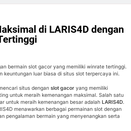
aksimal di LARIS4D dengan
Tertinggi
 bermain slot gacor yang memiliki winrate tertinggi.
keuntungan luar biasa di situs slot terpercaya ini.
 mencari situs dengan
slot gacor
yang memiliki
ting untuk meraih kemenangan maksimal. Salah satu
ar untuk meraih kemenangan besar adalah
LARIS4D
.
RIS4D menawarkan berbagai permainan slot dengan
ikan pengalaman bermain yang menyenangkan serta