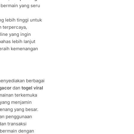
bermain yang seru
 lebih tinggi untuk
n terpercaya,
line yang ingin
ahas lebih lanjut
meraih kemenangan
 menyediakan berbagai
 gacor
dan
togel viral
rmainan terkemuka
 yang menjamin
menang yang besar.
gan penggunaan
dan transaksi
 bermain dengan