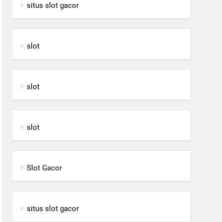
situs slot gacor
slot
slot
slot
Slot Gacor
situs slot gacor