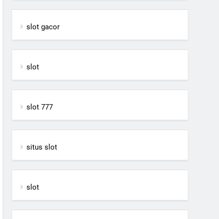
slot gacor
slot
slot 777
situs slot
slot