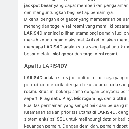
jackpot besar
yang dapat memberikan pengalaman 
dan menguntungkan bagi setiap pemainnya.
Dikenal dengan
slot gacor
yang memberikan peluang
menang dan
togel viral resmi
yang memiliki pasara
LARIS4D
menjadi pilihan utama bagi pemain judi on
meraih keuntungan maksimal. Artikel ini akan memb
mengapa
LARIS4D
adalah situs yang tepat untuk 
besar melalui
slot gacor
dan
togel viral resmi
.
Apa Itu LARIS4D?
LARIS4D
adalah situs judi online terpercaya yang
permainan menarik, dengan fokus utama pada
slot
resmi
. Situs ini bekerja sama dengan penyedia pe
seperti
Pragmatic Play
,
Microgaming
, dan
Slot88
,
kualitas permainan yang sangat baik dan peluang 
Keamanan adalah prioritas utama di
LARIS4D
, den
sistem
enkripsi SSL
untuk melindungi data pribadi 
keuangan pemain. Dengan demikian, pemain dapat