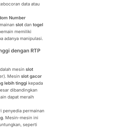
kebocoran data atau
dom Number
rmainan
slot
dan
togel
 pemain memiliki
a adanya manipulasi.
inggi dengan RTP
dalah mesin
slot
er). Mesin
slot gacor
 lebih tinggi
kepada
besar dibandingkan
ain dapat meraih
ri penyedia permainan
ng
. Mesin-mesin ini
untungkan, seperti