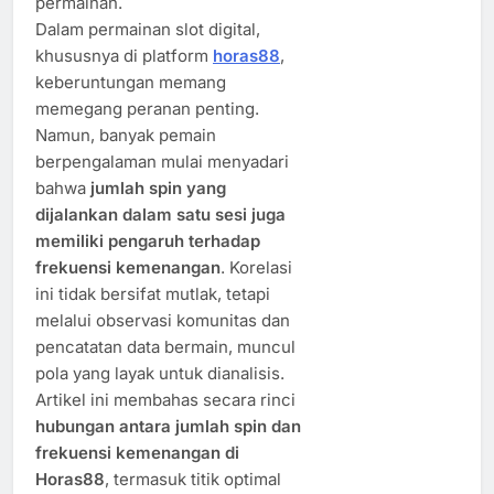
permainan.
Dalam permainan slot digital,
khususnya di platform
horas88
,
keberuntungan memang
memegang peranan penting.
Namun, banyak pemain
berpengalaman mulai menyadari
bahwa
jumlah spin yang
dijalankan dalam satu sesi juga
memiliki pengaruh terhadap
frekuensi kemenangan
. Korelasi
ini tidak bersifat mutlak, tetapi
melalui observasi komunitas dan
pencatatan data bermain, muncul
pola yang layak untuk dianalisis.
Artikel ini membahas secara rinci
hubungan antara jumlah spin dan
frekuensi kemenangan di
Horas88
, termasuk titik optimal