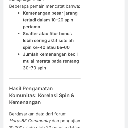
Beberapa pemain mencatat bahwa:
Kemenangan besar jarang
terjadi dalam 10–20 spin
pertama
Scatter atau fitur bonus
lebih sering aktif setelah
spin ke-40 atau ke-60
Jumlah kemenangan kecil
mulai merata pada rentang
30–70 spin
Hasil Pengamatan
Komunitas: Korelasi Spin &
Kemenangan
Berdasarkan data dari forum
Horas88 Community
dan pengujian
10.000+ spin oleh 20 pemain dalam