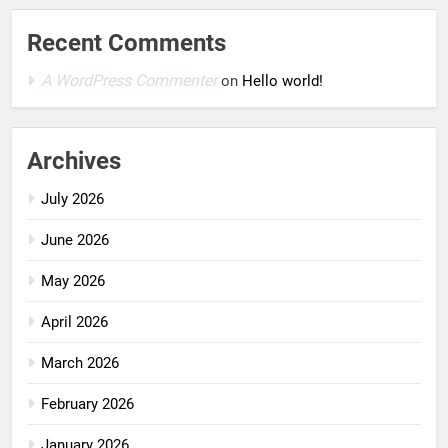
Recent Comments
A WordPress Commenter
on
Hello world!
Archives
July 2026
June 2026
May 2026
April 2026
March 2026
February 2026
January 2026