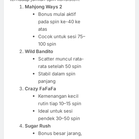
Mahjong Ways 2
Bonus mulai aktif
pada spin ke-40 ke
atas
Cocok untuk sesi 75–
100 spin
Wild Bandito
Scatter muncul rata-
rata setelah 50 spin
Stabil dalam spin
panjang
Crazy FaFaFa
Kemenangan kecil
rutin tiap 10–15 spin
Ideal untuk sesi
pendek 30–50 spin
Sugar Rush
Bonus besar jarang,