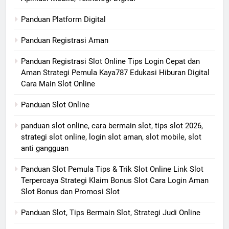
Panduan Platform Digital
Panduan Registrasi Aman
Panduan Registrasi Slot Online Tips Login Cepat dan
Aman Strategi Pemula Kaya787 Edukasi Hiburan Digital
Cara Main Slot Online
Panduan Slot Online
panduan slot online, cara bermain slot, tips slot 2026,
strategi slot online, login slot aman, slot mobile, slot
anti gangguan
Panduan Slot Pemula Tips & Trik Slot Online Link Slot
Terpercaya Strategi Klaim Bonus Slot Cara Login Aman
Slot Bonus dan Promosi Slot
Panduan Slot, Tips Bermain Slot, Strategi Judi Online