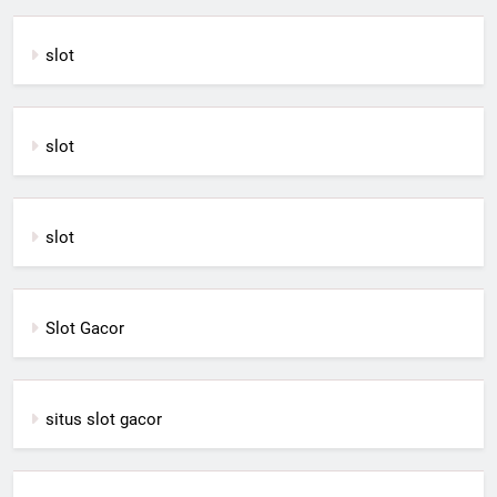
slot
slot
slot
Slot Gacor
situs slot gacor