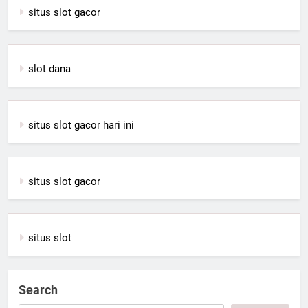
situs slot gacor
slot dana
situs slot gacor hari ini
situs slot gacor
situs slot
Search