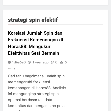
strategi spin efektif
Korelasi Jumlah Spin dan
Frekuensi Kemenangan di
Horas88: Mengukur
Efektivitas Sesi Bermain
1dba6a0
1 year ago
0
5
mins
Cari tahu bagaimana jumlah spin
memengaruhi frekuensi
kemenangan di Horas88. Analisis
ini mengungkap strategi spin
optimal berdasarkan data
komunitas dan pengamatan pola