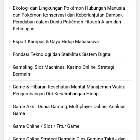
Ekologi dan Lingkungan Pokémon Hubungan Manusia
dan Pokémon Konservasi dan Keberlanjutan Dampak
Peradaban dalam Dunia Pokémon Filosofi Alam dan
Kehidupan
Esport Kampus & Gaya Hidup Mahasiswa
Fondasi Teknologi dan Stabilitas Sistem Digital
Gambling, Slot Machines, Kasino Online, Strategi
Bermain
Game & Hiburan Kesehatan Mental Manajemen Waktu
Pengembangan Diri Keseimbangan Hidup
Game Aksi, Dunia Gaming, Multiplayer Online, Analisis
Game
Game Online / Slot / Fitur Game
Game Online Strategi Bermain Tips Gaming Taktik dan