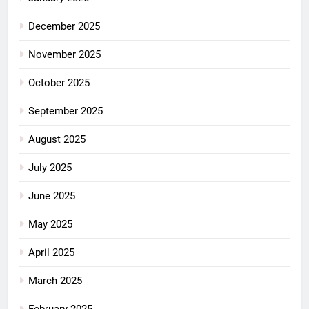
December 2025
November 2025
October 2025
September 2025
August 2025
July 2025
June 2025
May 2025
April 2025
March 2025
February 2025