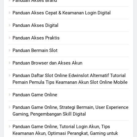
Panduan Akses Brand
Panduan Akses Cepat & Keamanan Login Digital
Panduan Akses Digital
Panduan Akses Praktis
Panduan Bermain Slot
Panduan Browser dan Akses Akun
Panduan Daftar Slot Online Edwinslot Alternatif Tutorial
Pemain Pemula Tips Keamanan Akun Slot Online Mobile
Panduan Game Online
Panduan Game Online, Strategi Bermain, User Experience
Gaming, Pengembangan Skill Digital
Panduan Game Online, Tutorial Login Akun, Tips
Keamanan Akun, Optimasi Perangkat, Gaming untuk