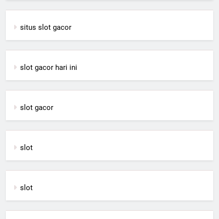
situs slot gacor
slot gacor hari ini
slot gacor
slot
slot