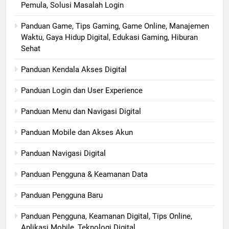
Pemula, Solusi Masalah Login
Panduan Game, Tips Gaming, Game Online, Manajemen
Waktu, Gaya Hidup Digital, Edukasi Gaming, Hiburan
Sehat
Panduan Kendala Akses Digital
Panduan Login dan User Experience
Panduan Menu dan Navigasi Digital
Panduan Mobile dan Akses Akun
Panduan Navigasi Digital
Panduan Pengguna & Keamanan Data
Panduan Pengguna Baru
Panduan Pengguna, Keamanan Digital, Tips Online,
Aplikasi Mobile, Teknologi Digital