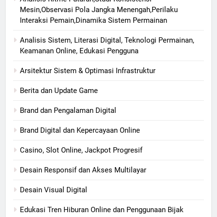
Mesin,Observasi Pola Jangka Menengah,Perilaku
Interaksi Pemain,Dinamika Sistem Permainan
Analisis Sistem, Literasi Digital, Teknologi Permainan,
Keamanan Online, Edukasi Pengguna
Arsitektur Sistem & Optimasi Infrastruktur
Berita dan Update Game
Brand dan Pengalaman Digital
Brand Digital dan Kepercayaan Online
Casino, Slot Online, Jackpot Progresif
Desain Responsif dan Akses Multilayar
Desain Visual Digital
Edukasi Tren Hiburan Online dan Penggunaan Bijak