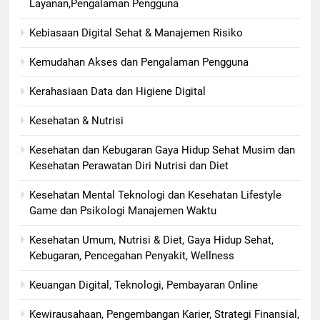
Layanan,Pengalaman Pengguna
Kebiasaan Digital Sehat & Manajemen Risiko
Kemudahan Akses dan Pengalaman Pengguna
Kerahasiaan Data dan Higiene Digital
Kesehatan & Nutrisi
Kesehatan dan Kebugaran Gaya Hidup Sehat Musim dan
Kesehatan Perawatan Diri Nutrisi dan Diet
Kesehatan Mental Teknologi dan Kesehatan Lifestyle
Game dan Psikologi Manajemen Waktu
Kesehatan Umum, Nutrisi & Diet, Gaya Hidup Sehat,
Kebugaran, Pencegahan Penyakit, Wellness
Keuangan Digital, Teknologi, Pembayaran Online
Kewirausahaan, Pengembangan Karier, Strategi Finansial,