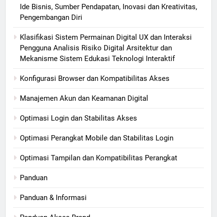
Ide Bisnis, Sumber Pendapatan, Inovasi dan Kreativitas,
Pengembangan Diri
Klasifikasi Sistem Permainan Digital UX dan Interaksi
Pengguna Analisis Risiko Digital Arsitektur dan
Mekanisme Sistem Edukasi Teknologi Interaktif
Konfigurasi Browser dan Kompatibilitas Akses
Manajemen Akun dan Keamanan Digital
Optimasi Login dan Stabilitas Akses
Optimasi Perangkat Mobile dan Stabilitas Login
Optimasi Tampilan dan Kompatibilitas Perangkat
Panduan
Panduan & Informasi