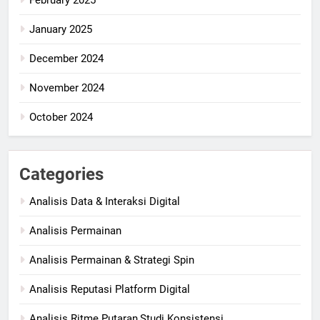
January 2025
December 2024
November 2024
October 2024
Categories
Analisis Data & Interaksi Digital
Analisis Permainan
Analisis Permainan & Strategi Spin
Analisis Reputasi Platform Digital
Analisis Ritme Putaran,Studi Konsistensi