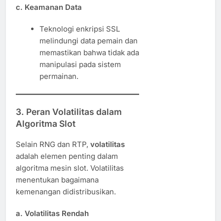
c. Keamanan Data
Teknologi enkripsi SSL
melindungi data pemain dan
memastikan bahwa tidak ada
manipulasi pada sistem
permainan.
3. Peran Volatilitas dalam
Algoritma Slot
Selain RNG dan RTP,
volatilitas
adalah elemen penting dalam
algoritma mesin slot. Volatilitas
menentukan bagaimana
kemenangan didistribusikan.
a. Volatilitas Rendah