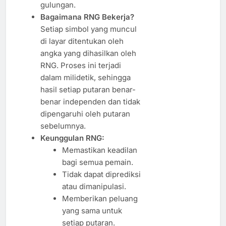
gulungan.
Bagaimana RNG Bekerja?
Setiap simbol yang muncul
di layar ditentukan oleh
angka yang dihasilkan oleh
RNG. Proses ini terjadi
dalam milidetik, sehingga
hasil setiap putaran benar-
benar independen dan tidak
dipengaruhi oleh putaran
sebelumnya.
Keunggulan RNG:
Memastikan keadilan
bagi semua pemain.
Tidak dapat diprediksi
atau dimanipulasi.
Memberikan peluang
yang sama untuk
setiap putaran.