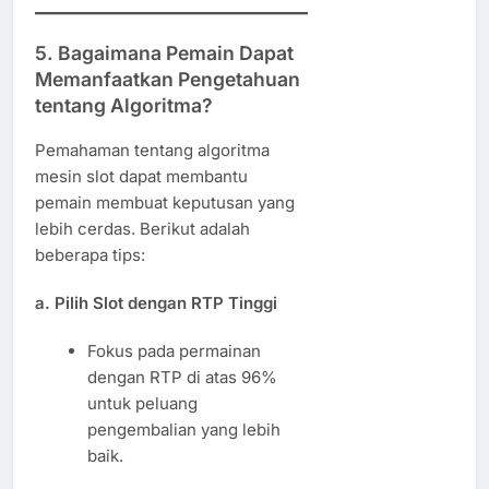
5. Bagaimana Pemain Dapat
Memanfaatkan Pengetahuan
tentang Algoritma?
Pemahaman tentang algoritma
mesin slot dapat membantu
pemain membuat keputusan yang
lebih cerdas. Berikut adalah
beberapa tips:
a. Pilih Slot dengan RTP Tinggi
Fokus pada permainan
dengan RTP di atas 96%
untuk peluang
pengembalian yang lebih
baik.