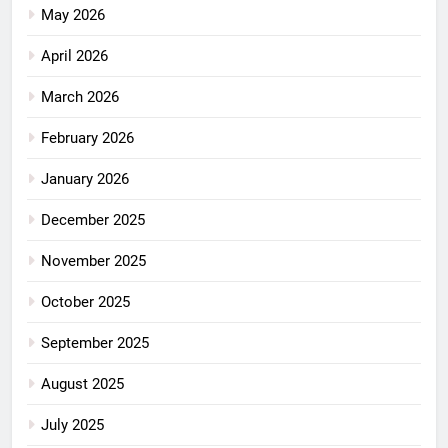
May 2026
April 2026
March 2026
February 2026
January 2026
December 2025
November 2025
October 2025
September 2025
August 2025
July 2025