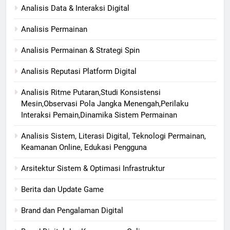
Analisis Data & Interaksi Digital
Analisis Permainan
Analisis Permainan & Strategi Spin
Analisis Reputasi Platform Digital
Analisis Ritme Putaran,Studi Konsistensi
Mesin,Observasi Pola Jangka Menengah,Perilaku
Interaksi Pemain,Dinamika Sistem Permainan
Analisis Sistem, Literasi Digital, Teknologi Permainan,
Keamanan Online, Edukasi Pengguna
Arsitektur Sistem & Optimasi Infrastruktur
Berita dan Update Game
Brand dan Pengalaman Digital