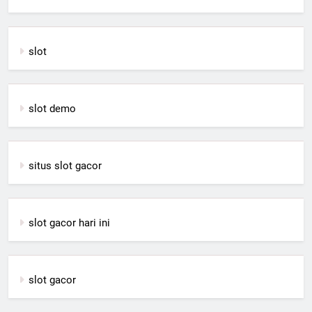
slot
slot demo
situs slot gacor
slot gacor hari ini
slot gacor