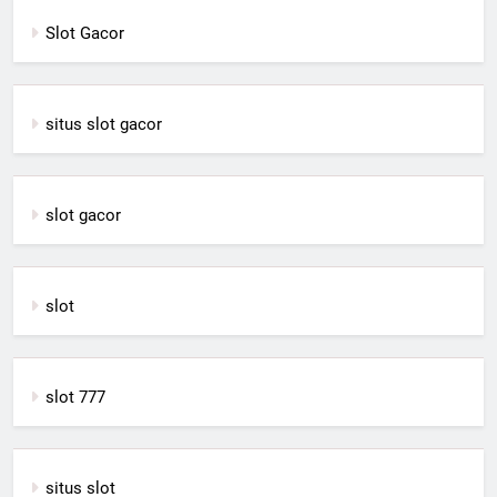
Slot Gacor
situs slot gacor
slot gacor
slot
slot 777
situs slot