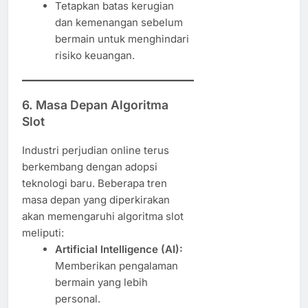
Tetapkan batas kerugian
dan kemenangan sebelum
bermain untuk menghindari
risiko keuangan.
6. Masa Depan Algoritma
Slot
Industri perjudian online terus
berkembang dengan adopsi
teknologi baru. Beberapa tren
masa depan yang diperkirakan
akan memengaruhi algoritma slot
meliputi:
Artificial Intelligence (AI):
Memberikan pengalaman
bermain yang lebih
personal.