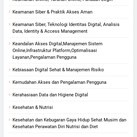
Keamanan Siber & Praktik Akses Aman
Keamanan Siber, Teknologi Identitas Digital, Analisis
Data, Identity & Access Management
Keandalan Akses Digital,Manajemen Sistem
Online,Infrastruktur Platform,Optimalisasi
Layanan,Pengalaman Pengguna
Kebiasaan Digital Sehat & Manajemen Risiko
Kemudahan Akses dan Pengalaman Pengguna
Kerahasiaan Data dan Higiene Digital
Kesehatan & Nutrisi
Kesehatan dan Kebugaran Gaya Hidup Sehat Musim dan
Kesehatan Perawatan Diri Nutrisi dan Diet