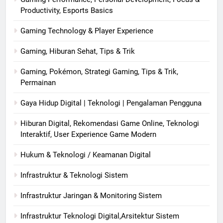
Productivity, Esports Basics
Gaming Technology & Player Experience
Gaming, Hiburan Sehat, Tips & Trik
Gaming, Pokémon, Strategi Gaming, Tips & Trik,
Permainan
Gaya Hidup Digital | Teknologi | Pengalaman Pengguna
Hiburan Digital, Rekomendasi Game Online, Teknologi
Interaktif, User Experience Game Modern
Hukum & Teknologi / Keamanan Digital
Infrastruktur & Teknologi Sistem
Infrastruktur Jaringan & Monitoring Sistem
Infrastruktur Teknologi Digital,Arsitektur Sistem