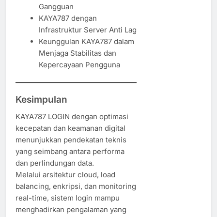
Gangguan
KAYA787 dengan
Infrastruktur Server Anti Lag
Keunggulan KAYA787 dalam
Menjaga Stabilitas dan
Kepercayaan Pengguna
Kesimpulan
KAYA787 LOGIN dengan optimasi
kecepatan dan keamanan digital
menunjukkan pendekatan teknis
yang seimbang antara performa
dan perlindungan data.
Melalui arsitektur cloud, load
balancing, enkripsi, dan monitoring
real-time, sistem login mampu
menghadirkan pengalaman yang