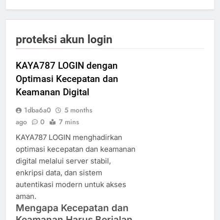
proteksi akun login
KAYA787 LOGIN dengan
Optimasi Kecepatan dan
Keamanan Digital
1dba6a0
5 months
ago
0
7 mins
KAYA787 LOGIN menghadirkan
optimasi kecepatan dan keamanan
digital melalui server stabil,
enkripsi data, dan sistem
autentikasi modern untuk akses
aman.
Mengapa Kecepatan dan
Keamanan Harus Berjalan