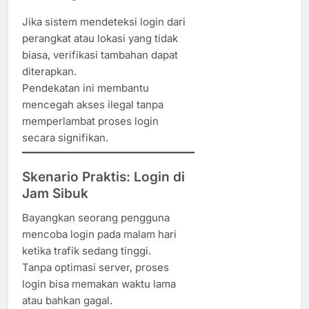
Jika sistem mendeteksi login dari
perangkat atau lokasi yang tidak
biasa, verifikasi tambahan dapat
diterapkan.
Pendekatan ini membantu
mencegah akses ilegal tanpa
memperlambat proses login
secara signifikan.
Skenario Praktis: Login di
Jam Sibuk
Bayangkan seorang pengguna
mencoba login pada malam hari
ketika trafik sedang tinggi.
Tanpa optimasi server, proses
login bisa memakan waktu lama
atau bahkan gagal.