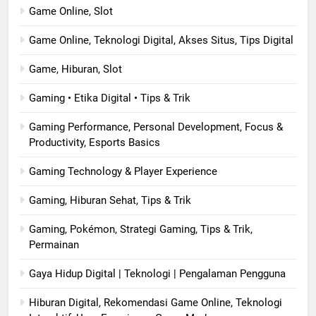
Game Online, Slot
Game Online, Teknologi Digital, Akses Situs, Tips Digital
Game, Hiburan, Slot
Gaming • Etika Digital • Tips & Trik
Gaming Performance, Personal Development, Focus &
Productivity, Esports Basics
Gaming Technology & Player Experience
Gaming, Hiburan Sehat, Tips & Trik
Gaming, Pokémon, Strategi Gaming, Tips & Trik,
Permainan
Gaya Hidup Digital | Teknologi | Pengalaman Pengguna
Hiburan Digital, Rekomendasi Game Online, Teknologi