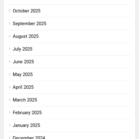
October 2025
September 2025
August 2025
July 2025
June 2025
May 2025
April 2025
March 2025
February 2025
January 2025
December 2024