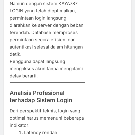
Namun dengan sistem KAYA787
LOGIN yang telah dioptimalkan,
permintaan login langsung
diarahkan ke server dengan beban
terendah. Database memproses
permintaan secara efisien, dan
autentikasi selesai dalam hitungan
detik.
Pengguna dapat langsung
mengakses akun tanpa mengalami
delay berarti.
Analisis Profesional
terhadap Sistem Login
Dari perspektif teknis, login yang
optimal harus memenuhi beberapa
indikator:
Latency rendah