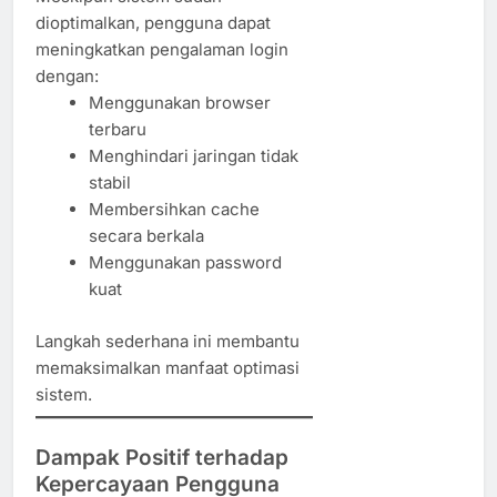
dioptimalkan, pengguna dapat
meningkatkan pengalaman login
dengan:
Menggunakan browser
terbaru
Menghindari jaringan tidak
stabil
Membersihkan cache
secara berkala
Menggunakan password
kuat
Langkah sederhana ini membantu
memaksimalkan manfaat optimasi
sistem.
Dampak Positif terhadap
Kepercayaan Pengguna