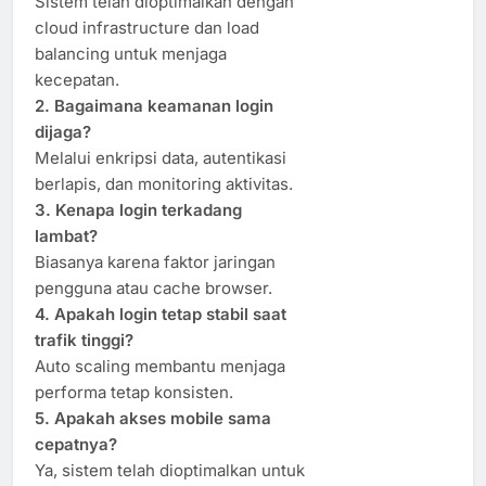
Sistem telah dioptimalkan dengan
cloud infrastructure dan load
balancing untuk menjaga
kecepatan.
2. Bagaimana keamanan login
dijaga?
Melalui enkripsi data, autentikasi
berlapis, dan monitoring aktivitas.
3. Kenapa login terkadang
lambat?
Biasanya karena faktor jaringan
pengguna atau cache browser.
4. Apakah login tetap stabil saat
trafik tinggi?
Auto scaling membantu menjaga
performa tetap konsisten.
5. Apakah akses mobile sama
cepatnya?
Ya, sistem telah dioptimalkan untuk