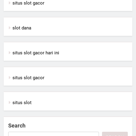
situs slot gacor
slot dana
situs slot gacor hari ini
situs slot gacor
situs slot
Search