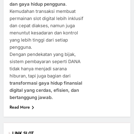
dan gaya hidup pengguna
.
Kemudahan transaksi membuat
permainan slot digital lebih inklusif
dan cepat diakses, namun juga
menuntut kesadaran dan kontrol
yang lebih tinggi dari setiap
pengguna.
Dengan pendekatan yang bijak,
sistem pembayaran seperti DANA
tidak hanya menjadi sarana
hiburan, tapi juga bagian dari
transformasi gaya hidup finansial
digital yang cerdas, efisien, dan
bertanggung jawab.
Read More
LINK SLOT