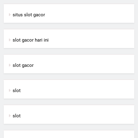
situs slot gacor
slot gacor hari ini
slot gacor
slot
slot