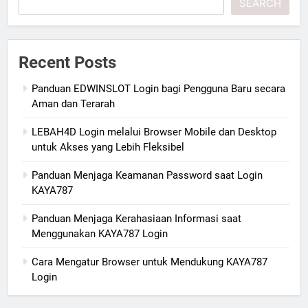
SEARCH
Recent Posts
Panduan EDWINSLOT Login bagi Pengguna Baru secara
Aman dan Terarah
LEBAH4D Login melalui Browser Mobile dan Desktop
untuk Akses yang Lebih Fleksibel
Panduan Menjaga Keamanan Password saat Login
KAYA787
Panduan Menjaga Kerahasiaan Informasi saat
Menggunakan KAYA787 Login
Cara Mengatur Browser untuk Mendukung KAYA787
Login