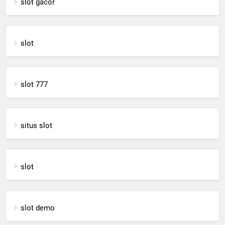
slot gacor
slot
slot 777
situs slot
slot
slot demo