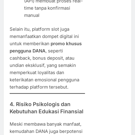
(API) membuat proses real-
time tanpa konfirmasi
manual
Selain itu, platform slot juga
memanfaatkan dompet digital ini
untuk memberikan
promo khusus
pengguna DANA
, seperti
cashback, bonus deposit, atau
undian eksklusif, yang semakin
memperkuat loyalitas dan
keterikatan emosional pengguna
terhadap platform tersebut.
4. Risiko Psikologis dan
Kebutuhan Edukasi Finansial
Meski membawa banyak manfaat,
kemudahan DANA juga berpotensi