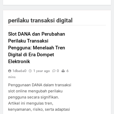
perilaku transaksi digital
Slot DANA dan Perubahan
Perilaku Transaksi
Pengguna: Menelaah Tren
Digital di Era Dompet
Elektronik
1dba6a0
1 year ago
0
6
mins
Penggunaan DANA dalam transaksi
slot online mengubah perilaku
pengguna secara signifikan.
Artikel ini mengulas tren,
kenyamanan, risiko, serta adaptasi