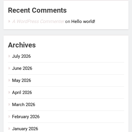
Recent Comments
A WordPress Commenter
on
Hello world!
Archives
July 2026
June 2026
May 2026
April 2026
March 2026
February 2026
January 2026