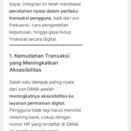
bayar, integrasi ini telah membawa
perubahan nyata dalam perilaku
transaksi pengguna
, baik dari sisi
frekuensi, cara pengambilan
keputusan, hingga gaya hidup
finansial secara digital.
1. Kemudahan Transaksi
yang Meningkatkan
Aksesibilitas
Salah satu dampak paling nyata
dari slot DANA adalah
meningkatnya aksesibilitas ke
layanan permainan digital
.
Pengguna tidak lagi harus memiliki
rekening bank, cukup dengan
nomor HP yang terdaftar di DANA.