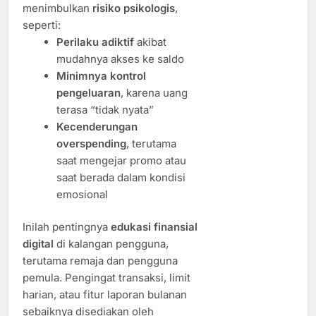
menimbulkan
risiko psikologis
,
seperti:
Perilaku adiktif
akibat
mudahnya akses ke saldo
Minimnya kontrol
pengeluaran
, karena uang
terasa “tidak nyata”
Kecenderungan
overspending
, terutama
saat mengejar promo atau
saat berada dalam kondisi
emosional
Inilah pentingnya
edukasi finansial
digital
di kalangan pengguna,
terutama remaja dan pengguna
pemula. Pengingat transaksi, limit
harian, atau fitur laporan bulanan
sebaiknya disediakan oleh