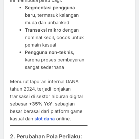
Ini membuka pintu bagi:
Segmentasi pengguna
baru
, termasuk kalangan
muda dan unbanked
Transaksi mikro
dengan
nominal kecil, cocok untuk
pemain kasual
Pengguna non-teknis
,
karena proses pembayaran
sangat sederhana
Menurut laporan internal DANA
tahun 2024, terjadi lonjakan
transaksi di sektor hiburan digital
sebesar
+35% YoY
, sebagian
besar berasal dari platform game
kasual dan
slot dana
online.
2. Perubahan Pola Perilaku: