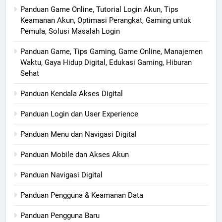
Panduan Game Online, Tutorial Login Akun, Tips
Keamanan Akun, Optimasi Perangkat, Gaming untuk
Pemula, Solusi Masalah Login
Panduan Game, Tips Gaming, Game Online, Manajemen
Waktu, Gaya Hidup Digital, Edukasi Gaming, Hiburan
Sehat
Panduan Kendala Akses Digital
Panduan Login dan User Experience
Panduan Menu dan Navigasi Digital
Panduan Mobile dan Akses Akun
Panduan Navigasi Digital
Panduan Pengguna & Keamanan Data
Panduan Pengguna Baru