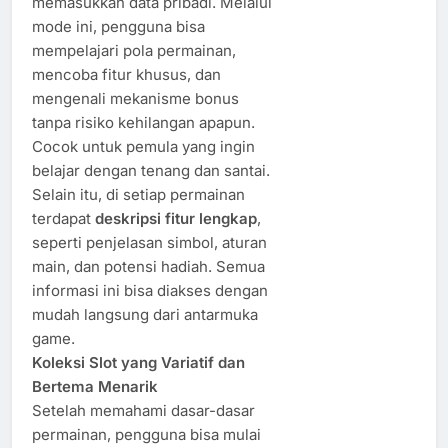
memasukkan data pribadi. Melalui
mode ini, pengguna bisa
mempelajari pola permainan,
mencoba fitur khusus, dan
mengenali mekanisme bonus
tanpa risiko kehilangan apapun.
Cocok untuk pemula yang ingin
belajar dengan tenang dan santai.
Selain itu, di setiap permainan
terdapat
deskripsi fitur lengkap
,
seperti penjelasan simbol, aturan
main, dan potensi hadiah. Semua
informasi ini bisa diakses dengan
mudah langsung dari antarmuka
game.
Koleksi Slot yang Variatif dan
Bertema Menarik
Setelah memahami dasar-dasar
permainan, pengguna bisa mulai