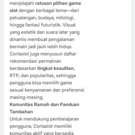
menjelajahi
ratusan pilihan game
slot
dengan berbagai tema—dari
petualangan, budaya, mitologi,
hingga fantasi futuristik. Visual
yang estetik dan suara latar yang
dinamis membuat pengalaman
bermain jadi jauh lebih hidup.
Corlaslot juga menyusun daftar
rekomendasi permainan
berdasarkan
tingkat kesulitan
,
RTP, dan popularitas, sehingga
pengguna bisa memilih game
sesuai kenyamanan dan preferensi
masing-masing.
Komunitas Ramah dan Panduan
Tambahan
Untuk mendukung pembelajaran
pengguna, Corlaslot memiliki
komunitas aktif yang bersedia