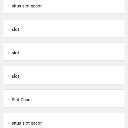
situs slot gacor
slot
slot
slot
Slot Gacor
situs slot gacor