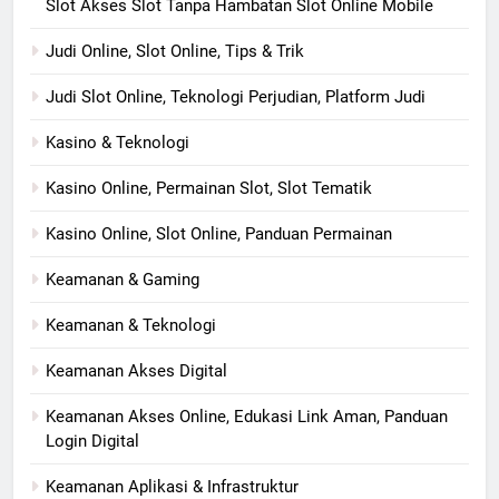
Slot Akses Slot Tanpa Hambatan Slot Online Mobile
Judi Online, Slot Online, Tips & Trik
Judi Slot Online, Teknologi Perjudian, Platform Judi
Kasino & Teknologi
Kasino Online, Permainan Slot, Slot Tematik
Kasino Online, Slot Online, Panduan Permainan
Keamanan & Gaming
Keamanan & Teknologi
Keamanan Akses Digital
Keamanan Akses Online, Edukasi Link Aman, Panduan
Login Digital
Keamanan Aplikasi & Infrastruktur