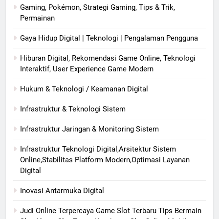
Gaming, Pokémon, Strategi Gaming, Tips & Trik,
Permainan
Gaya Hidup Digital | Teknologi | Pengalaman Pengguna
Hiburan Digital, Rekomendasi Game Online, Teknologi
Interaktif, User Experience Game Modern
Hukum & Teknologi / Keamanan Digital
Infrastruktur & Teknologi Sistem
Infrastruktur Jaringan & Monitoring Sistem
Infrastruktur Teknologi Digital,Arsitektur Sistem
Online,Stabilitas Platform Modern,Optimasi Layanan
Digital
Inovasi Antarmuka Digital
Judi Online Terpercaya Game Slot Terbaru Tips Bermain