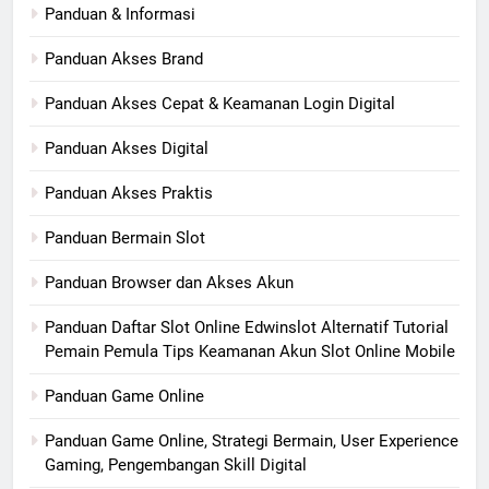
Panduan & Informasi
Panduan Akses Brand
Panduan Akses Cepat & Keamanan Login Digital
Panduan Akses Digital
Panduan Akses Praktis
Panduan Bermain Slot
Panduan Browser dan Akses Akun
Panduan Daftar Slot Online Edwinslot Alternatif Tutorial
Pemain Pemula Tips Keamanan Akun Slot Online Mobile
Panduan Game Online
Panduan Game Online, Strategi Bermain, User Experience
Gaming, Pengembangan Skill Digital