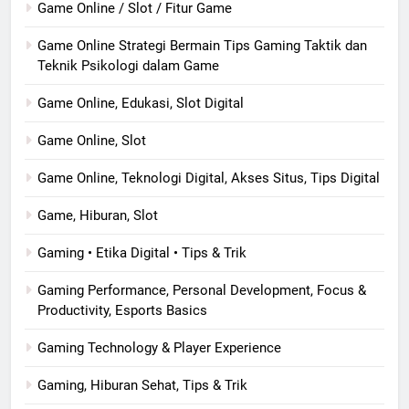
Game Online / Slot / Fitur Game
Game Online Strategi Bermain Tips Gaming Taktik dan
Teknik Psikologi dalam Game
Game Online, Edukasi, Slot Digital
Game Online, Slot
Game Online, Teknologi Digital, Akses Situs, Tips Digital
Game, Hiburan, Slot
Gaming • Etika Digital • Tips & Trik
Gaming Performance, Personal Development, Focus &
Productivity, Esports Basics
Gaming Technology & Player Experience
Gaming, Hiburan Sehat, Tips & Trik