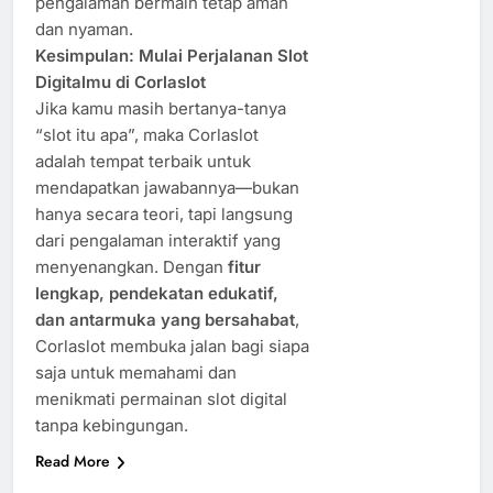
pengalaman bermain tetap aman
dan nyaman.
Kesimpulan: Mulai Perjalanan Slot
Digitalmu di Corlaslot
Jika kamu masih bertanya-tanya
“slot itu apa”, maka Corlaslot
adalah tempat terbaik untuk
mendapatkan jawabannya—bukan
hanya secara teori, tapi langsung
dari pengalaman interaktif yang
menyenangkan. Dengan
fitur
lengkap, pendekatan edukatif,
dan antarmuka yang bersahabat
,
Corlaslot membuka jalan bagi siapa
saja untuk memahami dan
menikmati permainan slot digital
tanpa kebingungan.
Read More