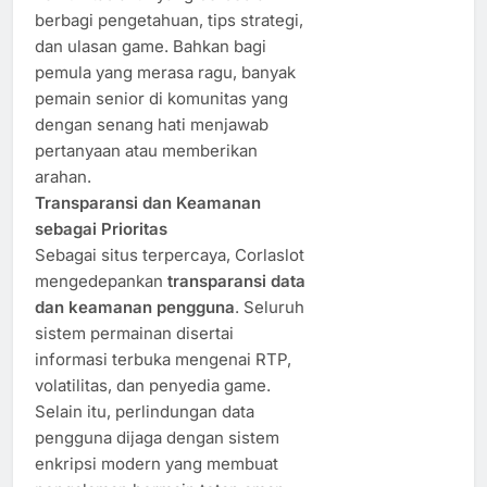
berbagi pengetahuan, tips strategi,
dan ulasan game. Bahkan bagi
pemula yang merasa ragu, banyak
pemain senior di komunitas yang
dengan senang hati menjawab
pertanyaan atau memberikan
arahan.
Transparansi dan Keamanan
sebagai Prioritas
Sebagai situs terpercaya, Corlaslot
mengedepankan
transparansi data
dan keamanan pengguna
. Seluruh
sistem permainan disertai
informasi terbuka mengenai RTP,
volatilitas, dan penyedia game.
Selain itu, perlindungan data
pengguna dijaga dengan sistem
enkripsi modern yang membuat