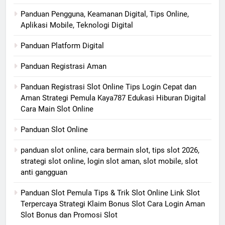
Panduan Pengguna, Keamanan Digital, Tips Online,
Aplikasi Mobile, Teknologi Digital
Panduan Platform Digital
Panduan Registrasi Aman
Panduan Registrasi Slot Online Tips Login Cepat dan
Aman Strategi Pemula Kaya787 Edukasi Hiburan Digital
Cara Main Slot Online
Panduan Slot Online
panduan slot online, cara bermain slot, tips slot 2026,
strategi slot online, login slot aman, slot mobile, slot
anti gangguan
Panduan Slot Pemula Tips & Trik Slot Online Link Slot
Terpercaya Strategi Klaim Bonus Slot Cara Login Aman
Slot Bonus dan Promosi Slot