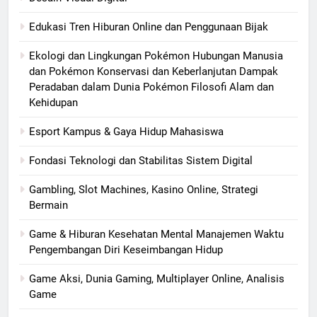
Edukasi Tren Hiburan Online dan Penggunaan Bijak
Ekologi dan Lingkungan Pokémon Hubungan Manusia
dan Pokémon Konservasi dan Keberlanjutan Dampak
Peradaban dalam Dunia Pokémon Filosofi Alam dan
Kehidupan
Esport Kampus & Gaya Hidup Mahasiswa
Fondasi Teknologi dan Stabilitas Sistem Digital
Gambling, Slot Machines, Kasino Online, Strategi
Bermain
Game & Hiburan Kesehatan Mental Manajemen Waktu
Pengembangan Diri Keseimbangan Hidup
Game Aksi, Dunia Gaming, Multiplayer Online, Analisis
Game