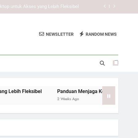
top untuk Akses yang Lebih Fleksibel
amanan Password saat Login KAYA787
masi saat Menggunakan KAYA787 Login
NEWSLETTER
RANDOM NEWS
ngguna Baru secara Aman dan Terarah
Sumber Daya Dan Peluang Pendanaan Bagi Seniman Visual.
top untuk Akses yang Lebih Fleksibel
amanan Password saat Login KAYA787
masi saat Menggunakan KAYA787 Login
eksibel
Panduan Menjaga Keamanan Password saat Lo
2 Weeks Ago