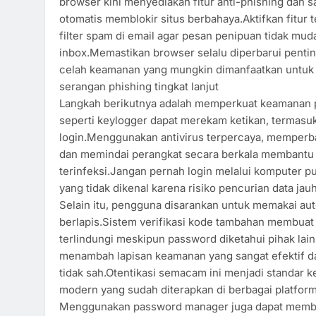
browser kini menyediakan fitur anti-phishing dan 
otomatis memblokir situs berbahaya.Aktifkan fitur
filter spam di email agar pesan penipuan tidak mu
inbox.Memastikan browser selalu diperbarui penti
celah keamanan yang mungkin dimanfaatkan untuk
serangan phishing tingkat lanjut
Langkah berikutnya adalah memperkuat keamanan 
seperti keylogger dapat merekam ketikan, termas
login.Menggunakan antivirus terpercaya, memperba
dan memindai perangkat secara berkala membant
terinfeksi.Jangan pernah login melalui komputer pu
yang tidak dikenal karena risiko pencurian data jauh
Selain itu, pengguna disarankan untuk memakai aut
berlapis.Sistem verifikasi kode tambahan membuat
terlindungi meskipun password diketahui pihak lain
menambah lapisan keamanan yang sangat efektif 
tidak sah.Otentikasi semacam ini menjadi standar 
modern yang sudah diterapkan di berbagai platfor
Menggunakan password manager juga dapat mem