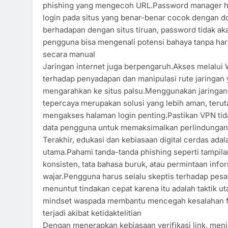
phishing yang mengecoh URL.Password manager h
login pada situs yang benar-benar cocok dengan d
berhadapan dengan situs tiruan, password tidak aka
pengguna bisa mengenali potensi bahaya tanpa har
secara manual
Jaringan internet juga berpengaruh.Akses melalui W
terhadap penyadapan dan manipulasi rute jaringan 
mengarahkan ke situs palsu.Menggunakan jaringan 
tepercaya merupakan solusi yang lebih aman, terut
mengakses halaman login penting.Pastikan VPN ti
data pengguna untuk memaksimalkan perlindungan 
Terakhir, edukasi dan kebiasaan digital cerdas adal
utama.Pahami tanda-tanda phishing seperti tampilan
konsisten, tata bahasa buruk, atau permintaan infor
wajar.Pengguna harus selalu skeptis terhadap pe
menuntut tindakan cepat karena itu adalah taktik u
mindset waspada membantu mencegah kesalahan fa
terjadi akibat ketidaktelitian
Dengan menerapkan kebiasaan verifikasi link, me