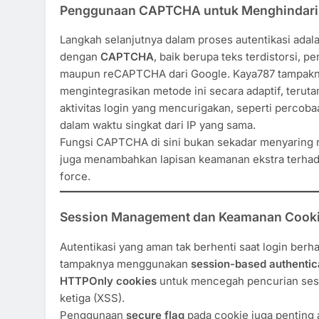
Penggunaan CAPTCHA untuk Menghindari
Langkah selanjutnya dalam proses autentikasi adalah
dengan
CAPTCHA
, baik berupa teks terdistorsi, 
maupun reCAPTCHA dari Google. Kaya787 tampakn
mengintegrasikan metode ini secara adaptif, terut
aktivitas login yang mencurigakan, seperti percoba
dalam waktu singkat dari IP yang sama.
Fungsi CAPTCHA di sini bukan sekadar menyaring ro
juga menambahkan lapisan keamanan ekstra terhad
force.
Session Management dan Keamanan Cook
Autentikasi yang aman tak berhenti saat login berha
tampaknya menggunakan
session-based authentic
HTTPOnly cookies
untuk mencegah pencurian sesi 
ketiga (XSS).
Penggunaan
secure flag
pada cookie juga penting 