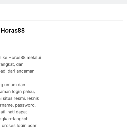
n Horas88
in ke Horas88 melalui
rangkat, dan
badi dari ancaman
ing umum dan
aman login palsu,
 situs resmi.Teknik
sername, password,
ati-hati dapat
angkah-langkah
 proses login agar