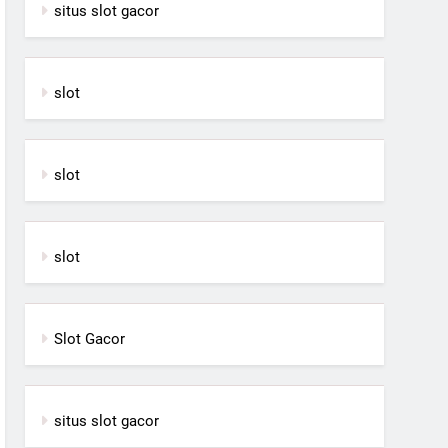
situs slot gacor
slot
slot
slot
Slot Gacor
situs slot gacor