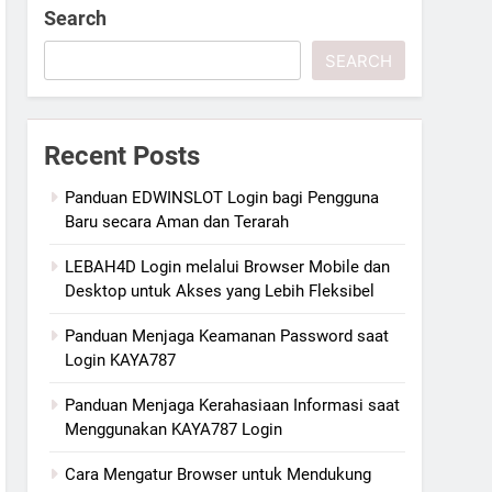
Search
SEARCH
Recent Posts
Panduan EDWINSLOT Login bagi Pengguna
Baru secara Aman dan Terarah
LEBAH4D Login melalui Browser Mobile dan
Desktop untuk Akses yang Lebih Fleksibel
Panduan Menjaga Keamanan Password saat
Login KAYA787
Panduan Menjaga Kerahasiaan Informasi saat
Menggunakan KAYA787 Login
Cara Mengatur Browser untuk Mendukung