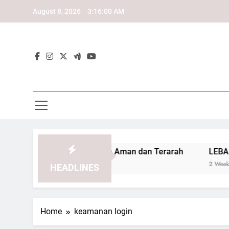
Skip
August 8, 2026
3:16:01 AM
to
content
The
The Photo
guna Baru secara Aman dan Terarah
LEBAH4D Login me
2 Weeks Ago
HEADLINES
Home
keamanan login