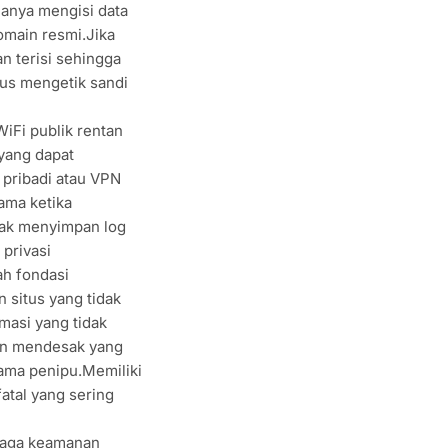
anya mengisi data
omain resmi.Jika
n terisi sehingga
us mengetik sandi
iFi publik rentan
yang dapat
pribadi atau VPN
ama ketika
dak menyimpan log
privasi
ah fondasi
 situs yang tidak
masi yang tidak
san mendesak yang
tama penipu.Memiliki
tal yang sering
njaga keamanan