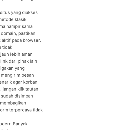
situs yang diakses
etode klasik
ama hampir sama
 domain, pastikan
ktif pada browser,
 tidak
 jauh lebih aman
nk dari pihak lain
igakan yang
 mengirim pesan
enarik agar korban
 jangan klik tautan
g sudah disimpan
i membagikan
form terpercaya tidak
modern.Banyak