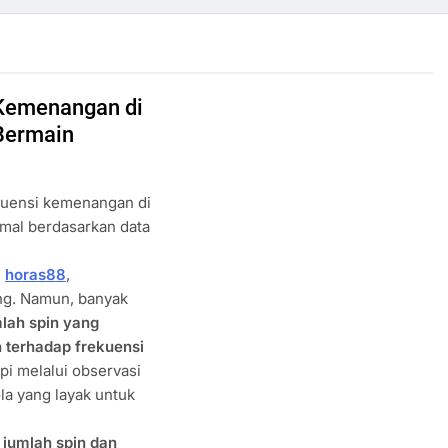
 Kemenangan di
 Bermain
kuensi kemenangan di
imal berdasarkan data
m
horas88
,
g. Namun, banyak
lah spin yang
h terhadap frekuensi
tapi melalui observasi
la yang layak untuk
 jumlah spin dan