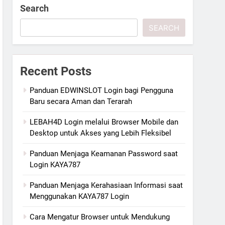
Search
SEARCH
Recent Posts
Panduan EDWINSLOT Login bagi Pengguna
Baru secara Aman dan Terarah
LEBAH4D Login melalui Browser Mobile dan
Desktop untuk Akses yang Lebih Fleksibel
Panduan Menjaga Keamanan Password saat
Login KAYA787
Panduan Menjaga Kerahasiaan Informasi saat
Menggunakan KAYA787 Login
Cara Mengatur Browser untuk Mendukung