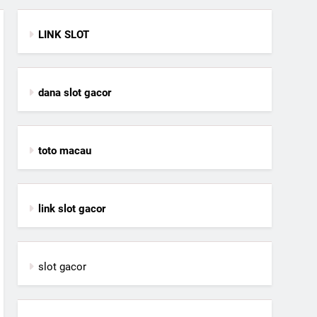
LINK SLOT
dana slot gacor
toto macau
link slot gacor
slot gacor