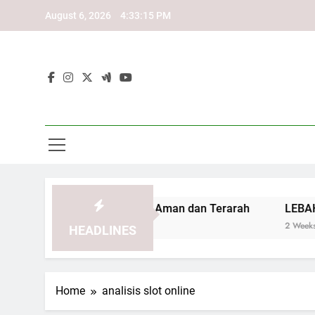
Skip
August 6, 2026
4:33:16 PM
to
content
The
The Photo
guna Baru secara Aman dan Terarah
LEBAH4D Login me
2 Weeks Ago
HEADLINES
Home
analisis slot online