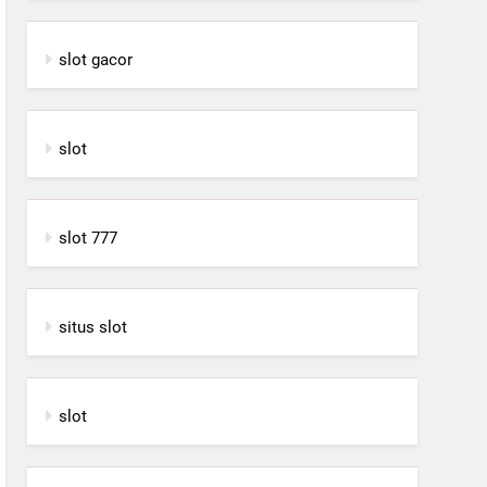
slot gacor
slot
slot 777
situs slot
slot