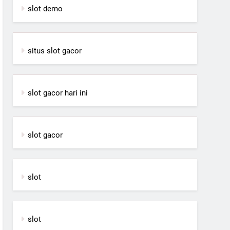
slot demo
situs slot gacor
slot gacor hari ini
slot gacor
slot
slot