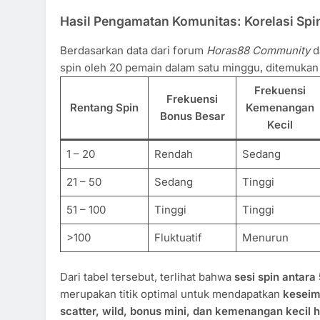
Hasil Pengamatan Komunitas: Korelasi Sp
Berdasarkan data dari forum
Horas88 Community
d
spin oleh 20 pemain dalam satu minggu, ditemukan 
Frekuensi
Frekuensi
Rentang Spin
Kemenangan
Bonus Besar
Kecil
1 – 20
Rendah
Sedang
21 – 50
Sedang
Tinggi
51 – 100
Tinggi
Tinggi
>100
Fluktuatif
Menurun
Dari tabel tersebut, terlihat bahwa
sesi spin antara
merupakan titik optimal untuk mendapatkan
keseim
scatter, wild, bonus mini, dan kemenangan kecil 