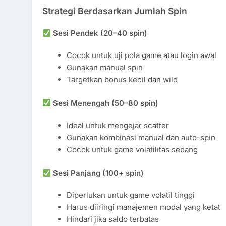
Strategi Berdasarkan Jumlah Spin
Sesi Pendek (20–40 spin)
Cocok untuk uji pola game atau login awal
Gunakan manual spin
Targetkan bonus kecil dan wild
Sesi Menengah (50–80 spin)
Ideal untuk mengejar scatter
Gunakan kombinasi manual dan auto-spin
Cocok untuk game volatilitas sedang
Sesi Panjang (100+ spin)
Diperlukan untuk game volatil tinggi
Harus diiringi manajemen modal yang ketat
Hindari jika saldo terbatas