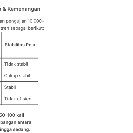
in & Kemenangan
an pengujian 10.000+
tren sebagai berikut:
Stabilitas Pola
Tidak stabil
Cukup stabil
Stabil
Tidak efisien
 50–100 kali
bangan antara
hingga sedang
.