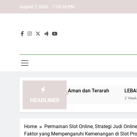
Skip
August 7, 2026
7:28:31 PM
to
content
The
The Photo
guna Baru secara Aman dan Terarah
LEBAH4D Login me
2 Weeks Ago
HEADLINES
Home
Permainan Slot Online, Strategi Judi Onlin
Faktor yang Mempengaruhi Kemenangan di Slot Prog