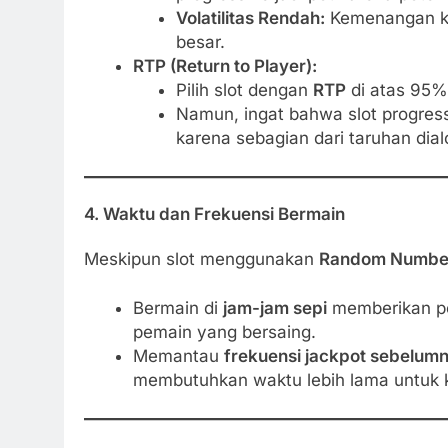
Volatilitas Rendah:
Kemenangan kec
besar.
RTP (Return to Player):
Pilih slot dengan
RTP
di atas 95%
Namun, ingat bahwa slot progress
karena sebagian dari taruhan dial
4. Waktu dan Frekuensi Bermain
Meskipun slot menggunakan
Random Number
Bermain di
jam-jam sepi
memberikan pel
pemain yang bersaing.
Memantau
frekuensi jackpot sebelum
membutuhkan waktu lebih lama untuk 