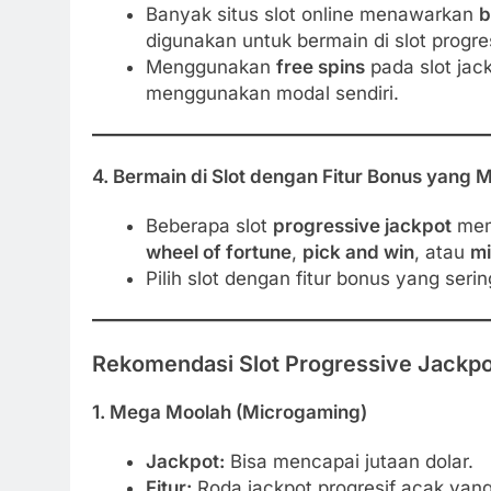
Banyak situs slot online menawarkan
b
digunakan untuk bermain di slot progre
Menggunakan
free spins
pada slot jac
menggunakan modal sendiri.
4. Bermain di Slot dengan Fitur Bonus yang
Beberapa slot
progressive jackpot
memb
wheel of fortune
,
pick and win
, atau
mi
Pilih slot dengan fitur bonus yang se
Rekomendasi Slot Progressive Jackp
1. Mega Moolah (Microgaming)
Jackpot:
Bisa mencapai jutaan dolar.
Fitur:
Roda jackpot progresif acak yang 