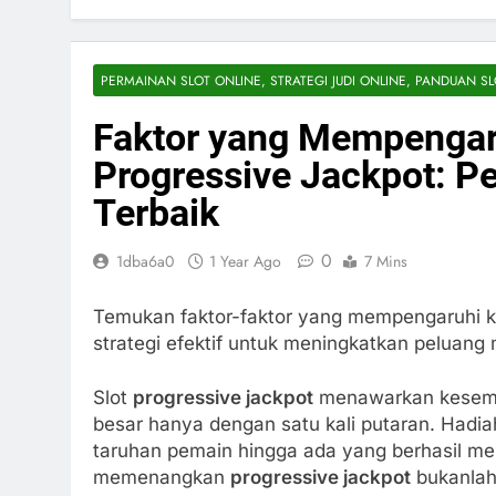
PERMAINAN SLOT ONLINE, STRATEGI JUDI ONLINE, PANDUAN S
Faktor yang Mempengar
Progressive Jackpot: P
Terbaik
0
1dba6a0
1 Year Ago
7 Mins
Temukan faktor-faktor yang mempengaruhi ke
strategi efektif untuk meningkatkan peluang
Slot
progressive jackpot
menawarkan kesemp
besar hanya dengan satu kali putaran. Hadiah
taruhan pemain hingga ada yang berhasil me
memenangkan
progressive jackpot
bukanlah