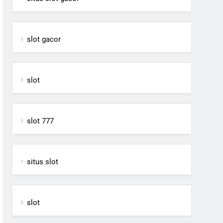
slot gacor
slot
slot 777
situs slot
slot