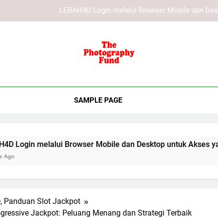
LEBAH4D Login melalui Browser Mobile dan Desk
Panduan Menjaga Ke
Panduan Menjaga Kerahasiaan Infor
 Photography Fund
Panduan EDWINSLOT Login bagi Pe
graphy Fund Menyediakan Dukungan Bagi Fotografer Kreatif. 
LEBAH4D Login melalui Browser Mobile dan Desk
SAMPLE PAGE
Panduan Menjaga Ke
Panduan Menjaga Kerahasiaan Infor
lalui Browser Mobile dan Desktop untuk Akses yang Lebih Fle
e, Panduan Slot Jackpot
ressive Jackpot: Peluang Menang dan Strategi Terbaik