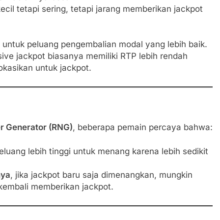
il tetapi sering, tetapi jarang memberikan jackpot
 untuk peluang pengembalian modal yang lebih baik.
ive jackpot biasanya memiliki RTP lebih rendah
okasikan untuk jackpot.
 Generator (RNG)
, beberapa pemain percaya bahwa:
uang lebih tinggi untuk menang karena lebih sedikit
nya
, jika jackpot baru saja dimenangkan, mungkin
kembali memberikan jackpot.