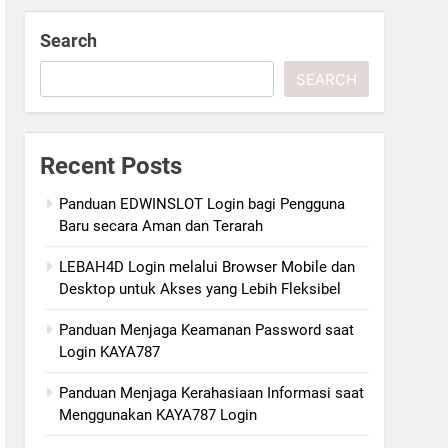
Search
SEARCH
Recent Posts
Panduan EDWINSLOT Login bagi Pengguna
Baru secara Aman dan Terarah
LEBAH4D Login melalui Browser Mobile dan
Desktop untuk Akses yang Lebih Fleksibel
Panduan Menjaga Keamanan Password saat
Login KAYA787
Panduan Menjaga Kerahasiaan Informasi saat
Menggunakan KAYA787 Login