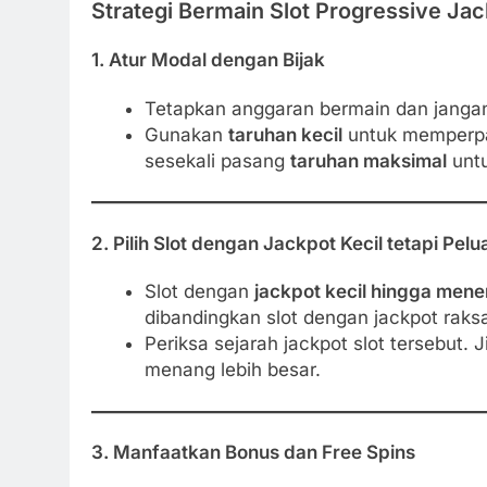
Strategi Bermain Slot Progressive Ja
1. Atur Modal dengan Bijak
Tetapkan anggaran bermain dan jangan 
Gunakan
taruhan kecil
untuk memperpan
sesekali pasang
taruhan maksimal
untu
2. Pilih Slot dengan Jackpot Kecil tetapi Pe
Slot dengan
jackpot kecil hingga men
dibandingkan slot dengan jackpot raks
Periksa sejarah jackpot slot tersebut. 
menang lebih besar.
3. Manfaatkan Bonus dan Free Spins